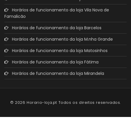
Horários de funcionamento da loja Vila Nova de
Famalicão
Horários de funcionamento da loja Barcelos
Horários de funcionamento da loja M.nha Grande
Horários de funcionamento da loja Matosinhos
Horários de funcionamento da loja Fátima
Horários de funcionamento da loja Mirandela
© 2026 Horario-loja.pt Todos os direitos reservados.