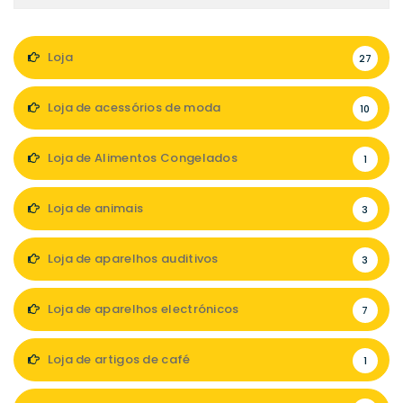
Loja
27
Loja de acessórios de moda
10
Loja de Alimentos Congelados
1
Loja de animais
3
Loja de aparelhos auditivos
3
Loja de aparelhos electrónicos
7
Loja de artigos de café
1