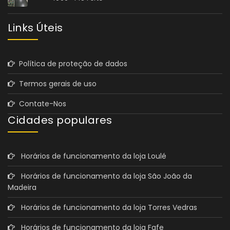
Links Úteis
Política de proteção de dados
Termos gerais de uso
Contate-Nos
Cidades populares
Horários de funcionamento da loja Loulé
Horários de funcionamento da loja São João da
Madeira
Horários de funcionamento da loja Torres Vedras
Horários de funcionamento da loja Fafe