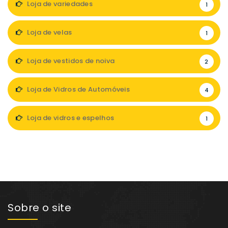
Loja de variedades
1
Loja de velas
1
Loja de vestidos de noiva
2
Loja de Vidros de Automóveis
4
Loja de vidros e espelhos
1
Sobre o site