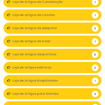
Loja de Artigos de Canalização
1
Loja de artigos de cozinha
1
Loja de artigos de desporto
2
Loja de artigos de hotel
1
Loja de artigos desportivos
5
Loja de artigos elétricos
2
Loja de Artigos Hospitalares
1
Loja de Artigos para Animais
3