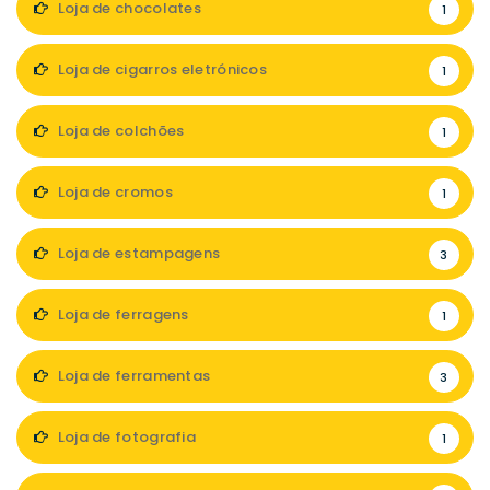
Loja de chocolates
1
Loja de cigarros eletrónicos
1
Loja de colchões
1
Loja de cromos
1
Loja de estampagens
3
Loja de ferragens
1
Loja de ferramentas
3
Loja de fotografia
1