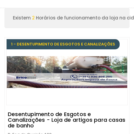
Existem
2
Horários de funcionamento da loja na ci
1 - DESENTUPIMENTO DE ESGOTOS E CANALIZAÇÕES
Desentupimento de Esgotos e
Canalizações - Loja de artigos para casas
de banho