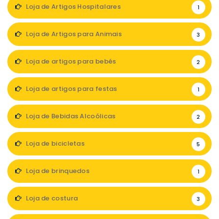
Loja de Artigos Hospitalares
1
Loja de Artigos para Animais
3
Loja de artigos para bebés
2
Loja de artigos para festas
1
Loja de Bebidas Alcoólicas
2
Loja de bicicletas
5
Loja de brinquedos
1
Loja de costura
3