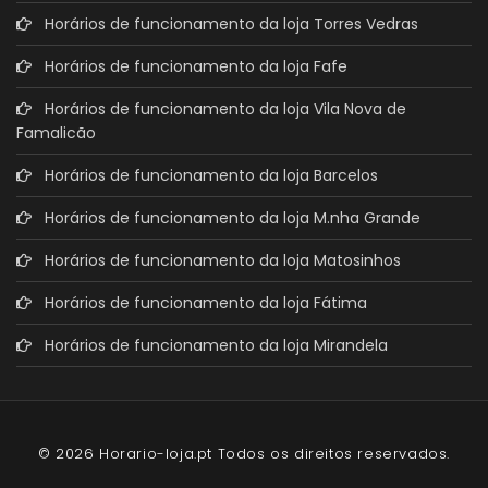
Horários de funcionamento da loja Torres Vedras
Horários de funcionamento da loja Fafe
Horários de funcionamento da loja Vila Nova de
Famalicão
Horários de funcionamento da loja Barcelos
Horários de funcionamento da loja M.nha Grande
Horários de funcionamento da loja Matosinhos
Horários de funcionamento da loja Fátima
Horários de funcionamento da loja Mirandela
© 2026 Horario-loja.pt Todos os direitos reservados.