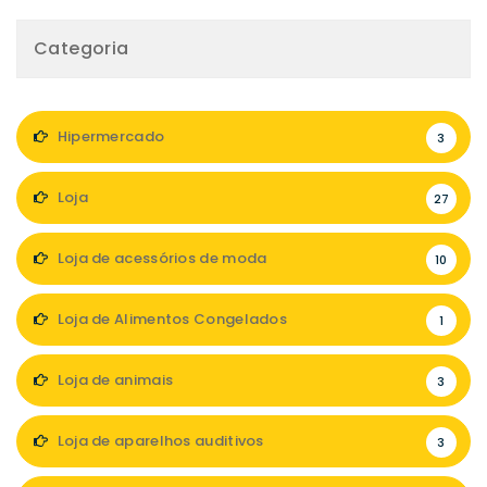
Categoria
Hipermercado
3
Loja
27
Loja de acessórios de moda
10
Loja de Alimentos Congelados
1
Loja de animais
3
Loja de aparelhos auditivos
3