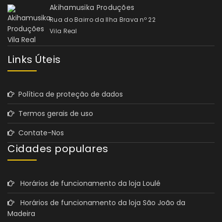
Akihamusika Produções
Rua do Bairro da Ilha Brava nº 22
Vila Real
Links Úteis
Política de proteção de dados
Termos gerais de uso
Contate-Nos
Cidades populares
Horários de funcionamento da loja Loulé
Horários de funcionamento da loja São João da
Madeira