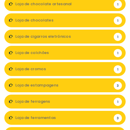
Loja de chocolate artesanal
1
Loja de chocolates
1
Loja de cigarros eletrónicos
1
Loja de colchões
1
Loja de cromos
1
Loja de estampagens
3
Loja de ferragens
1
Loja de ferramentas
3