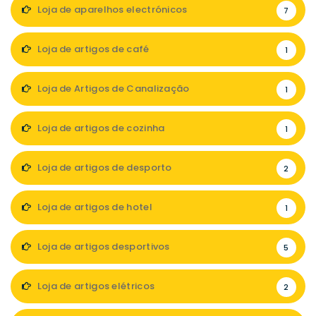
Loja de aparelhos electrónicos
7
Loja de artigos de café
1
Loja de Artigos de Canalização
1
Loja de artigos de cozinha
1
Loja de artigos de desporto
2
Loja de artigos de hotel
1
Loja de artigos desportivos
5
Loja de artigos elétricos
2