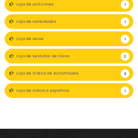
Loja de uniformes
1
Loja de variedades
1
Loja de velas
1
Loja de vestidos de noiva
2
Loja de Vidros de Automóveis
4
Loja de vidros e espelhos
1