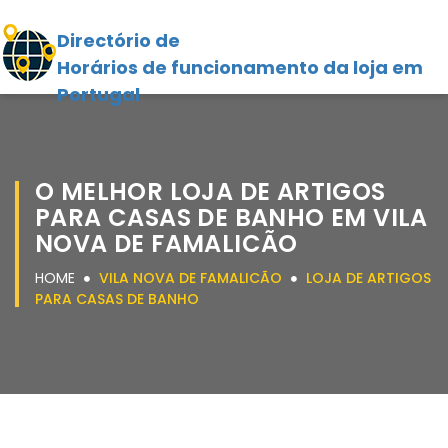
Directório de
Horários de funcionamento da loja em
Portugal
O MELHOR LOJA DE ARTIGOS
PARA CASAS DE BANHO EM VILA
NOVA DE FAMALICÃO
HOME
VILA NOVA DE FAMALICÃO
LOJA DE ARTIGOS
PARA CASAS DE BANHO