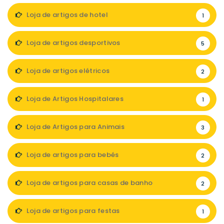
Loja de artigos de hotel
1
Loja de artigos desportivos
5
Loja de artigos elétricos
2
Loja de Artigos Hospitalares
1
Loja de Artigos para Animais
3
Loja de artigos para bebés
2
Loja de artigos para casas de banho
2
Loja de artigos para festas
1