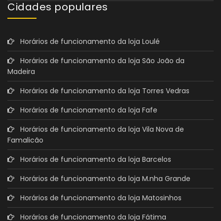
Cidades populares
Horários de funcionamento da loja Loulé
Horários de funcionamento da loja São João da
Madeira
Horários de funcionamento da loja Torres Vedras
Horários de funcionamento da loja Fafe
Horários de funcionamento da loja Vila Nova de
Famalicão
Horários de funcionamento da loja Barcelos
Horários de funcionamento da loja M.nha Grande
Horários de funcionamento da loja Matosinhos
Horários de funcionamento da loja Fátima