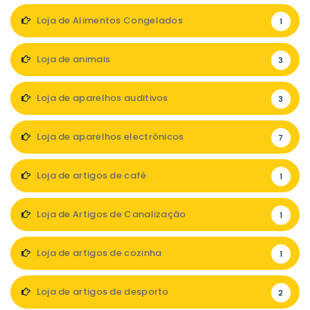
Loja de Alimentos Congelados
1
Loja de animais
3
Loja de aparelhos auditivos
3
Loja de aparelhos electrónicos
7
Loja de artigos de café
1
Loja de Artigos de Canalização
1
Loja de artigos de cozinha
1
Loja de artigos de desporto
2