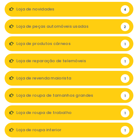
Loja de novidades
4
Loja de peças automóveis usadas
2
Loja de produtos cárneos
1
Loja de reparação de telemóveis
1
Loja de revenda maiorista
1
Loja de roupa de tamanhos grandes
1
Loja de roupa de trabalho
1
Loja de roupa interior
1