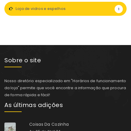
Loja de vidros e espelhos
1
Sobre o site
Nosso diretório especializado em "Horários de funcionamento
da loja" permite que você encontre a informação que procura
de forma rápida e fácil!
As últimas adições
Coisas Da Cozinha