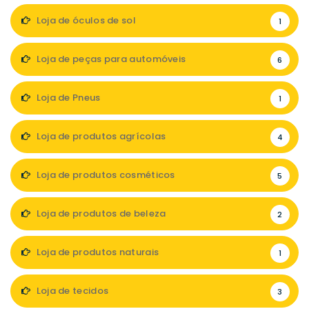
Loja de óculos de sol
1
Loja de peças para automóveis
6
Loja de Pneus
1
Loja de produtos agrícolas
4
Loja de produtos cosméticos
5
Loja de produtos de beleza
2
Loja de produtos naturais
1
Loja de tecidos
3