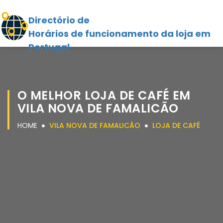
Directório de
Horários de funcionamento da loja em
Portugal
O MELHOR LOJA DE CAFÉ EM
VILA NOVA DE FAMALICÃO
HOME
VILA NOVA DE FAMALICÃO
LOJA DE CAFÉ