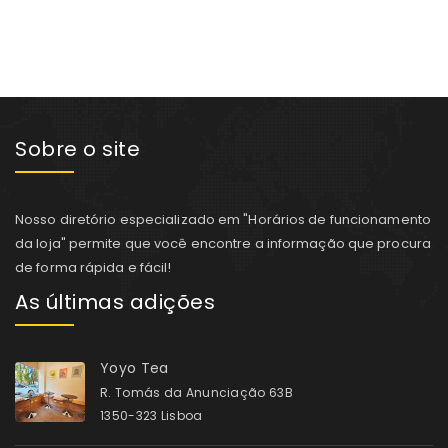
Sobre o site
Nosso diretório especializado em "Horários de funcionamento
da loja" permite que você encontre a informação que procura
de forma rápida e fácil!
As últimas adições
Yoyo Tea
R. Tomás da Anunciação 63B
1350-323 Lisboa