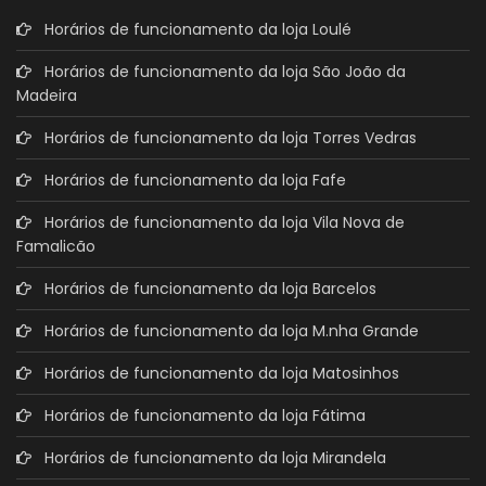
Horários de funcionamento da loja Loulé
Horários de funcionamento da loja São João da
Madeira
Horários de funcionamento da loja Torres Vedras
Horários de funcionamento da loja Fafe
Horários de funcionamento da loja Vila Nova de
Famalicão
Horários de funcionamento da loja Barcelos
Horários de funcionamento da loja M.nha Grande
Horários de funcionamento da loja Matosinhos
Horários de funcionamento da loja Fátima
Horários de funcionamento da loja Mirandela