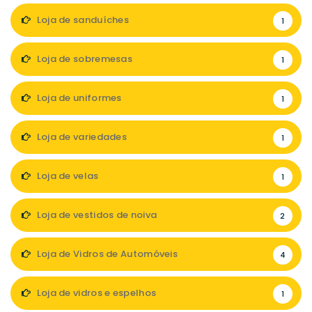
Loja de sanduíches
1
Loja de sobremesas
1
Loja de uniformes
1
Loja de variedades
1
Loja de velas
1
Loja de vestidos de noiva
2
Loja de Vidros de Automóveis
4
Loja de vidros e espelhos
1