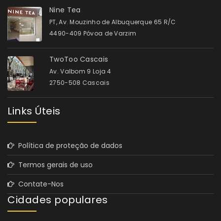
Nine Tea
PT, Av. Mouzinho de Albuquerque 65 R/C
4490-409 Póvoa de Varzim
TwoToo Cascais
Av. Valbom 9 Loja 4
2750-508 Cascais
Links Úteis
Política de proteção de dados
Termos gerais de uso
Contate-Nos
Cidades populares