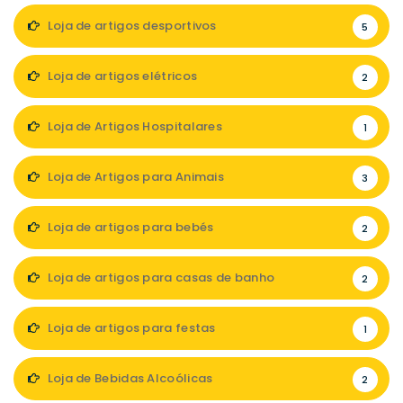
Loja de artigos desportivos
5
Loja de artigos elétricos
2
Loja de Artigos Hospitalares
1
Loja de Artigos para Animais
3
Loja de artigos para bebés
2
Loja de artigos para casas de banho
2
Loja de artigos para festas
1
Loja de Bebidas Alcoólicas
2