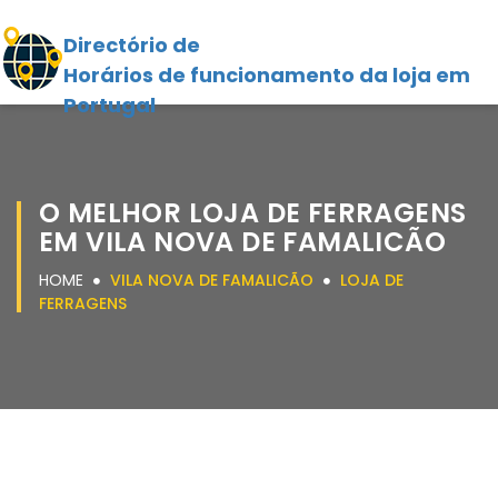
Directório de
Horários de funcionamento da loja em
Portugal
O MELHOR LOJA DE FERRAGENS
EM VILA NOVA DE FAMALICÃO
HOME
VILA NOVA DE FAMALICÃO
LOJA DE
FERRAGENS