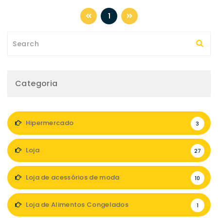
1
Categoria
Hipermercado
3
Loja
27
Loja de acessórios de moda
10
Loja de Alimentos Congelados
1