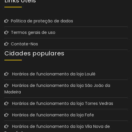
Links Úteis
Política de proteção de dados
Termos gerais de uso
Contate-Nos
Cidades populares
Horários de funcionamento da loja Loulé
Horários de funcionamento da loja São João da
Madeira
Horários de funcionamento da loja Torres Vedras
Horários de funcionamento da loja Fafe
Horários de funcionamento da loja Vila Nova de