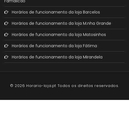
Famalicão
Horários de funcionamento da loja Barcelos
Horários de funcionamento da loja M.nha Grande
Horários de funcionamento da loja Matosinhos
Horários de funcionamento da loja Fátima
Horários de funcionamento da loja Mirandela
© 2026 Horario-loja.pt Todos os direitos reservados.