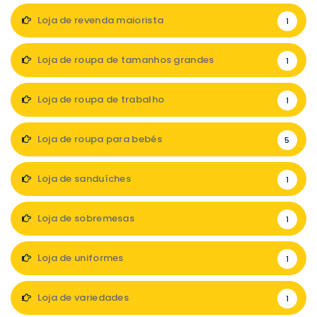
Loja de revenda maiorista
1
Loja de roupa de tamanhos grandes
1
Loja de roupa de trabalho
1
Loja de roupa para bebés
5
Loja de sanduíches
1
Loja de sobremesas
1
Loja de uniformes
1
Loja de variedades
1