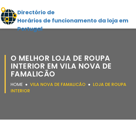
Directório de
Horários de funcionamento da loja em
Portugal
O MELHOR LOJA DE ROUPA
INTERIOR EM VILA NOVA DE
FAMALICÃO
HOME
VILA NOVA DE FAMALICÃO
LOJA DE ROUPA
INTERIOR