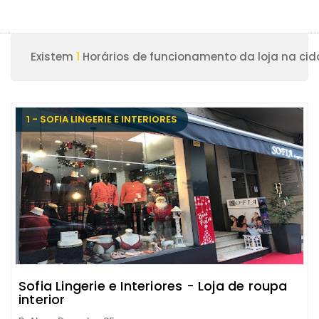
Existem
1
Horários de funcionamento da loja na cid
1 - SOFIA LINGERIE E INTERIORES
Sofia Lingerie e Interiores - Loja de roupa
interior