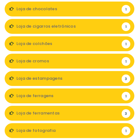
Loja de chocolates
1
Loja de cigarros eletrónicos
1
Loja de colchões
1
Loja de cromos
1
Loja de estampagens
3
Loja de ferragens
1
Loja de ferramentas
3
Loja de fotografia
1