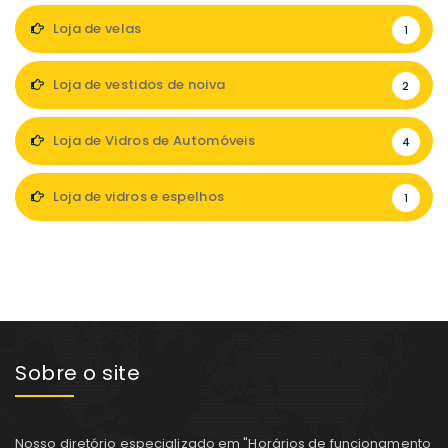
Loja de velas
1
Loja de vestidos de noiva
2
Loja de Vidros de Automóveis
4
Loja de vidros e espelhos
1
Sobre o site
Nosso diretório especializado em "Horários de funcionamento