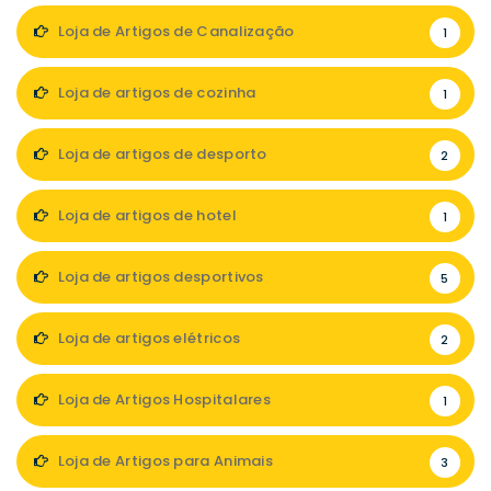
Loja de Artigos de Canalização
1
Loja de artigos de cozinha
1
Loja de artigos de desporto
2
Loja de artigos de hotel
1
Loja de artigos desportivos
5
Loja de artigos elétricos
2
Loja de Artigos Hospitalares
1
Loja de Artigos para Animais
3