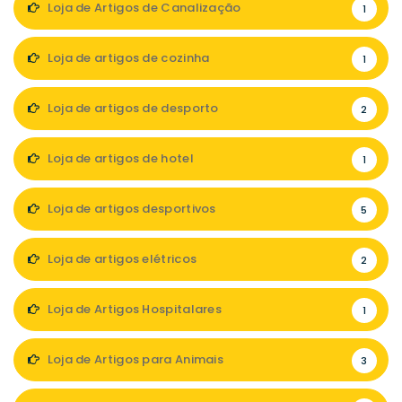
Loja de Artigos de Canalização
1
Loja de artigos de cozinha
1
Loja de artigos de desporto
2
Loja de artigos de hotel
1
Loja de artigos desportivos
5
Loja de artigos elétricos
2
Loja de Artigos Hospitalares
1
Loja de Artigos para Animais
3