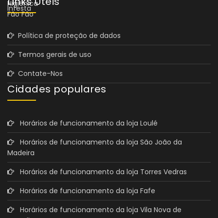
Links Úteis
Política de proteção de dados
Termos gerais de uso
Contate-Nos
Cidades populares
Horários de funcionamento da loja Loulé
Horários de funcionamento da loja São João da
Madeira
Horários de funcionamento da loja Torres Vedras
Horários de funcionamento da loja Fafe
Horários de funcionamento da loja Vila Nova de