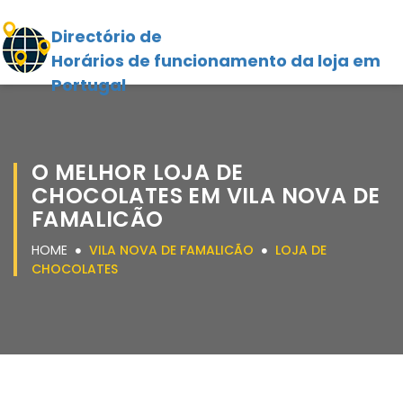
Directório de
Horários de funcionamento da loja em
Portugal
O MELHOR LOJA DE
CHOCOLATES EM VILA NOVA DE
FAMALICÃO
HOME
VILA NOVA DE FAMALICÃO
LOJA DE
CHOCOLATES