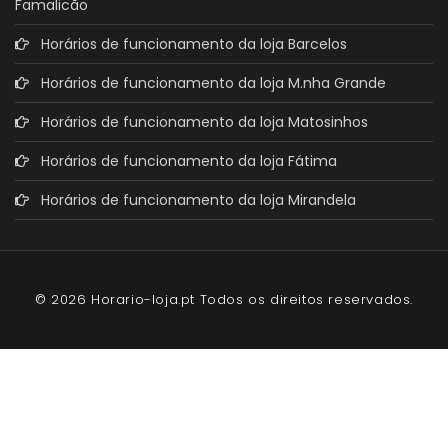
Famalicão
Horários de funcionamento da loja Barcelos
Horários de funcionamento da loja M.nha Grande
Horários de funcionamento da loja Matosinhos
Horários de funcionamento da loja Fátima
Horários de funcionamento da loja Mirandela
© 2026 Horario-loja.pt Todos os direitos reservados.