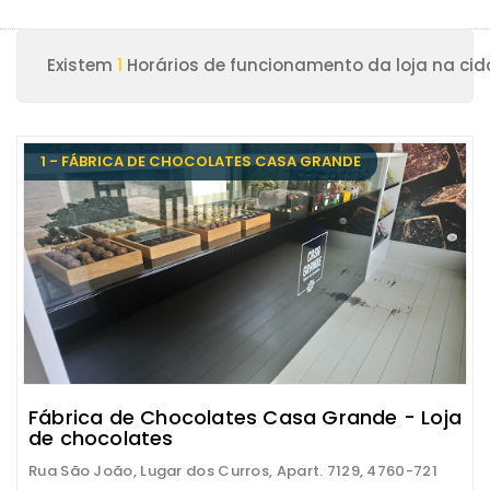
Existem
1
Horários de funcionamento da loja na cid
1 - FÁBRICA DE CHOCOLATES CASA GRANDE
Fábrica de Chocolates Casa Grande - Loja
de chocolates
Rua São João, Lugar dos Curros, Apart. 7129, 4760-721