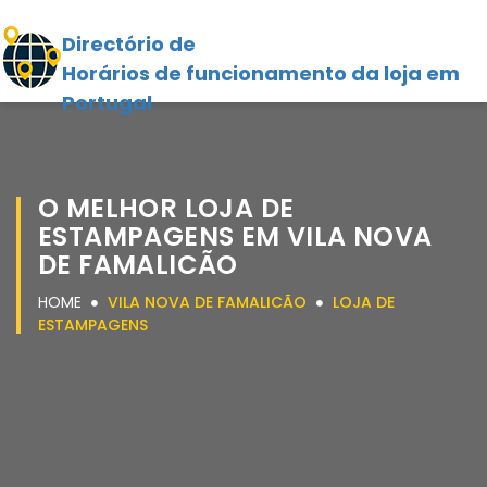
Directório de
Horários de funcionamento da loja em
Portugal
O MELHOR LOJA DE
ESTAMPAGENS EM VILA NOVA
DE FAMALICÃO
HOME
VILA NOVA DE FAMALICÃO
LOJA DE
ESTAMPAGENS