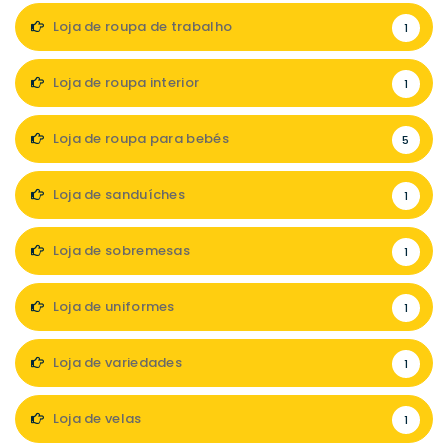
Loja de roupa de trabalho
1
Loja de roupa interior
1
Loja de roupa para bebés
5
Loja de sanduíches
1
Loja de sobremesas
1
Loja de uniformes
1
Loja de variedades
1
Loja de velas
1