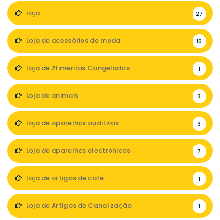
Loja
27
Loja de acessórios de moda
10
Loja de Alimentos Congelados
1
Loja de animais
3
Loja de aparelhos auditivos
3
Loja de aparelhos electrónicos
7
Loja de artigos de café
1
Loja de Artigos de Canalização
1