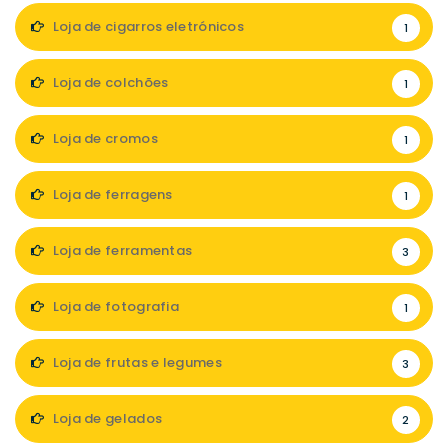
Loja de cigarros eletrónicos
1
Loja de colchões
1
Loja de cromos
1
Loja de ferragens
1
Loja de ferramentas
3
Loja de fotografia
1
Loja de frutas e legumes
3
Loja de gelados
2