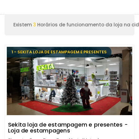
Existem
3
Horários de funcionamento da loja na ci
1 - SEKITA LOJA DE ESTAMPAGEM E PRESENTES
Sekita loja de estampagem e presentes -
Loja de estampagens