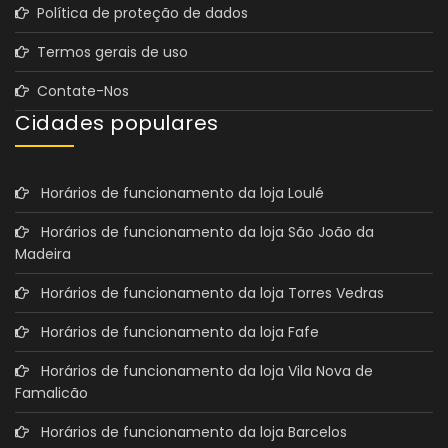
Política de proteção de dados
Termos gerais de uso
Contate-Nos
Cidades populares
Horários de funcionamento da loja Loulé
Horários de funcionamento da loja São João da
Madeira
Horários de funcionamento da loja Torres Vedras
Horários de funcionamento da loja Fafe
Horários de funcionamento da loja Vila Nova de
Famalicão
Horários de funcionamento da loja Barcelos