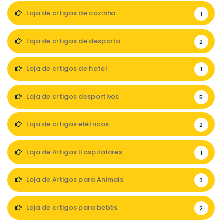
Loja de artigos de cozinha
1
Loja de artigos de desporto
2
Loja de artigos de hotel
1
Loja de artigos desportivos
5
Loja de artigos elétricos
2
Loja de Artigos Hospitalares
1
Loja de Artigos para Animais
3
Loja de artigos para bebés
2