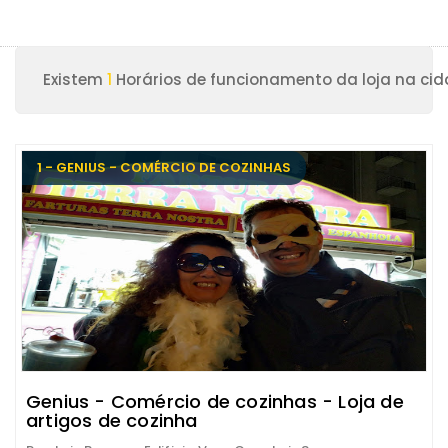
Existem
1
Horários de funcionamento da loja na cid
1 - GENIUS - COMÉRCIO DE COZINHAS
Genius - Comércio de cozinhas - Loja de
artigos de cozinha