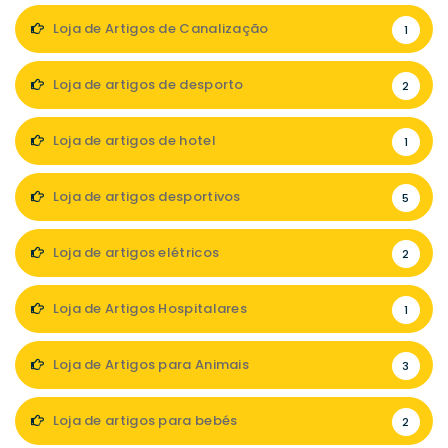
Loja de Artigos de Canalização
1
Loja de artigos de desporto
2
Loja de artigos de hotel
1
Loja de artigos desportivos
5
Loja de artigos elétricos
2
Loja de Artigos Hospitalares
1
Loja de Artigos para Animais
3
Loja de artigos para bebés
2