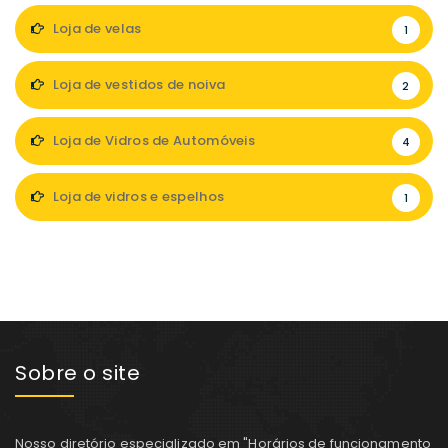
Loja de velas
1
Loja de vestidos de noiva
2
Loja de Vidros de Automóveis
4
Loja de vidros e espelhos
1
Sobre o site
Nosso diretório especializado em "Horários de funcionamento