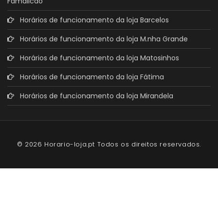
Famalicão
Horários de funcionamento da loja Barcelos
Horários de funcionamento da loja M.nha Grande
Horários de funcionamento da loja Matosinhos
Horários de funcionamento da loja Fátima
Horários de funcionamento da loja Mirandela
© 2026 Horario-loja.pt Todos os direitos reservados.