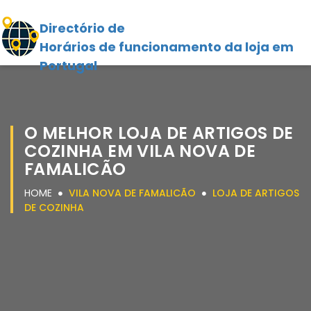
Directório de
Horários de funcionamento da loja em
Portugal
O MELHOR LOJA DE ARTIGOS DE
COZINHA EM VILA NOVA DE
FAMALICÃO
HOME
VILA NOVA DE FAMALICÃO
LOJA DE ARTIGOS
DE COZINHA