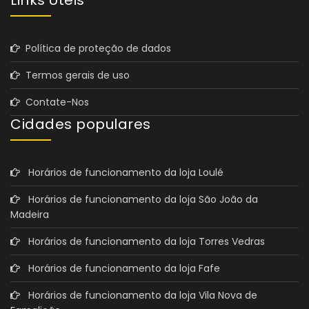
Política de proteção de dados
Termos gerais de uso
Contate-Nos
Cidades populares
Horários de funcionamento da loja Loulé
Horários de funcionamento da loja São João da
Madeira
Horários de funcionamento da loja Torres Vedras
Horários de funcionamento da loja Fafe
Horários de funcionamento da loja Vila Nova de