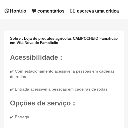
🕓 Horário
💬 comentários
✍🏻 escreva uma crítica
Sobre : Loja de produtos agrícolas CAMPOCHEIO Famalicão
em Vila Nova de Famalicão
Acessibilidade :
✔️ Com estacionamento acessível a pessoas em cadeiras
de rodas
✔️ Entrada acessível a pessoas em cadeiras de rodas
Opções de serviço :
✔️ Entrega