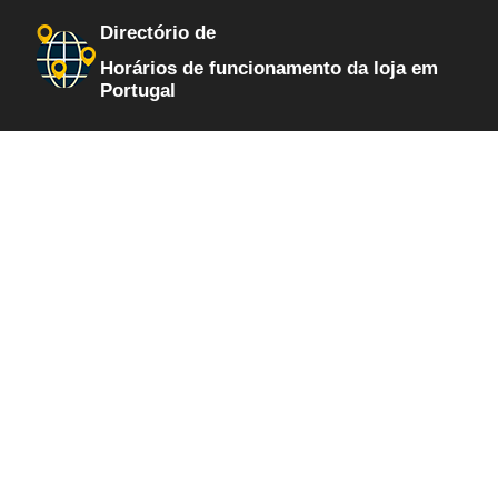
Directório de
Horários de funcionamento da loja em
Portugal