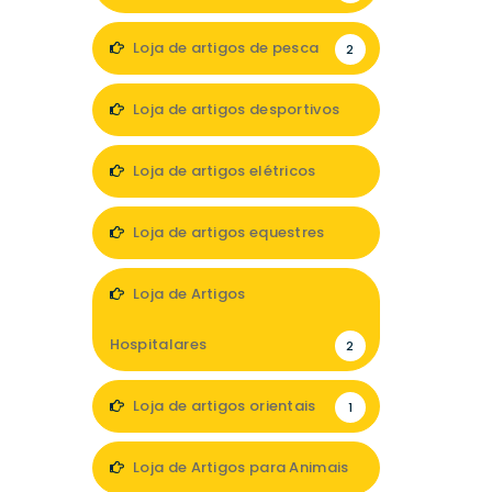
Loja de artigos de pesca
2
Loja de artigos desportivos
4
Loja de artigos elétricos
3
Loja de artigos equestres
1
Loja de Artigos
Hospitalares
2
Loja de artigos orientais
1
Loja de Artigos para Animais