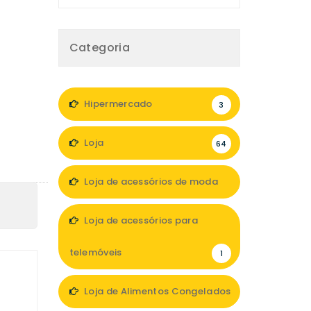
Categoria
Hipermercado
3
Loja
64
Loja de acessórios de moda
12
Loja de acessórios para
telemóveis
1
Loja de Alimentos Congelados