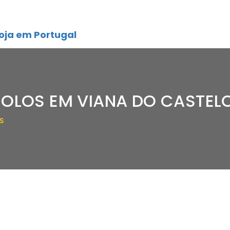
oja em Portugal
BOLOS EM VIANA DO CASTEL
S