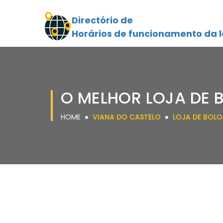
Directório de
Horários de funcionamento da l
O MELHOR LOJA DE 
HOME
VIANA DO CASTELO
LOJA DE BOLO