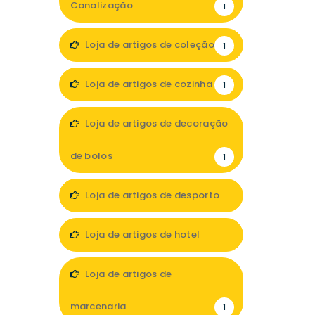
Canalização
1
Loja de artigos de coleção
1
Loja de artigos de cozinha
1
Loja de artigos de decoração
de bolos
1
Loja de artigos de desporto
4
Loja de artigos de hotel
2
Loja de artigos de
marcenaria
1