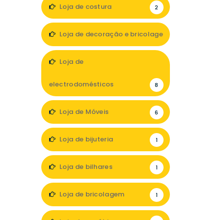
Loja de costura
2
Loja de decoração e bricolage
18
Loja de
electrodomésticos
8
Loja de Móveis
6
Loja de bijuteria
1
Loja de bilhares
1
Loja de bricolagem
1