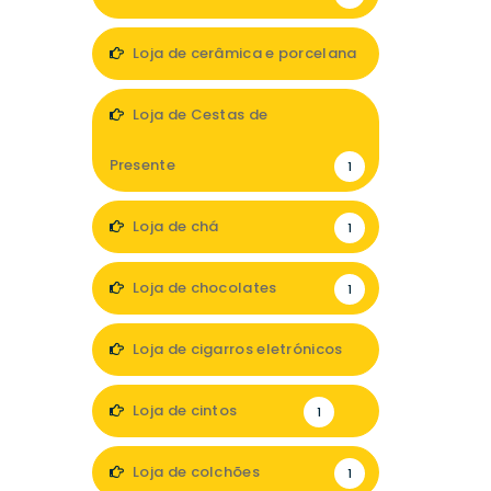
Loja de cerâmica e porcelana
1
Loja de Cestas de
Presente
1
Loja de chá
1
Loja de chocolates
1
Loja de cigarros eletrónicos
1
Loja de cintos
1
Loja de colchões
1