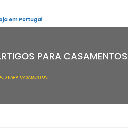
oja em Portugal
ARTIGOS PARA CASAMENTOS
IGOS PARA CASAMENTOS