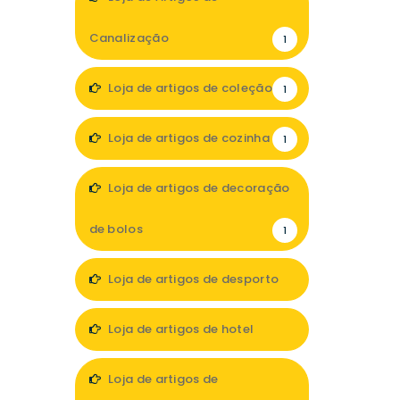
Canalização
1
Loja de artigos de coleção
1
Loja de artigos de cozinha
1
Loja de artigos de decoração
de bolos
1
Loja de artigos de desporto
4
Loja de artigos de hotel
2
Loja de artigos de