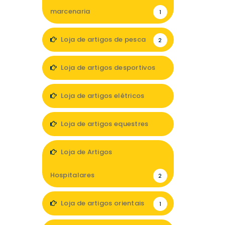
marcenaria
1
Loja de artigos de pesca
2
Loja de artigos desportivos
4
Loja de artigos elétricos
3
Loja de artigos equestres
1
Loja de Artigos
Hospitalares
2
Loja de artigos orientais
1