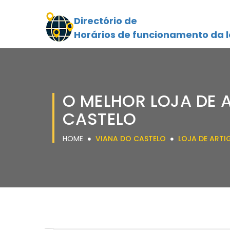
Directório de
Horários de funcionamento da l
O MELHOR LOJA DE 
CASTELO
HOME
VIANA DO CASTELO
LOJA DE ART