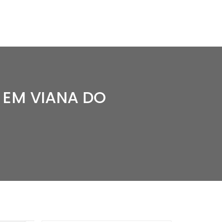
 EM VIANA DO