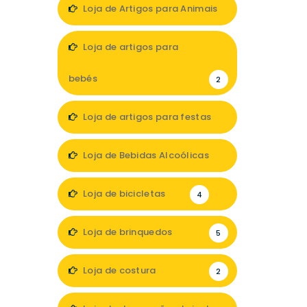
Loja de Artigos para Animais
2
Loja de artigos para
bebés
2
Loja de artigos para festas
1
Loja de Bebidas Alcoólicas
1
Loja de bicicletas
4
Loja de brinquedos
5
Loja de costura
2