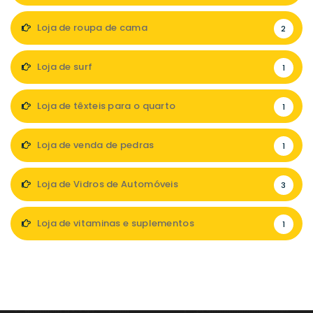
Loja de roupa de cama
2
Loja de surf
1
Loja de têxteis para o quarto
1
Loja de venda de pedras
1
Loja de Vidros de Automóveis
3
Loja de vitaminas e suplementos
1