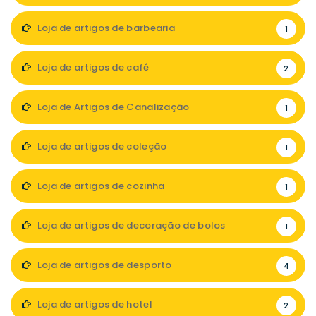
Loja de artigos de barbearia
1
Loja de artigos de café
2
Loja de Artigos de Canalização
1
Loja de artigos de coleção
1
Loja de artigos de cozinha
1
Loja de artigos de decoração de bolos
1
Loja de artigos de desporto
4
Loja de artigos de hotel
2