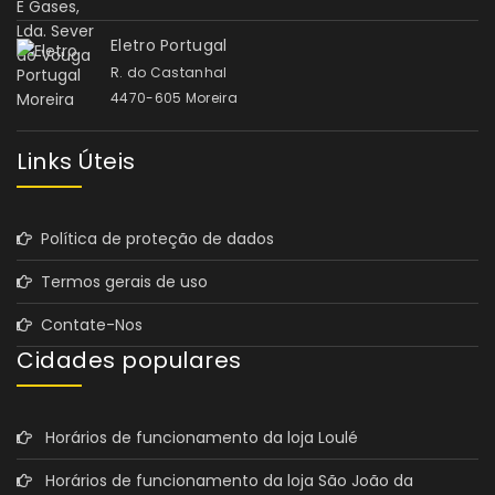
Eletro Portugal
R. do Castanhal
4470-605 Moreira
Links Úteis
Política de proteção de dados
Termos gerais de uso
Contate-Nos
Cidades populares
Horários de funcionamento da loja Loulé
Horários de funcionamento da loja São João da