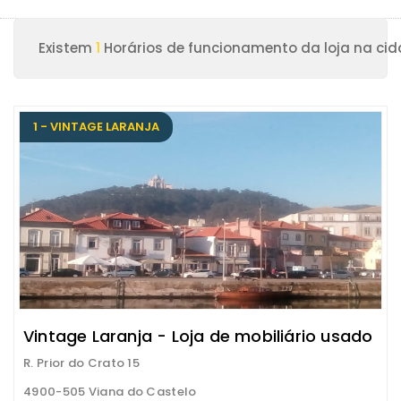
Existem
1
Horários de funcionamento da loja na cid
1 - VINTAGE LARANJA
Vintage Laranja - Loja de mobiliário usado
R. Prior do Crato 15
4900-505 Viana do Castelo