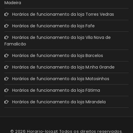
Madeira
Horários de funcionamento da loja Torres Vedras
Horários de funcionamento da loja Fafe
Horários de funcionamento da loja Vila Nova de
Famalicão
Horários de funcionamento da loja Barcelos
Horários de funcionamento da loja M.nha Grande
Horários de funcionamento da loja Matosinhos
Horários de funcionamento da loja Fátima
Horários de funcionamento da loja Mirandela
© 2026 Horario-loja.pt Todos os direitos reservados.