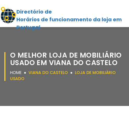
Directório de
Horários de funcionamento da loja em
Portugal
O MELHOR LOJA DE MOBILIÁRIO
USADO EM VIANA DO CASTELO
HOME
VIANA DO CASTELO
LOJA DE MOBILIÁRIO
USADO