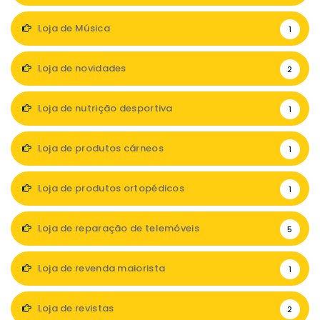
Loja de Música
1
Loja de novidades
2
Loja de nutrição desportiva
1
Loja de produtos cárneos
1
Loja de produtos ortopédicos
1
Loja de reparação de telemóveis
5
Loja de revenda maiorista
1
Loja de revistas
2