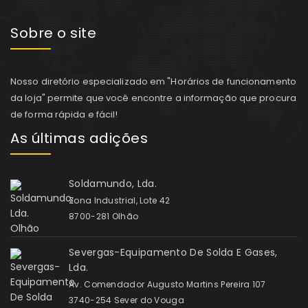
Sobre o site
Nosso diretório especializado em "Horários de funcionamento
da loja" permite que você encontre a informação que procura
de forma rápida e fácil!
As últimas adições
Soldamundo, Lda.
Zona Industrial, Lote 42
8700-281 Olhão
Severgas-Equipamento De Solda E Gases,
Lda.
Av. Comendador Augusto Martins Pereira 107
3740-254 Sever do Vouga