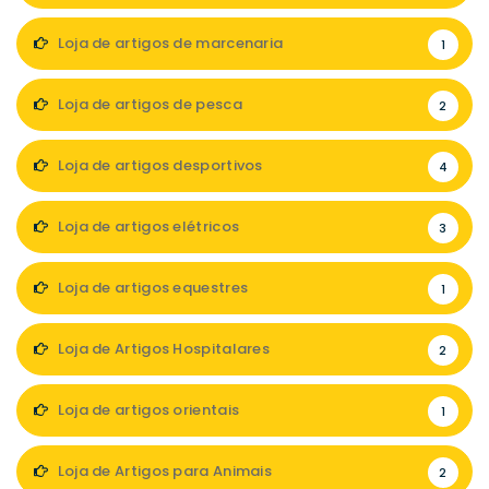
Loja de artigos de marcenaria
1
Loja de artigos de pesca
2
Loja de artigos desportivos
4
Loja de artigos elétricos
3
Loja de artigos equestres
1
Loja de Artigos Hospitalares
2
Loja de artigos orientais
1
Loja de Artigos para Animais
2