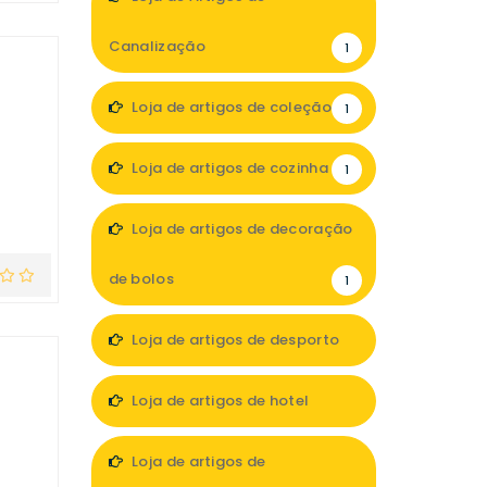
Canalização
1
Loja de artigos de coleção
1
Loja de artigos de cozinha
1
Loja de artigos de decoração
de bolos
1
Loja de artigos de desporto
4
Loja de artigos de hotel
2
Loja de artigos de