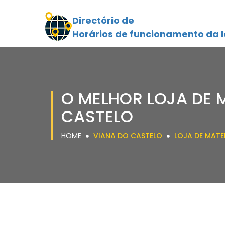
Directório de
Horários de funcionamento da l
O MELHOR LOJA DE 
CASTELO
HOME
VIANA DO CASTELO
LOJA DE MAT