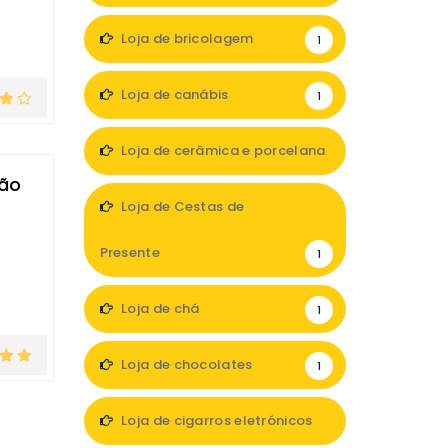
Loja de bricolagem
1
Loja de canábis
1
Loja de cerâmica e porcelana
ção
1
Loja de Cestas de
Presente
1
Loja de chá
1
Loja de chocolates
1
Loja de cigarros eletrónicos