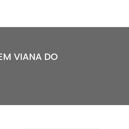
EM VIANA DO