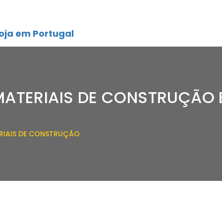
oja em Portugal
MATERIAIS DE CONSTRUÇÃO 
ERIAIS DE CONSTRUÇÃO