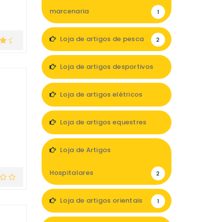
marcenaria
1
Loja de artigos de pesca
2
Loja de artigos desportivos
4
Loja de artigos elétricos
3
Loja de artigos equestres
1
Loja de Artigos
Hospitalares
2
Loja de artigos orientais
1