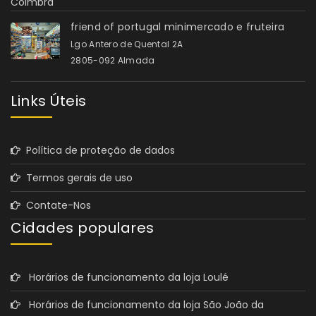
friend of portugal minimercado e fruteira
Lgo Antero de Quental 2A
2805-092 Almada
Links Úteis
Política de proteção de dados
Termos gerais de uso
Contate-Nos
Cidades populares
Horários de funcionamento da loja Loulé
Horários de funcionamento da loja São João da