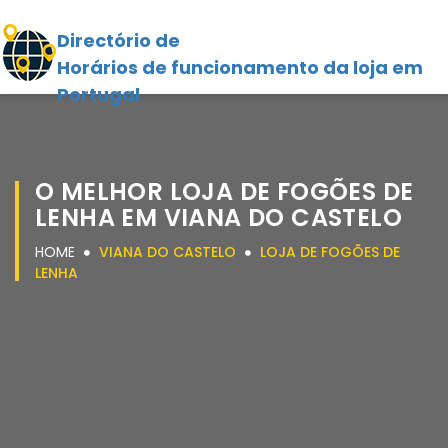
Directório de
Horários de funcionamento da loja em
Portugal
O MELHOR LOJA DE FOGÕES DE
LENHA EM VIANA DO CASTELO
HOME
VIANA DO CASTELO
LOJA DE FOGÕES DE
LENHA