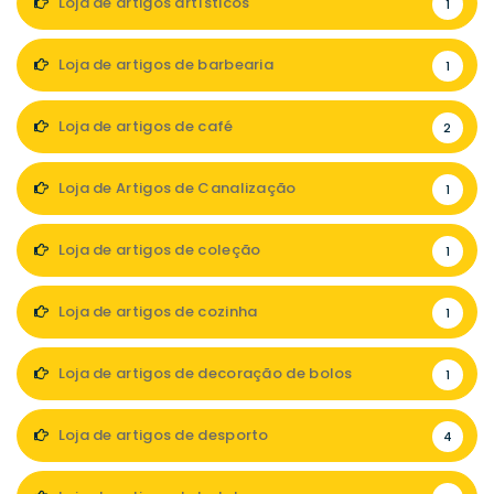
Loja de artigos artísticos
1
Loja de artigos de barbearia
1
Loja de artigos de café
2
Loja de Artigos de Canalização
1
Loja de artigos de coleção
1
Loja de artigos de cozinha
1
Loja de artigos de decoração de bolos
1
Loja de artigos de desporto
4