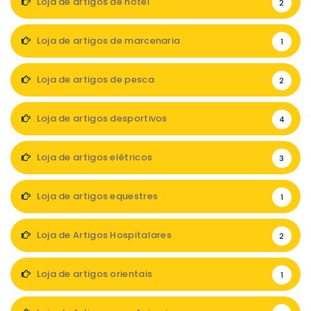
Loja de artigos de hotel
2
Loja de artigos de marcenaria
1
Loja de artigos de pesca
2
Loja de artigos desportivos
4
Loja de artigos elétricos
3
Loja de artigos equestres
1
Loja de Artigos Hospitalares
2
Loja de artigos orientais
1