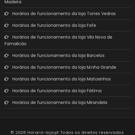
Madeira
Horários de funcionamento da loja Torres Vedras
Horários de funcionamento da loja Fafe
Horários de funcionamento da loja Vila Nova de
Famalicão
Horários de funcionamento da loja Barcelos
Horários de funcionamento da loja M.nha Grande
Horários de funcionamento da loja Matosinhos
Horários de funcionamento da loja Fátima
Horários de funcionamento da loja Mirandela
© 2026 Horario-loja.pt Todos os direitos reservados.