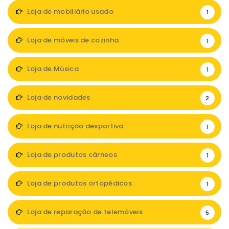
Loja de mobiliário usado
1
Loja de móveis de cozinha
1
Loja de Música
1
Loja de novidades
2
Loja de nutrição desportiva
1
Loja de produtos cárneos
1
Loja de produtos ortopédicos
1
Loja de reparação de telemóveis
5