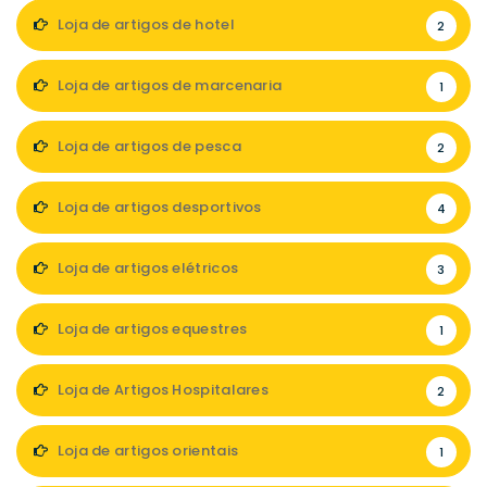
Loja de artigos de hotel
2
Loja de artigos de marcenaria
1
Loja de artigos de pesca
2
Loja de artigos desportivos
4
Loja de artigos elétricos
3
Loja de artigos equestres
1
Loja de Artigos Hospitalares
2
Loja de artigos orientais
1