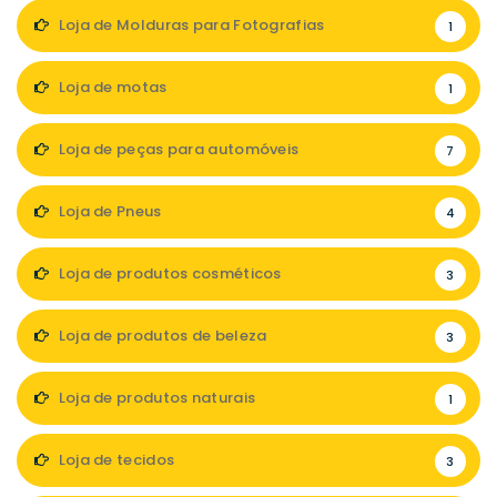
Loja de Molduras para Fotografias
1
Loja de motas
1
Loja de peças para automóveis
7
Loja de Pneus
4
Loja de produtos cosméticos
3
Loja de produtos de beleza
3
Loja de produtos naturais
1
Loja de tecidos
3