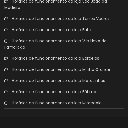
Horários de funcionamento da loja São João da
Madeira
Horários de funcionamento da loja Torres Vedras
Horários de funcionamento da loja Fafe
Horários de funcionamento da loja Vila Nova de
Famalicão
Horários de funcionamento da loja Barcelos
Horários de funcionamento da loja M.nha Grande
Horários de funcionamento da loja Matosinhos
Horários de funcionamento da loja Fátima
Horários de funcionamento da loja Mirandela