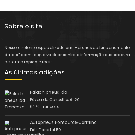
Sobre o site
Nosso diretório especializado em "Horários de funcionamento
da loja" permite que você encontre a informação que procura
de forma rápida e fácil!
As últimas adições
Falach pneus lda
Póvoa do Concelho, 6420
6420 Trancoso
Autopneus Fontoura&Carrrilho
Estr. Florestal 50