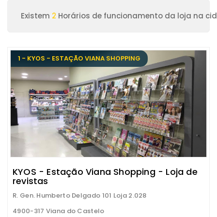
Existem
2
Horários de funcionamento da loja na ci
1 - KYOS - ESTAÇÃO VIANA SHOPPING
KYOS - Estação Viana Shopping - Loja de
revistas
R. Gen. Humberto Delgado 101 Loja 2.028
4900-317 Viana do Castelo