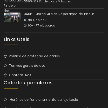
3660-167 Pindelo dos Milagres
JARP - Jorge Areias Reparação de Pneus
R. da Cabine 7
2460-477 Alcobaça
Links Úteis
Política de proteção de dados
Termos gerais de uso
Contate-Nos
Cidades populares
Horários de funcionamento da loja Loulé