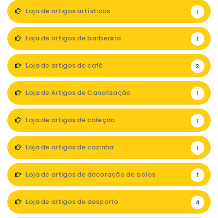
Loja de artigos artísticos
1
Loja de artigos de barbearia
1
Loja de artigos de café
2
Loja de Artigos de Canalização
1
Loja de artigos de coleção
1
Loja de artigos de cozinha
1
Loja de artigos de decoração de bolos
1
Loja de artigos de desporto
4