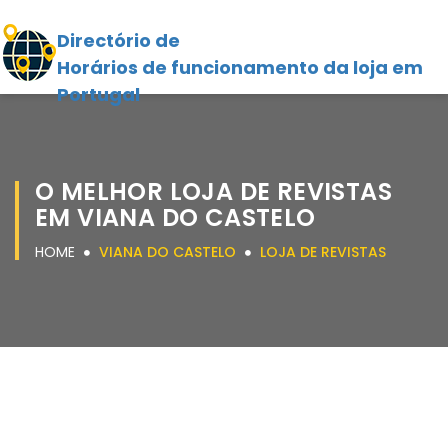
Directório de
Horários de funcionamento da loja em
Portugal
O MELHOR LOJA DE REVISTAS
EM VIANA DO CASTELO
HOME
VIANA DO CASTELO
LOJA DE REVISTAS