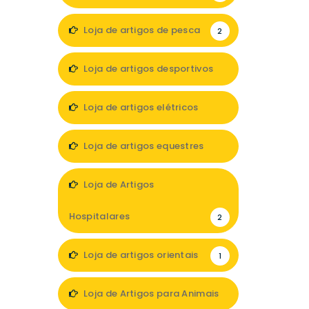
Loja de artigos de pesca
2
Loja de artigos desportivos
4
Loja de artigos elétricos
3
Loja de artigos equestres
1
Loja de Artigos
Hospitalares
2
Loja de artigos orientais
1
Loja de Artigos para Animais