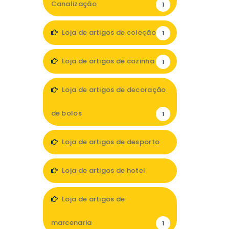
Canalização
1
Loja de artigos de coleção
1
Loja de artigos de cozinha
1
Loja de artigos de decoração
de bolos
1
Loja de artigos de desporto
4
Loja de artigos de hotel
2
Loja de artigos de
marcenaria
1