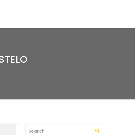
STELO