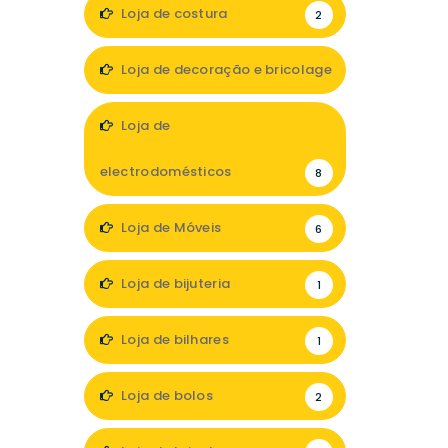
Loja de costura
2
Loja de decoração e bricolage
18
Loja de
electrodomésticos
8
Loja de Móveis
6
Loja de bijuteria
1
Loja de bilhares
1
Loja de bolos
2