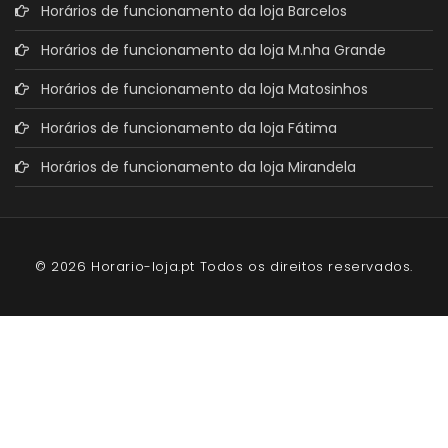
Horários de funcionamento da loja Barcelos
Horários de funcionamento da loja M.nha Grande
Horários de funcionamento da loja Matosinhos
Horários de funcionamento da loja Fátima
Horários de funcionamento da loja Mirandela
© 2026 Horario-loja.pt Todos os direitos reservados.