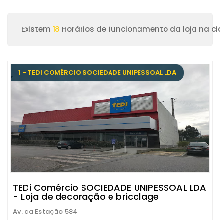
Existem
18
Horários de funcionamento da loja na c
1 - TEDI COMÉRCIO SOCIEDADE UNIPESSOAL LDA
TEDi Comércio SOCIEDADE UNIPESSOAL LDA
- Loja de decoração e bricolage
Av. da Estação 584