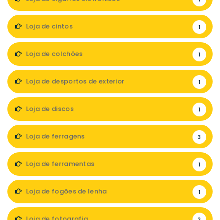
Loja de cintos
1
Loja de colchões
1
Loja de desportos de exterior
1
Loja de discos
1
Loja de ferragens
3
Loja de ferramentas
1
Loja de fogões de lenha
1
Loja de fotografia
2