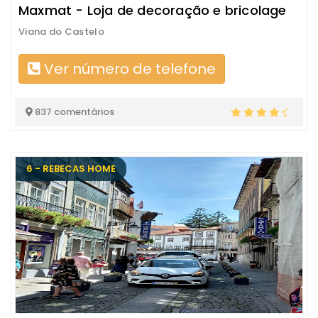
Maxmat - Loja de decoração e bricolage
Viana do Castelo
Ver número de telefone
837 comentários
6 - REBECAS HOME