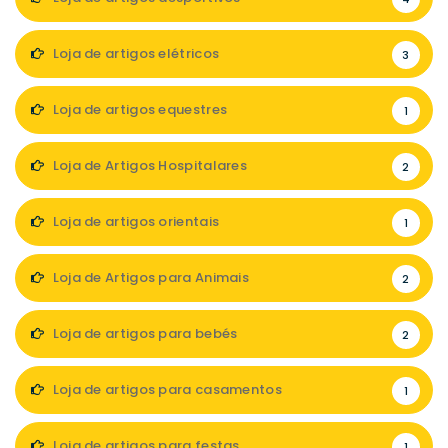
Loja de artigos elétricos
3
Loja de artigos equestres
1
Loja de Artigos Hospitalares
2
Loja de artigos orientais
1
Loja de Artigos para Animais
2
Loja de artigos para bebés
2
Loja de artigos para casamentos
1
Loja de artigos para festas
1