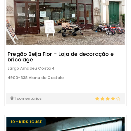
Pregão Beija Flor - Loja de decoração e
bricolage
Largo Amadeu Costa 4
4900-338 Viana do Castelo
1 comentários
10 - KIDSHOUSE