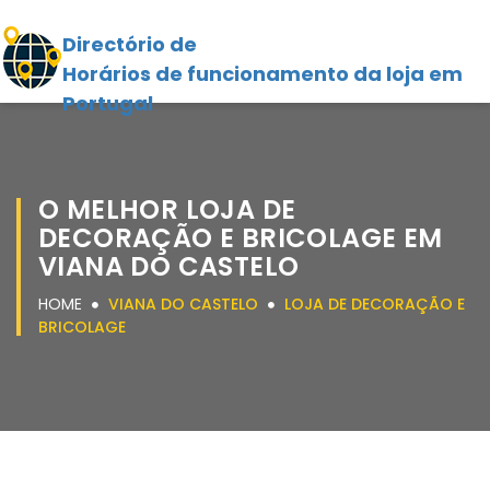
Directório de
Horários de funcionamento da loja em
Portugal
O MELHOR LOJA DE
DECORAÇÃO E BRICOLAGE EM
VIANA DO CASTELO
HOME
VIANA DO CASTELO
LOJA DE DECORAÇÃO E
BRICOLAGE