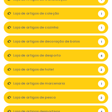
Loja de artigos de coleção
1
Loja de artigos de cozinha
1
Loja de artigos de decoração de bolos
1
Loja de artigos de desporto
4
Loja de artigos de hotel
2
Loja de artigos de marcenaria
1
Loja de artigos de pesca
2
Loja de artigos desportivos
4