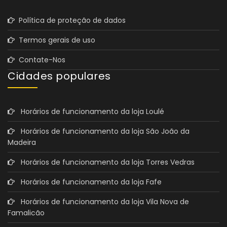
Política de proteção de dados
Termos gerais de uso
Contate-Nos
Cidades populares
Horários de funcionamento da loja Loulé
Horários de funcionamento da loja São João da
Madeira
Horários de funcionamento da loja Torres Vedras
Horários de funcionamento da loja Fafe
Horários de funcionamento da loja Vila Nova de
Famalicão