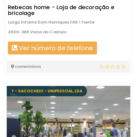
Rebecas home - Loja de decoração e
bricolage
Largo Infante Dom Henriques n56 1 frente
4900-369 Viana do Castelo
Ver número de telefone
comentários
7 - SACOCHEIO - UNIPESSOAL, LDA