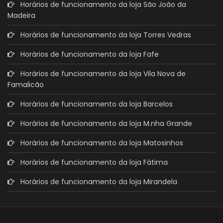
Horários de funcionamento da loja São João da
Madeira
Horários de funcionamento da loja Torres Vedras
Horários de funcionamento da loja Fafe
Horários de funcionamento da loja Vila Nova de
Famalicão
Horários de funcionamento da loja Barcelos
Horários de funcionamento da loja M.nha Grande
Horários de funcionamento da loja Matosinhos
Horários de funcionamento da loja Fátima
Horários de funcionamento da loja Mirandela