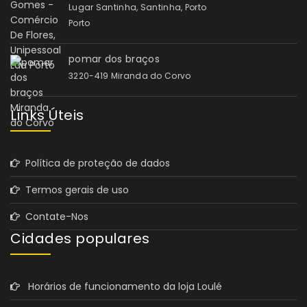
Lugar Santinha, Santinha, Porto
Porto
pomar dos braços
3220-419 Miranda do Corvo
Links Úteis
Política de proteção de dados
Termos gerais de uso
Contate-Nos
Cidades populares
Horários de funcionamento da loja Loulé