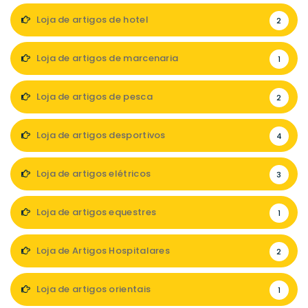
Loja de artigos de hotel
2
Loja de artigos de marcenaria
1
Loja de artigos de pesca
2
Loja de artigos desportivos
4
Loja de artigos elétricos
3
Loja de artigos equestres
1
Loja de Artigos Hospitalares
2
Loja de artigos orientais
1