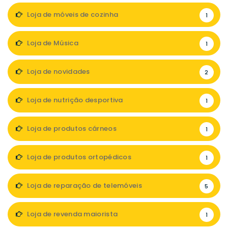
Loja de móveis de cozinha
1
Loja de Música
1
Loja de novidades
2
Loja de nutrição desportiva
1
Loja de produtos cárneos
1
Loja de produtos ortopédicos
1
Loja de reparação de telemóveis
5
Loja de revenda maiorista
1