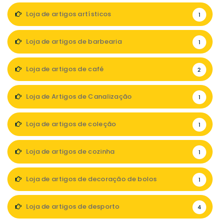
Loja de artigos artísticos
1
Loja de artigos de barbearia
1
Loja de artigos de café
2
Loja de Artigos de Canalização
1
Loja de artigos de coleção
1
Loja de artigos de cozinha
1
Loja de artigos de decoração de bolos
1
Loja de artigos de desporto
4