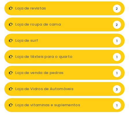
Loja de revistas
2
Loja de roupa de cama
2
Loja de surf
1
Loja de têxteis para o quarto
1
Loja de venda de pedras
1
Loja de Vidros de Automóveis
3
Loja de vitaminas e suplementos
1