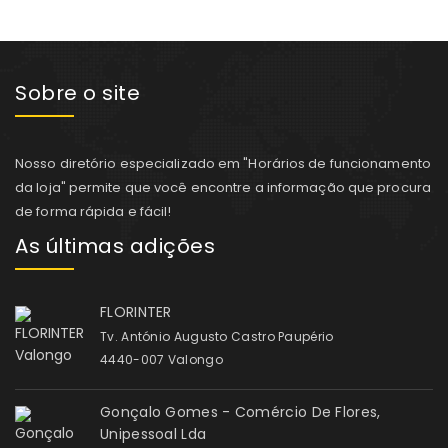
Sobre o site
Nosso diretório especializado em "Horários de funcionamento
da loja" permite que você encontre a informação que procura
de forma rápida e fácil!
As últimas adições
FLORINTER
Tv. António Augusto Castro Paupério
4440-007 Valongo
Gonçalo Gomes - Comércio De Flores,
Unipessoal Lda