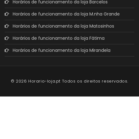
Horários de funcionamento da loja Barcelos
Horários de funcionamento da loja M.nha Grande
Horários de funcionamento da loja Matosinhos
Horários de funcionamento da loja Fátima
Horários de funcionamento da loja Mirandela
© 2026 Horario-loja.pt Todos os direitos reservados.