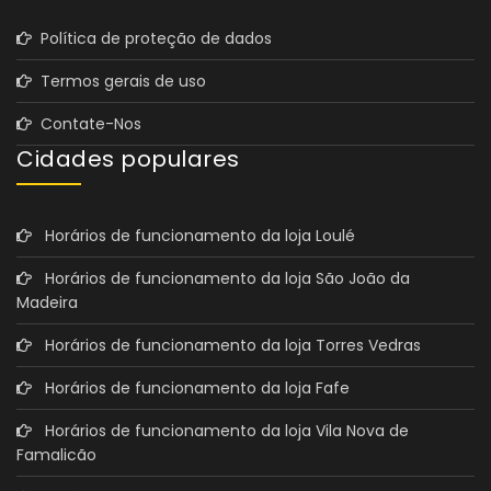
Política de proteção de dados
Termos gerais de uso
Contate-Nos
Cidades populares
Horários de funcionamento da loja Loulé
Horários de funcionamento da loja São João da
Madeira
Horários de funcionamento da loja Torres Vedras
Horários de funcionamento da loja Fafe
Horários de funcionamento da loja Vila Nova de
Famalicão