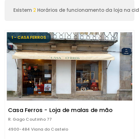
Existem
2
Horários de funcionamento da loja na ci
1 - CASA FERROS
Casa Ferros - Loja de malas de mão
R. Gago Coutinho 77
4900-484 Viana do Castelo