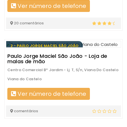
Ver número de telefone
20 comentários
2 - PAULO JORGE MACIEL SÃO JOÃO
Paulo Jorge Maciel São João - Loja de
malas de mão
Centro Comercial Bº Jardim - Lj. T, S/n, Viana Do Castelo
Viana do Castelo
Ver número de telefone
comentários