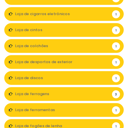
Loja de cigarros eletrónicos
1
Loja de cintos
1
Loja de colchões
1
Loja de desportos de exterior
1
Loja de discos
1
Loja de ferragens
3
Loja de ferramentas
1
Loja de fogões de lenha
1