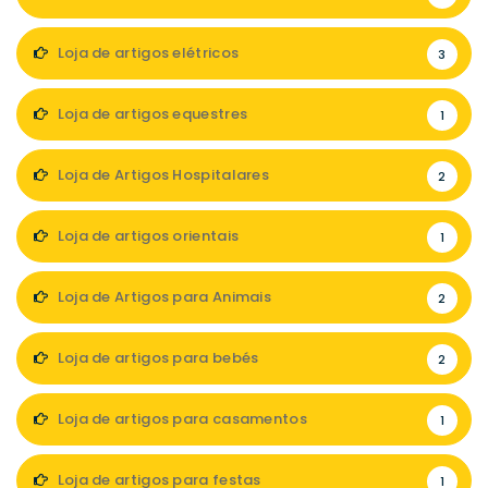
Loja de artigos elétricos
3
Loja de artigos equestres
1
Loja de Artigos Hospitalares
2
Loja de artigos orientais
1
Loja de Artigos para Animais
2
Loja de artigos para bebés
2
Loja de artigos para casamentos
1
Loja de artigos para festas
1