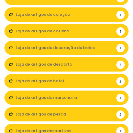
Loja de artigos de coleção
1
Loja de artigos de cozinha
1
Loja de artigos de decoração de bolos
1
Loja de artigos de desporto
4
Loja de artigos de hotel
2
Loja de artigos de marcenaria
1
Loja de artigos de pesca
2
Loja de artigos desportivos
4