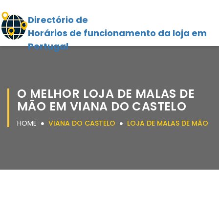
Directório de
Horários de funcionamento da loja em
Portugal
O MELHOR LOJA DE MALAS DE
MÃO EM VIANA DO CASTELO
HOME
VIANA DO CASTELO
LOJA DE MALAS DE MÃO