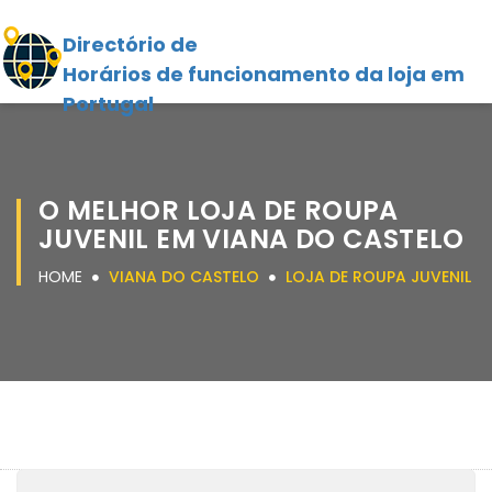
Directório de
Horários de funcionamento da loja em
Portugal
O MELHOR LOJA DE ROUPA
JUVENIL EM VIANA DO CASTELO
HOME
VIANA DO CASTELO
LOJA DE ROUPA JUVENIL