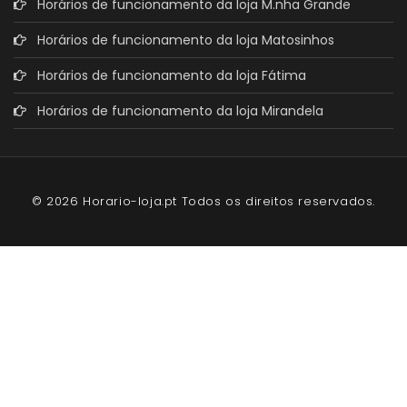
Horários de funcionamento da loja M.nha Grande
Horários de funcionamento da loja Matosinhos
Horários de funcionamento da loja Fátima
Horários de funcionamento da loja Mirandela
© 2026 Horario-loja.pt Todos os direitos reservados.