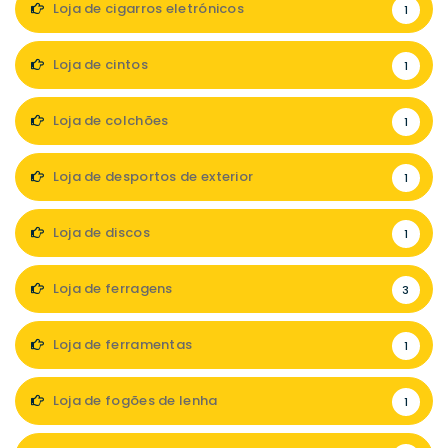
Loja de cigarros eletrónicos
1
Loja de cintos
1
Loja de colchões
1
Loja de desportos de exterior
1
Loja de discos
1
Loja de ferragens
3
Loja de ferramentas
1
Loja de fogões de lenha
1