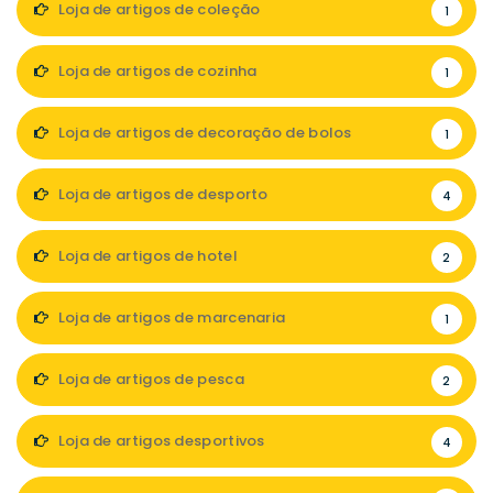
Loja de artigos de coleção
1
Loja de artigos de cozinha
1
Loja de artigos de decoração de bolos
1
Loja de artigos de desporto
4
Loja de artigos de hotel
2
Loja de artigos de marcenaria
1
Loja de artigos de pesca
2
Loja de artigos desportivos
4