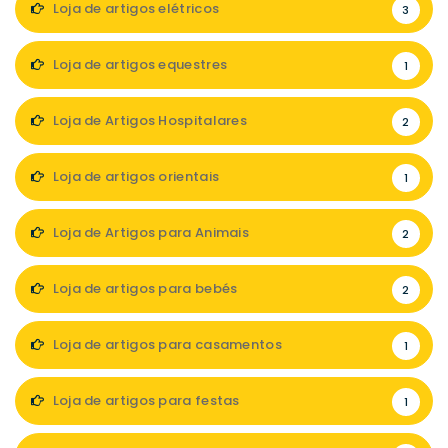
Loja de artigos elétricos
3
Loja de artigos equestres
1
Loja de Artigos Hospitalares
2
Loja de artigos orientais
1
Loja de Artigos para Animais
2
Loja de artigos para bebés
2
Loja de artigos para casamentos
1
Loja de artigos para festas
1