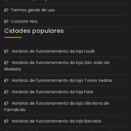
Termos gerais de uso
Contate-Nos
Cidades populares
Horários de funcionamento da loja Loulé
Horários de funcionamento da loja São João da
Madeira
Horários de funcionamento da loja Torres Vedras
Horários de funcionamento da loja Fafe
Horários de funcionamento da loja Vila Nova de
Famalicão
Horários de funcionamento da loja Barcelos