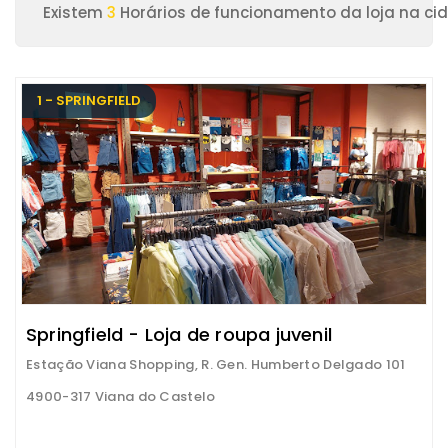
Existem
3
Horários de funcionamento da loja na ci
1 - SPRINGFIELD
Springfield - Loja de roupa juvenil
Estação Viana Shopping, R. Gen. Humberto Delgado 101
4900-317 Viana do Castelo