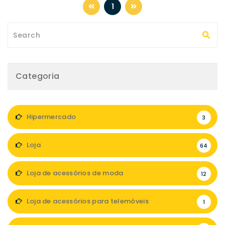
1
Categoria
Hipermercado
3
Loja
64
Loja de acessórios de moda
12
Loja de acessórios para telemóveis
1