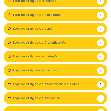
Loja de artigos artísticos
1
Loja de artigos de barbearia
1
Loja de artigos de café
2
Loja de Artigos de Canalização
1
Loja de artigos de coleção
1
Loja de artigos de cozinha
1
Loja de artigos de decoração de bolos
1
Loja de artigos de desporto
4