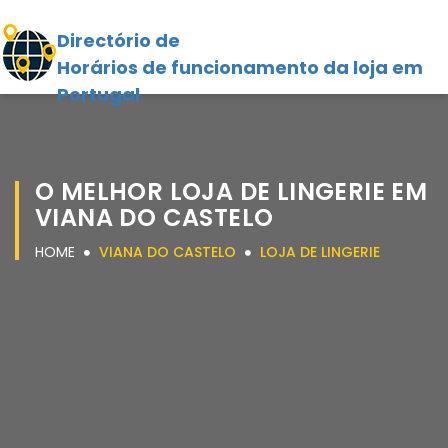
Directório de
Horários de funcionamento da loja em
Portugal
O MELHOR LOJA DE LINGERIE EM
VIANA DO CASTELO
HOME
VIANA DO CASTELO
LOJA DE LINGERIE