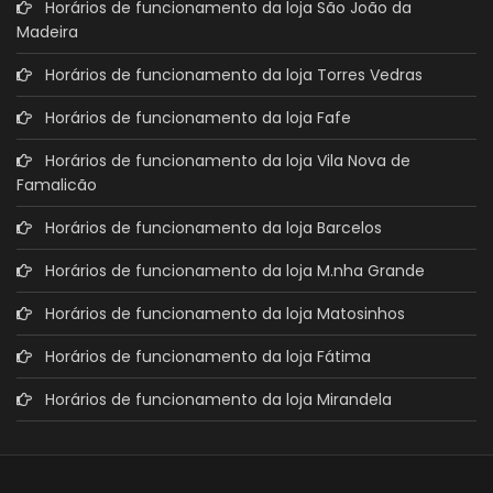
Horários de funcionamento da loja São João da
Madeira
Horários de funcionamento da loja Torres Vedras
Horários de funcionamento da loja Fafe
Horários de funcionamento da loja Vila Nova de
Famalicão
Horários de funcionamento da loja Barcelos
Horários de funcionamento da loja M.nha Grande
Horários de funcionamento da loja Matosinhos
Horários de funcionamento da loja Fátima
Horários de funcionamento da loja Mirandela