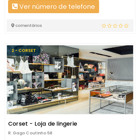
Ver número de telefone
comentários
2 - CORSET
Corset - Loja de lingerie
R. Gago Coutinho 58