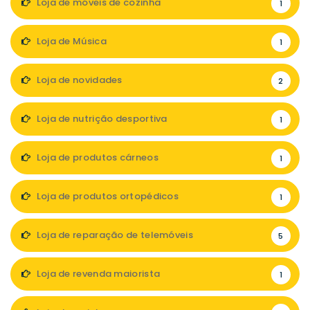
Loja de móveis de cozinha
1
Loja de Música
1
Loja de novidades
2
Loja de nutrição desportiva
1
Loja de produtos cárneos
1
Loja de produtos ortopédicos
1
Loja de reparação de telemóveis
5
Loja de revenda maiorista
1