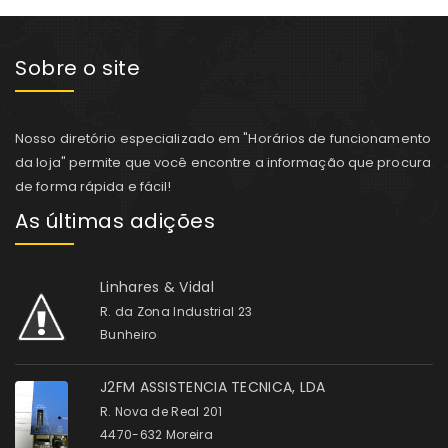
Sobre o site
Nosso diretório especializado em "Horários de funcionamento
da loja" permite que você encontre a informação que procura
de forma rápida e fácil!
As últimas adições
Linhares & Vidal
R. da Zona Industrial 23
Bunheiro
J2FM ASSISTENCIA TECNICA, LDA
R. Nova de Real 201
4470-632 Moreira