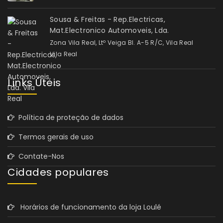
Sousa & Freitas - Rep.Electricas,
Mat.Electronico Automoveis, Lda.
Zona Vila Real, Ltº Veiga Bl. A-5 R/C, Vila Real
Vila Real
Links Úteis
Política de proteção de dados
Termos gerais de uso
Contate-Nos
Cidades populares
Horários de funcionamento da loja Loulé