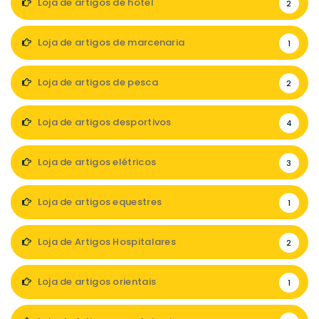
Loja de artigos de hotel
2
Loja de artigos de marcenaria
1
Loja de artigos de pesca
2
Loja de artigos desportivos
4
Loja de artigos elétricos
3
Loja de artigos equestres
1
Loja de Artigos Hospitalares
2
Loja de artigos orientais
1