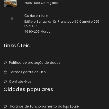
2580-509 Carregado
Cozipremium
Edificio Sonae, Av. Dr. Francisco Sá Carneiro 265
Loja 406
4630-205 Marco
Links Úteis
Política de proteção de dados
Termos gerais de uso
Contate-Nos
Cidades populares
Horários de funcionamento da loja Loulé