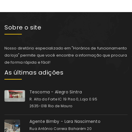
Sobre o site
Nosso diretório especializado em "Horários de funcionamento
da loja" permite que você encontre a informação que procura
de forma rápida e fácil!
As últimas adições
Tescoma - Alegro Sintra
R. Alto do Forte IC 19 Piso 0, Loja 0.95
2635-018 Rio de Mouro
Agente Bimby - Lara Nascimento
Rua António Correia Baharém 20