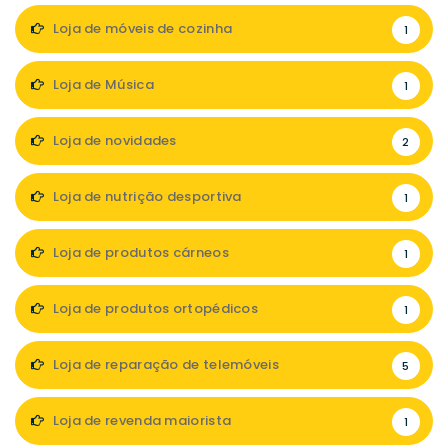
Loja de móveis de cozinha
1
Loja de Música
1
Loja de novidades
2
Loja de nutrição desportiva
1
Loja de produtos cárneos
1
Loja de produtos ortopédicos
1
Loja de reparação de telemóveis
5
Loja de revenda maiorista
1