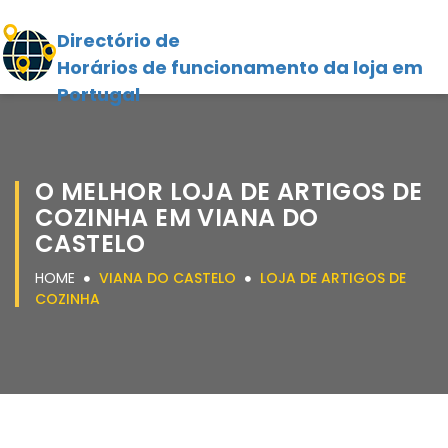
Directório de
Horários de funcionamento da loja em
Portugal
O MELHOR LOJA DE ARTIGOS DE
COZINHA EM VIANA DO
CASTELO
HOME
VIANA DO CASTELO
LOJA DE ARTIGOS DE
COZINHA