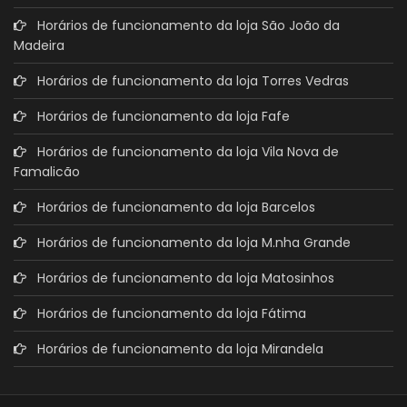
Horários de funcionamento da loja São João da
Madeira
Horários de funcionamento da loja Torres Vedras
Horários de funcionamento da loja Fafe
Horários de funcionamento da loja Vila Nova de
Famalicão
Horários de funcionamento da loja Barcelos
Horários de funcionamento da loja M.nha Grande
Horários de funcionamento da loja Matosinhos
Horários de funcionamento da loja Fátima
Horários de funcionamento da loja Mirandela