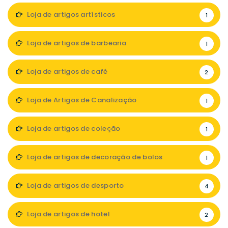
Loja de artigos artísticos
1
Loja de artigos de barbearia
1
Loja de artigos de café
2
Loja de Artigos de Canalização
1
Loja de artigos de coleção
1
Loja de artigos de decoração de bolos
1
Loja de artigos de desporto
4
Loja de artigos de hotel
2