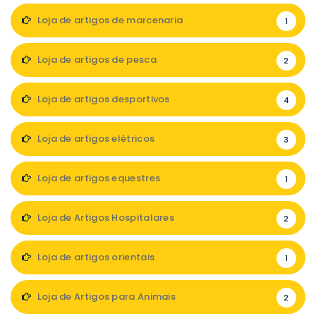
Loja de artigos de marcenaria
1
Loja de artigos de pesca
2
Loja de artigos desportivos
4
Loja de artigos elétricos
3
Loja de artigos equestres
1
Loja de Artigos Hospitalares
2
Loja de artigos orientais
1
Loja de Artigos para Animais
2