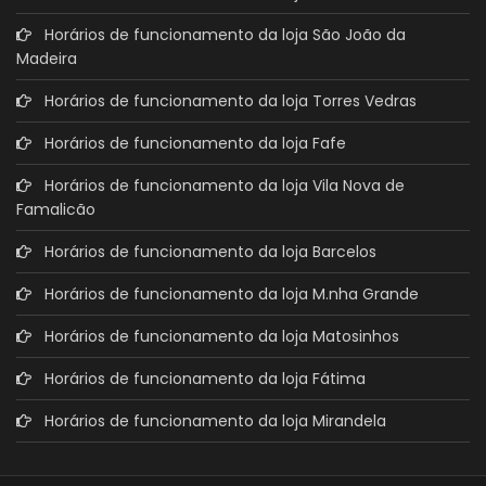
Horários de funcionamento da loja São João da
Madeira
Horários de funcionamento da loja Torres Vedras
Horários de funcionamento da loja Fafe
Horários de funcionamento da loja Vila Nova de
Famalicão
Horários de funcionamento da loja Barcelos
Horários de funcionamento da loja M.nha Grande
Horários de funcionamento da loja Matosinhos
Horários de funcionamento da loja Fátima
Horários de funcionamento da loja Mirandela