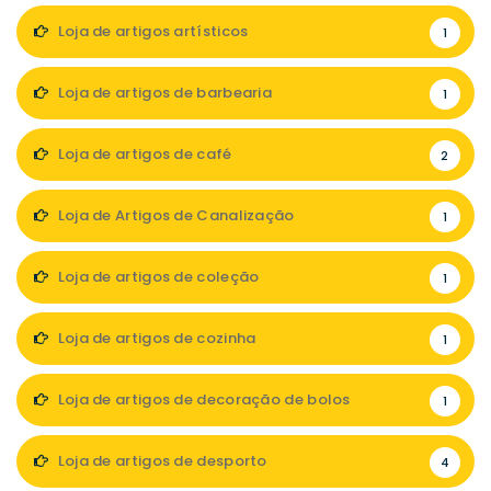
Loja de artigos artísticos
1
Loja de artigos de barbearia
1
Loja de artigos de café
2
Loja de Artigos de Canalização
1
Loja de artigos de coleção
1
Loja de artigos de cozinha
1
Loja de artigos de decoração de bolos
1
Loja de artigos de desporto
4