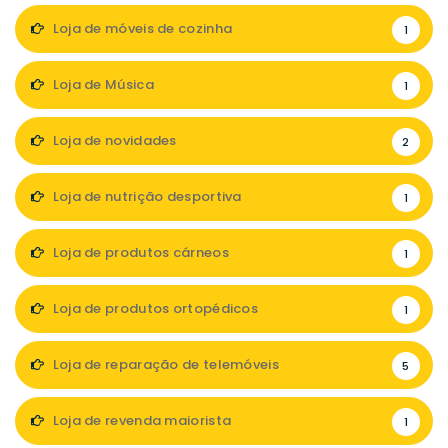
Loja de móveis de cozinha
1
Loja de Música
1
Loja de novidades
2
Loja de nutrição desportiva
1
Loja de produtos cárneos
1
Loja de produtos ortopédicos
1
Loja de reparação de telemóveis
5
Loja de revenda maiorista
1