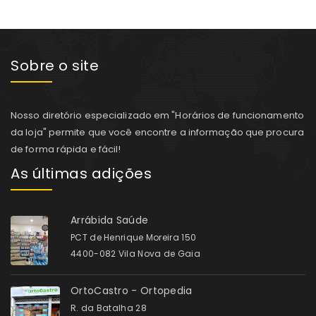
Sobre o site
Nosso diretório especializado em "Horários de funcionamento
da loja" permite que você encontre a informação que procura
de forma rápida e fácil!
As últimas adições
Arrábida Saúde
PCT de Henrique Moreira 150
4400-082 Vila Nova de Gaia
OrtoCastro - Ortopedia
R. da Batalha 28