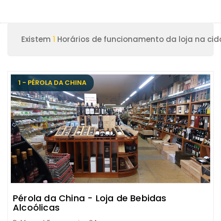
Existem
1
Horários de funcionamento da loja na cid
1 - PÉROLA DA CHINA
Pérola da China - Loja de Bebidas
Alcoólicas