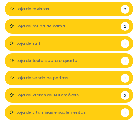
Loja de revistas
2
Loja de roupa de cama
2
Loja de surf
1
Loja de têxteis para o quarto
1
Loja de venda de pedras
1
Loja de Vidros de Automóveis
3
Loja de vitaminas e suplementos
1