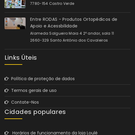
7780-154 Castro Verde
Entre RODAS - Produtos Ortopédicos de
Apoio e Acessbilidade
Alameda Salgueiro Maia 4 2º andar, sala 11
2660-329 Santo António dos Cavaleiros
Links Úteis
Política de proteção de dados
Termos gerais de uso
Contate-Nos
Cidades populares
Horários de funcionamento da loja Loulé