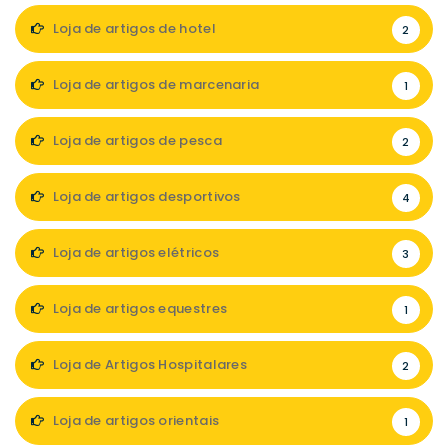
Loja de artigos de hotel
2
Loja de artigos de marcenaria
1
Loja de artigos de pesca
2
Loja de artigos desportivos
4
Loja de artigos elétricos
3
Loja de artigos equestres
1
Loja de Artigos Hospitalares
2
Loja de artigos orientais
1