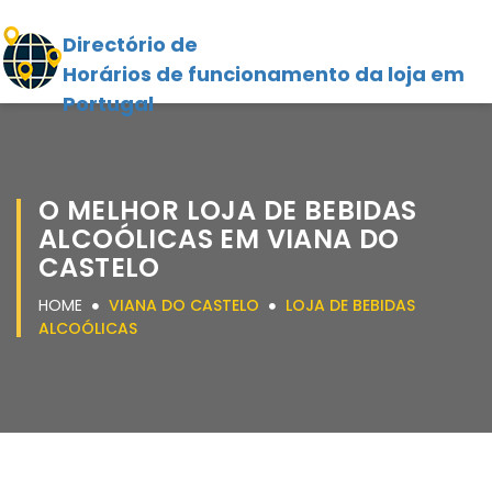
Directório de
Horários de funcionamento da loja em
Portugal
O MELHOR LOJA DE BEBIDAS
ALCOÓLICAS EM VIANA DO
CASTELO
HOME
VIANA DO CASTELO
LOJA DE BEBIDAS
ALCOÓLICAS