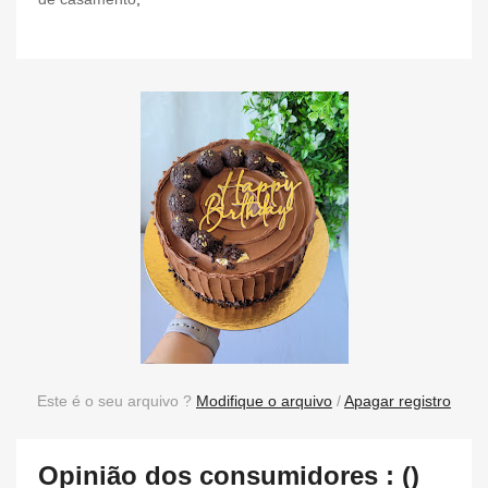
Este é o seu arquivo ?
Modifique o arquivo
/
Apagar registro
Opinião dos consumidores : ()