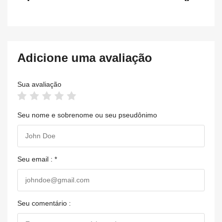
Adicione uma avaliação
Sua avaliação
Seu nome e sobrenome ou seu pseudônimo
Seu email : *
Seu comentário :