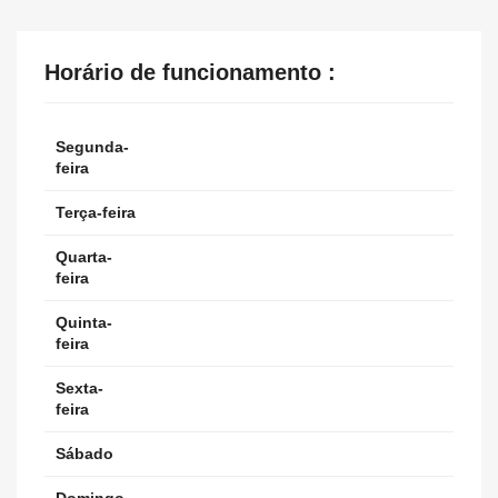
Horário de funcionamento :
Segunda-
feira
Terça-feira
Quarta-
feira
Quinta-
feira
Sexta-
feira
Sábado