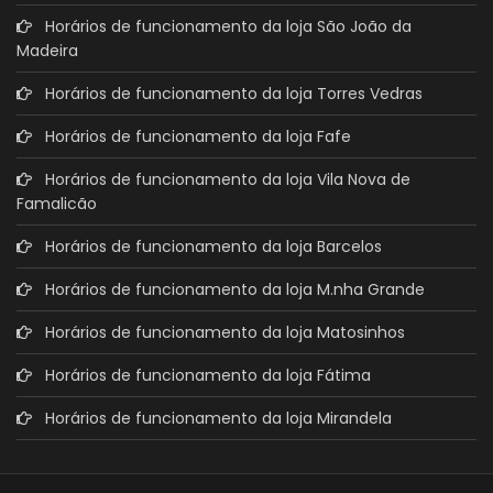
Horários de funcionamento da loja São João da
Madeira
Horários de funcionamento da loja Torres Vedras
Horários de funcionamento da loja Fafe
Horários de funcionamento da loja Vila Nova de
Famalicão
Horários de funcionamento da loja Barcelos
Horários de funcionamento da loja M.nha Grande
Horários de funcionamento da loja Matosinhos
Horários de funcionamento da loja Fátima
Horários de funcionamento da loja Mirandela