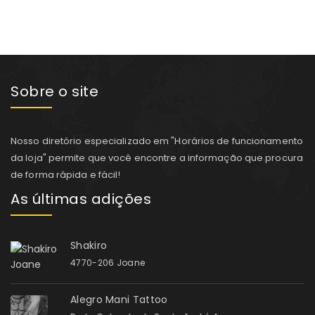
Sobre o site
Nosso diretório especializado em "Horários de funcionamento
da loja" permite que você encontre a informação que procura
de forma rápida e fácil!
As últimas adições
Shakiro
4770-206 Joane
Alegro Mani Tattoo