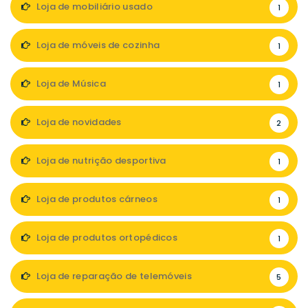
Loja de mobiliário usado
1
Loja de móveis de cozinha
1
Loja de Música
1
Loja de novidades
2
Loja de nutrição desportiva
1
Loja de produtos cárneos
1
Loja de produtos ortopédicos
1
Loja de reparação de telemóveis
5