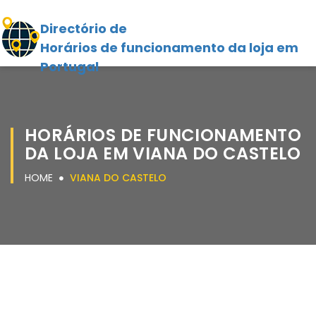
Directório de
Horários de funcionamento da loja em
Portugal
HORÁRIOS DE FUNCIONAMENTO
DA LOJA EM VIANA DO CASTELO
HOME
VIANA DO CASTELO