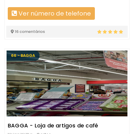
Ver número de telefone
16 comentários
66 - BAGGA
BAGGA - Loja de artigos de café