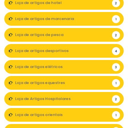
Loja de artigos de hotel
2
Loja de artigos de marcenaria
1
Loja de artigos de pesca
2
Loja de artigos desportivos
4
Loja de artigos elétricos
3
Loja de artigos equestres
1
Loja de Artigos Hospitalares
2
Loja de artigos orientais
1