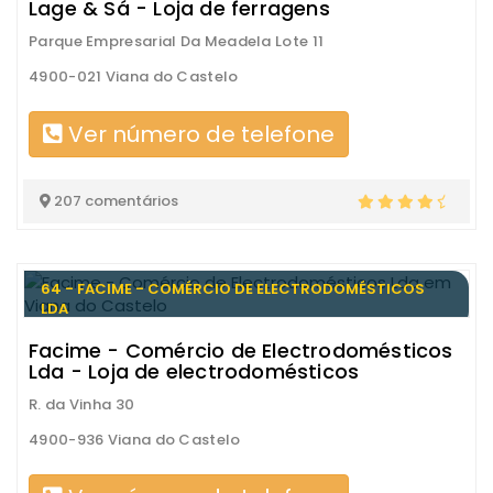
Lage & Sá - Loja de ferragens
Parque Empresarial Da Meadela Lote 11
4900-021 Viana do Castelo
Ver número de telefone
207 comentários
64 - FACIME - COMÉRCIO DE ELECTRODOMÉSTICOS
LDA
Facime - Comércio de Electrodomésticos
Lda - Loja de electrodomésticos
R. da Vinha 30
4900-936 Viana do Castelo