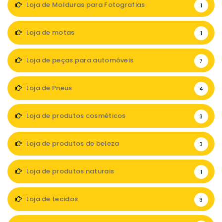
Loja de Molduras para Fotografias
1
Loja de motas
1
Loja de peças para automóveis
7
Loja de Pneus
4
Loja de produtos cosméticos
3
Loja de produtos de beleza
3
Loja de produtos naturais
1
Loja de tecidos
3