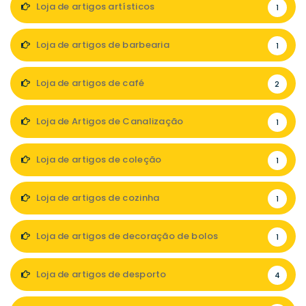
Loja de artigos artísticos
1
Loja de artigos de barbearia
1
Loja de artigos de café
2
Loja de Artigos de Canalização
1
Loja de artigos de coleção
1
Loja de artigos de cozinha
1
Loja de artigos de decoração de bolos
1
Loja de artigos de desporto
4