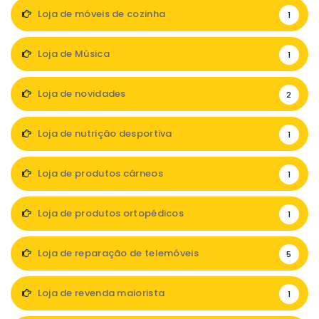
Loja de móveis de cozinha
1
Loja de Música
1
Loja de novidades
2
Loja de nutrição desportiva
1
Loja de produtos cárneos
1
Loja de produtos ortopédicos
1
Loja de reparação de telemóveis
5
Loja de revenda maiorista
1