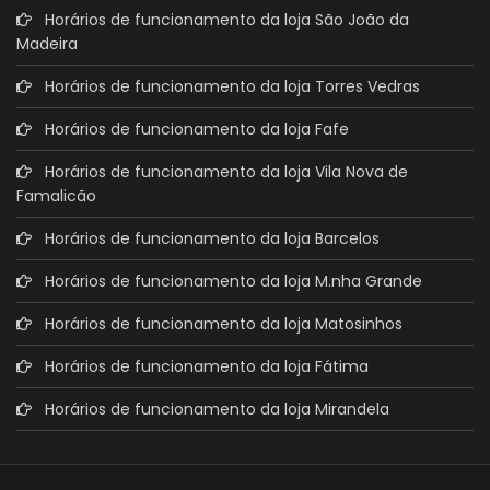
Horários de funcionamento da loja São João da
Madeira
Horários de funcionamento da loja Torres Vedras
Horários de funcionamento da loja Fafe
Horários de funcionamento da loja Vila Nova de
Famalicão
Horários de funcionamento da loja Barcelos
Horários de funcionamento da loja M.nha Grande
Horários de funcionamento da loja Matosinhos
Horários de funcionamento da loja Fátima
Horários de funcionamento da loja Mirandela