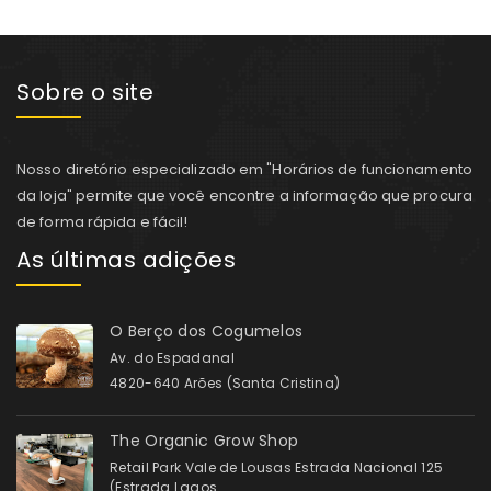
Sobre o site
Nosso diretório especializado em "Horários de funcionamento
da loja" permite que você encontre a informação que procura
de forma rápida e fácil!
As últimas adições
O Berço dos Cogumelos
Av. do Espadanal
4820-640 Arões (Santa Cristina)
The Organic Grow Shop
Retail Park Vale de Lousas Estrada Nacional 125
(Estrada Lagos