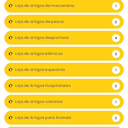
Loja de artigos de marcenaria
1
Loja de artigos de pesca
2
Loja de artigos desportivos
4
Loja de artigos elétricos
3
Loja de artigos equestres
1
Loja de Artigos Hospitalares
2
Loja de artigos orientais
1
Loja de Artigos para Animais
2