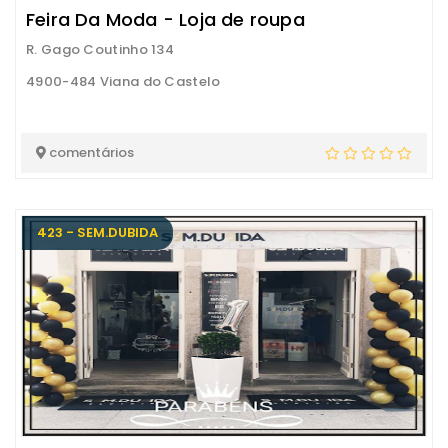
Feira Da Moda - Loja de roupa
R. Gago Coutinho 134
4900-484 Viana do Castelo
comentários
423 - SEM.DUBIDA