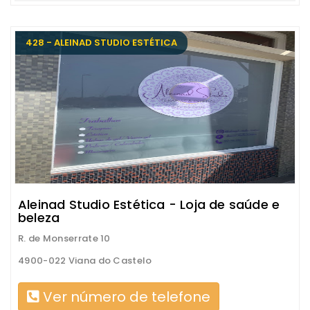
428 - ALEINAD STUDIO ESTÉTICA
Aleinad Studio Estética - Loja de saúde e
beleza
R. de Monserrate 10
4900-022 Viana do Castelo
Ver número de telefone