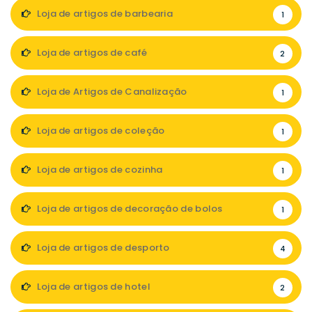
Loja de artigos de barbearia
1
Loja de artigos de café
2
Loja de Artigos de Canalização
1
Loja de artigos de coleção
1
Loja de artigos de cozinha
1
Loja de artigos de decoração de bolos
1
Loja de artigos de desporto
4
Loja de artigos de hotel
2