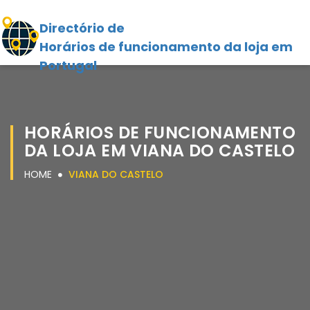
Directório de
Horários de funcionamento da loja em
Portugal
HORÁRIOS DE FUNCIONAMENTO
DA LOJA EM VIANA DO CASTELO
HOME
VIANA DO CASTELO