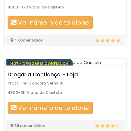
4900-473 Viana do Castelo
Ver número de telefone
4 comentários
427 - DROGARIA CONFIANÇA
Drogaria Confiança - Loja
Praça Frei Gonçalo Velho 31
4900-511 Viana do Castelo
Ver número de telefone
36 comentários