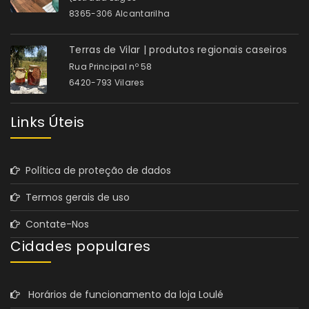
8365-306 Alcantarilha
Terras de Vilar | produtos regionais caseiros
Rua Principal nº 58
6420-793 Vilares
Links Úteis
Política de proteção de dados
Termos gerais de uso
Contate-Nos
Cidades populares
Horários de funcionamento da loja Loulé