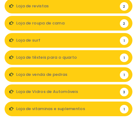
Loja de revistas
2
Loja de roupa de cama
2
Loja de surf
1
Loja de têxteis para o quarto
1
Loja de venda de pedras
1
Loja de Vidros de Automóveis
3
Loja de vitaminas e suplementos
1