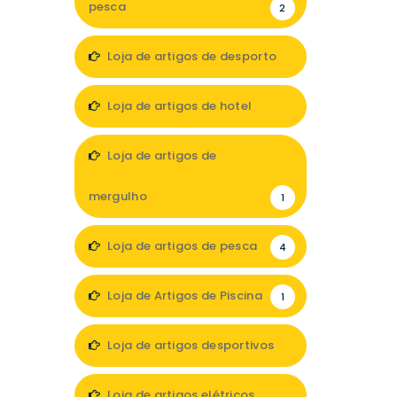
pesca
2
Loja de artigos de desporto
1
Loja de artigos de hotel
2
Loja de artigos de
mergulho
1
Loja de artigos de pesca
4
Loja de Artigos de Piscina
1
Loja de artigos desportivos
2
Loja de artigos elétricos