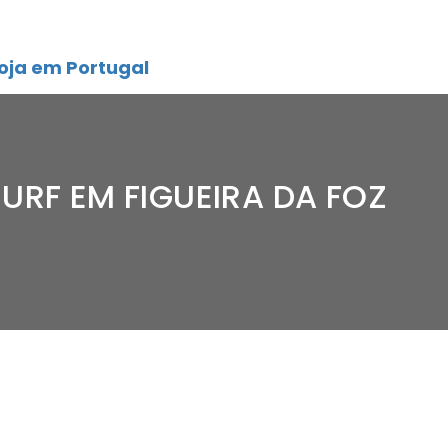
oja em Portugal
URF EM FIGUEIRA DA FOZ