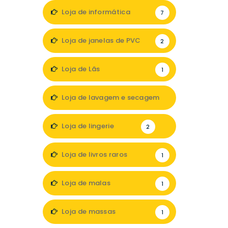
Loja de informática
7
Loja de janelas de PVC
2
Loja de Lãs
1
Loja de lavagem e secagem
1
Loja de lingerie
2
Loja de livros raros
1
Loja de malas
1
Loja de massas
1