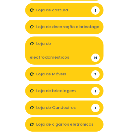
Loja de costura
1
Loja de decoração e bricolage
12
Loja de
electrodomésticos
14
Loja de Móveis
7
Loja de bricolagem
1
Loja de Candeeiros
1
Loja de cigarros eletrónicos