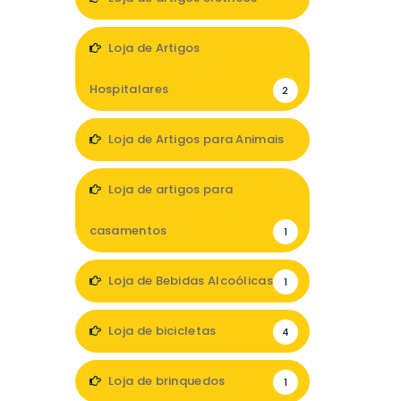
2
Loja de Artigos
Hospitalares
2
Loja de Artigos para Animais
3
Loja de artigos para
casamentos
1
Loja de Bebidas Alcoólicas
1
Loja de bicicletas
4
Loja de brinquedos
1