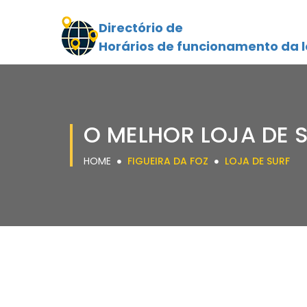
Directório de
Horários de funcionamento da l
O MELHOR LOJA DE S
HOME
FIGUEIRA DA FOZ
LOJA DE SURF