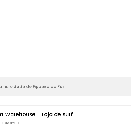
 na cidade de Figueira da Foz
a Warehouse - Loja de surf
. Guerra 8