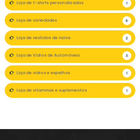
Loja de t-shirts personalizadas
1
Loja de variedades
6
Loja de vestidos de noiva
2
Loja de Vidros de Automóveis
3
Loja de vidros e espelhos
1
Loja de vitaminas e suplementos
1