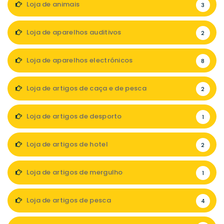
Loja de animais
3
Loja de aparelhos auditivos
2
Loja de aparelhos electrónicos
8
Loja de artigos de caça e de pesca
2
Loja de artigos de desporto
1
Loja de artigos de hotel
2
Loja de artigos de mergulho
1
Loja de artigos de pesca
4