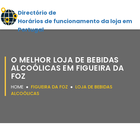
Directório de
Horários de funcionamento da loja em
Portugal
O MELHOR LOJA DE BEBIDAS
ALCOÓLICAS EM FIGUEIRA DA
FOZ
HOME
FIGUEIRA DA FOZ
LOJA DE BEBIDAS
ALCOÓLICAS