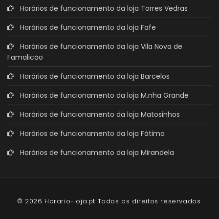
Horários de funcionamento da loja Torres Vedras
Horários de funcionamento da loja Fafe
Horários de funcionamento da loja Vila Nova de
Famalicão
Horários de funcionamento da loja Barcelos
Horários de funcionamento da loja M.nha Grande
Horários de funcionamento da loja Matosinhos
Horários de funcionamento da loja Fátima
Horários de funcionamento da loja Mirandela
© 2026 Horario-loja.pt Todos os direitos reservados.