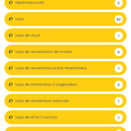
Hipermercado
2
Loja
52
Loja de açaí
1
Loja de acessórios de moda
6
Loja de acessórios para telemóveis
1
Loja de Alimentos Congelados
2
Loja de alimentos naturais
1
Loja de Alta Costura
1