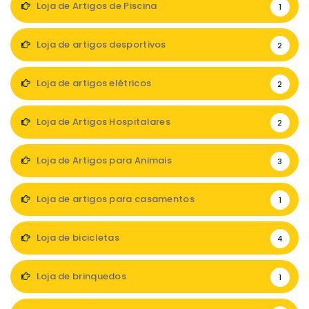
Loja de Artigos de Piscina
1
Loja de artigos desportivos
2
Loja de artigos elétricos
2
Loja de Artigos Hospitalares
2
Loja de Artigos para Animais
3
Loja de artigos para casamentos
1
Loja de bicicletas
4
Loja de brinquedos
1