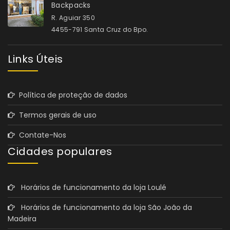
Backpacks
R. Aguiar 350
4455-791 Santa Cruz do Bpo.
Links Úteis
Política de proteção de dados
Termos gerais de uso
Contate-Nos
Cidades populares
Horários de funcionamento da loja Loulé
Horários de funcionamento da loja São João da
Madeira