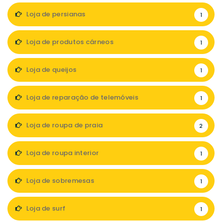
Loja de persianas
1
Loja de produtos cárneos
1
Loja de queijos
1
Loja de reparação de telemóveis
1
Loja de roupa de praia
2
Loja de roupa interior
1
Loja de sobremesas
1
Loja de surf
1