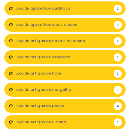
Loja de aparelhos auditivos
2
Loja de aparelhos electrónicos
8
Loja de artigos de caça e de pesca
2
Loja de artigos de desporto
1
Loja de artigos de hotel
2
Loja de artigos de mergulho
1
Loja de artigos de pesca
4
Loja de Artigos de Piscina
1