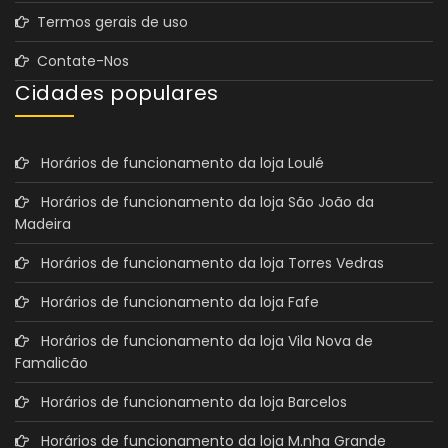
Termos gerais de uso
Contate-Nos
Cidades populares
Horários de funcionamento da loja Loulé
Horários de funcionamento da loja São João da
Madeira
Horários de funcionamento da loja Torres Vedras
Horários de funcionamento da loja Fafe
Horários de funcionamento da loja Vila Nova de
Famalicão
Horários de funcionamento da loja Barcelos
Horários de funcionamento da loja M.nha Grande