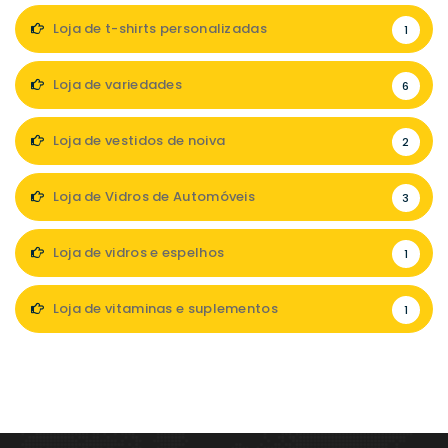
Loja de t-shirts personalizadas
1
Loja de variedades
6
Loja de vestidos de noiva
2
Loja de Vidros de Automóveis
3
Loja de vidros e espelhos
1
Loja de vitaminas e suplementos
1