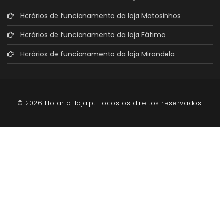
Horários de funcionamento da loja Matosinhos
Horários de funcionamento da loja Fátima
Horários de funcionamento da loja Mirandela
© 2026 Horario-loja.pt Todos os direitos reservados.