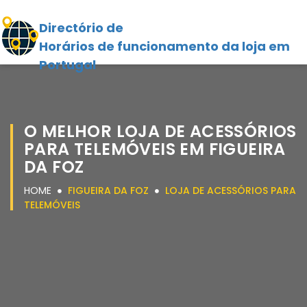
Directório de
Horários de funcionamento da loja em
Portugal
O MELHOR LOJA DE ACESSÓRIOS
PARA TELEMÓVEIS EM FIGUEIRA
DA FOZ
HOME
FIGUEIRA DA FOZ
LOJA DE ACESSÓRIOS PARA
TELEMÓVEIS