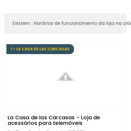
Existem
1
Horários de funcionamento da loja na cid
1 - LA CASA DE LAS CARCASAS
La Casa de las Carcasas - Loja de
acessórios para telemóveis