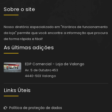
Sobre o site
Nosso diretório especializado em "Horários de funcionamento
da loja" permite que você encontre a informação que procura
de forma rápida e fácil!
As últimas adições
EDP Comercial - Loja de Valongo
Av. 5 de Outubro 453
4440-503 Valongo
Links Úteis
Política de proteção de dados