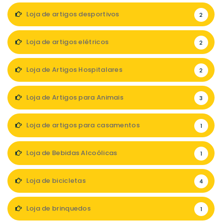
Loja de artigos desportivos
2
Loja de artigos elétricos
2
Loja de Artigos Hospitalares
2
Loja de Artigos para Animais
3
Loja de artigos para casamentos
1
Loja de Bebidas Alcoólicas
1
Loja de bicicletas
4
Loja de brinquedos
1