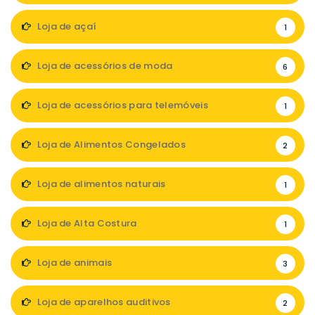
Loja de açaí
1
Loja de acessórios de moda
6
Loja de acessórios para telemóveis
1
Loja de Alimentos Congelados
2
Loja de alimentos naturais
1
Loja de Alta Costura
1
Loja de animais
3
Loja de aparelhos auditivos
2