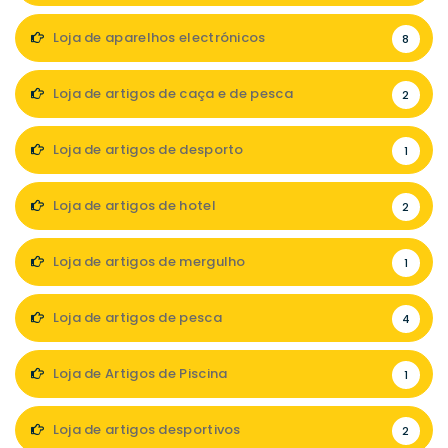
Loja de aparelhos electrónicos
8
Loja de artigos de caça e de pesca
2
Loja de artigos de desporto
1
Loja de artigos de hotel
2
Loja de artigos de mergulho
1
Loja de artigos de pesca
4
Loja de Artigos de Piscina
1
Loja de artigos desportivos
2