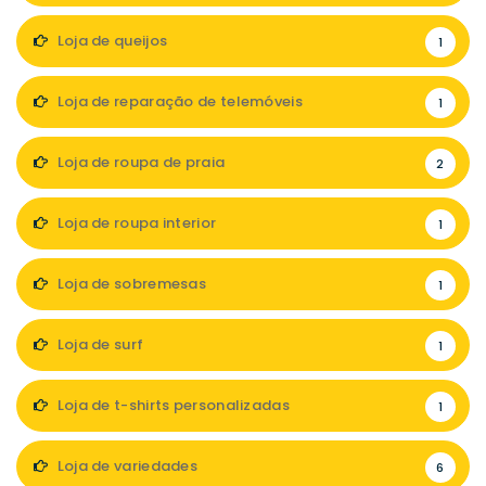
Loja de queijos
1
Loja de reparação de telemóveis
1
Loja de roupa de praia
2
Loja de roupa interior
1
Loja de sobremesas
1
Loja de surf
1
Loja de t-shirts personalizadas
1
Loja de variedades
6