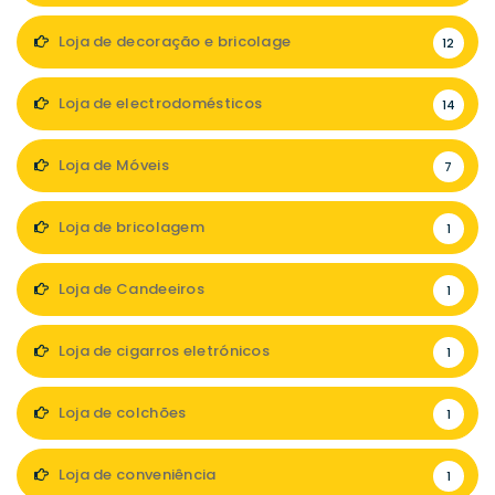
Loja de decoração e bricolage
12
Loja de electrodomésticos
14
Loja de Móveis
7
Loja de bricolagem
1
Loja de Candeeiros
1
Loja de cigarros eletrónicos
1
Loja de colchões
1
Loja de conveniência
1