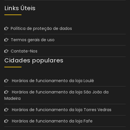
Links Úteis
Política de proteção de dados
Termos gerais de uso
Contate-Nos
Cidades populares
Horários de funcionamento da loja Loulé
Horários de funcionamento da loja São João da
Madeira
Horários de funcionamento da loja Torres Vedras
Horários de funcionamento da loja Fafe