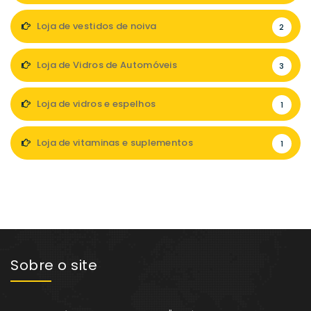
Loja de vestidos de noiva
2
Loja de Vidros de Automóveis
3
Loja de vidros e espelhos
1
Loja de vitaminas e suplementos
1
Sobre o site