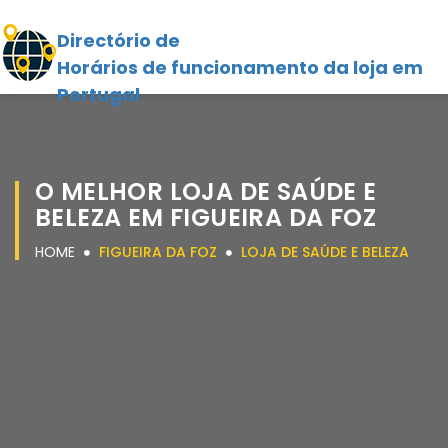
Directório de
Horários de funcionamento da loja em
Portugal
O MELHOR LOJA DE SAÚDE E
BELEZA EM FIGUEIRA DA FOZ
HOME
FIGUEIRA DA FOZ
LOJA DE SAÚDE E BELEZA