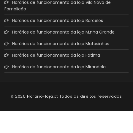
Horários de funcionamento da loja Vila Nova de
Famalicão
Horários de funcionamento da loja Barcelos
Horários de funcionamento da loja M.nha Grande
Horários de funcionamento da loja Matosinhos
Horários de funcionamento da loja Fátima
Horários de funcionamento da loja Mirandela
© 2026 Horario-loja.pt Todos os direitos reservados.