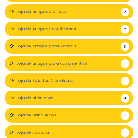
Loja de artigos elétricos
2
Loja de Artigos Hospitalares
2
Loja de Artigos para Animais
3
Loja de artigos para casamentos
1
Loja de Bebidas Alcoólicas
1
Loja de bicicletas
4
Loja de brinquedos
1
Loja de costura
1