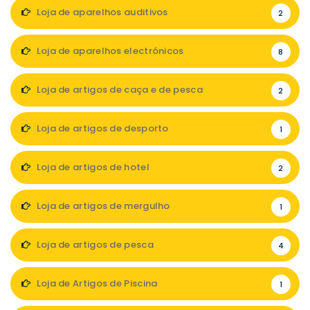
Loja de aparelhos auditivos
2
Loja de aparelhos electrónicos
8
Loja de artigos de caça e de pesca
2
Loja de artigos de desporto
1
Loja de artigos de hotel
2
Loja de artigos de mergulho
1
Loja de artigos de pesca
4
Loja de Artigos de Piscina
1