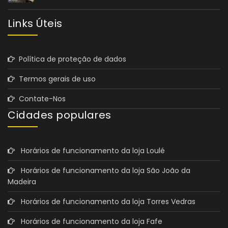
Links Úteis
Política de proteção de dados
Termos gerais de uso
Contate-Nos
Cidades populares
Horários de funcionamento da loja Loulé
Horários de funcionamento da loja São João da
Madeira
Horários de funcionamento da loja Torres Vedras
Horários de funcionamento da loja Fafe