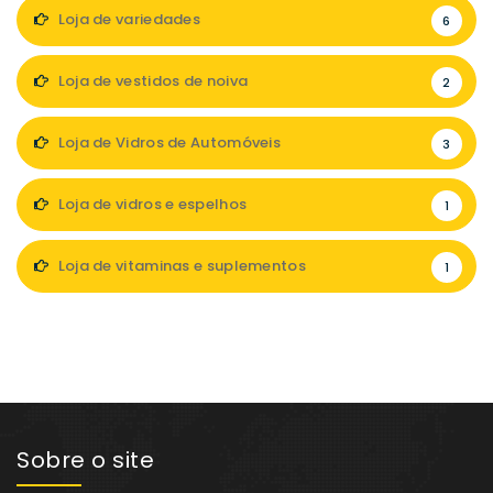
Loja de variedades
6
Loja de vestidos de noiva
2
Loja de Vidros de Automóveis
3
Loja de vidros e espelhos
1
Loja de vitaminas e suplementos
1
Sobre o site