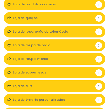
Loja de produtos cárneos
1
Loja de queijos
1
Loja de reparação de telemóveis
1
Loja de roupa de praia
2
Loja de roupa interior
1
Loja de sobremesas
1
Loja de surf
1
Loja de t-shirts personalizadas
1