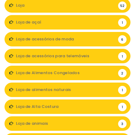
Loja
52
Loja de açaí
1
Loja de acessórios de moda
6
Loja de acessórios para telemóveis
1
Loja de Alimentos Congelados
2
Loja de alimentos naturais
1
Loja de Alta Costura
1
Loja de animais
3