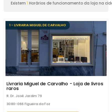
Existem
1
Horários de funcionamento da loja na cid
1 - LIVRARIA MIGUEL DE CARVALHO
Livraria Miguel de Carvalho - Loja de livros
raros
R. Dr. José Jardim 79
3080-066 Figueira da Foz