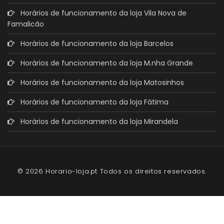
Horários de funcionamento da loja Vila Nova de
Famalicão
Horários de funcionamento da loja Barcelos
Horários de funcionamento da loja M.nha Grande
Horários de funcionamento da loja Matosinhos
Horários de funcionamento da loja Fátima
Horários de funcionamento da loja Mirandela
© 2026 Horario-loja.pt Todos os direitos reservados.