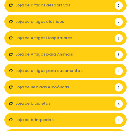
Loja de artigos desportivos
2
Loja de artigos elétricos
2
Loja de Artigos Hospitalares
2
Loja de Artigos para Animais
3
Loja de artigos para casamentos
1
Loja de Bebidas Alcoólicas
1
Loja de bicicletas
4
Loja de brinquedos
1