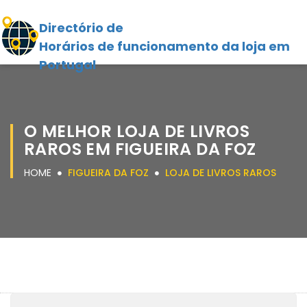
Directório de
Horários de funcionamento da loja em
Portugal
O MELHOR LOJA DE LIVROS
RAROS EM FIGUEIRA DA FOZ
HOME
FIGUEIRA DA FOZ
LOJA DE LIVROS RAROS