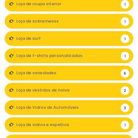
Loja de roupa interior
1
Loja de sobremesas
1
Loja de surf
1
Loja de t-shirts personalizadas
1
Loja de variedades
6
Loja de vestidos de noiva
2
Loja de Vidros de Automóveis
3
Loja de vidros e espelhos
1