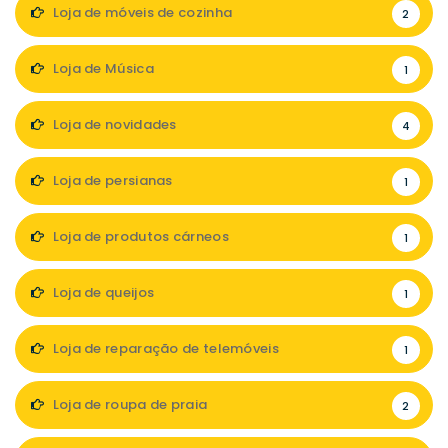
Loja de móveis de cozinha
2
Loja de Música
1
Loja de novidades
4
Loja de persianas
1
Loja de produtos cárneos
1
Loja de queijos
1
Loja de reparação de telemóveis
1
Loja de roupa de praia
2