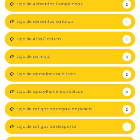
Loja de Alimentos Congelados
2
Loja de alimentos naturais
1
Loja de Alta Costura
1
Loja de animais
3
Loja de aparelhos auditivos
2
Loja de aparelhos electrónicos
8
Loja de artigos de caça e de pesca
2
Loja de artigos de desporto
1