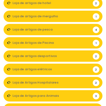
Loja de artigos de hotel
2
Loja de artigos de mergulho
1
Loja de artigos de pesca
4
Loja de Artigos de Piscina
1
Loja de artigos desportivos
2
Loja de artigos elétricos
2
Loja de Artigos Hospitalares
2
Loja de Artigos para Animais
3