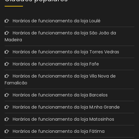
Horários de funcionamento da loja Loulé
Horários de funcionamento da loja São João da
Madeira
Horários de funcionamento da loja Torres Vedras
Horários de funcionamento da loja Fafe
Horários de funcionamento da loja Vila Nova de
Famalicão
Horários de funcionamento da loja Barcelos
Horários de funcionamento da loja M.nha Grande
Horários de funcionamento da loja Matosinhos
Horários de funcionamento da loja Fátima