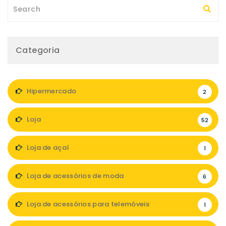
Categoria
Hipermercado
2
Loja
52
Loja de açaí
1
Loja de acessórios de moda
6
Loja de acessórios para telemóveis
1