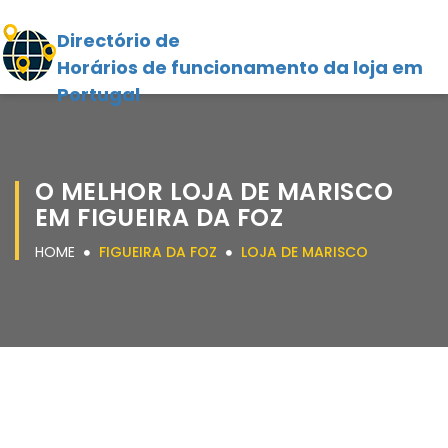
Directório de
Horários de funcionamento da loja em
Portugal
O MELHOR LOJA DE MARISCO
EM FIGUEIRA DA FOZ
HOME
FIGUEIRA DA FOZ
LOJA DE MARISCO