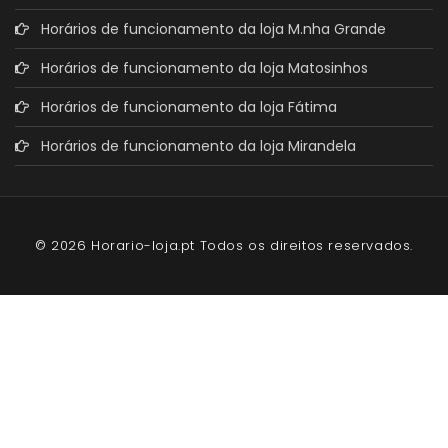
Horários de funcionamento da loja M.nha Grande
Horários de funcionamento da loja Matosinhos
Horários de funcionamento da loja Fátima
Horários de funcionamento da loja Mirandela
© 2026 Horario-loja.pt Todos os direitos reservados.