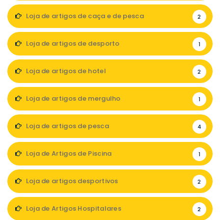
Loja de artigos de caça e de pesca
2
Loja de artigos de desporto
1
Loja de artigos de hotel
2
Loja de artigos de mergulho
1
Loja de artigos de pesca
4
Loja de Artigos de Piscina
1
Loja de artigos desportivos
2
Loja de Artigos Hospitalares
2