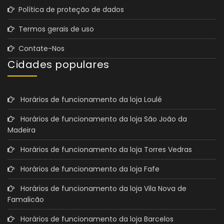
Política de proteção de dados
Termos gerais de uso
Contate-Nos
Cidades populares
Horários de funcionamento da loja Loulé
Horários de funcionamento da loja São João da
Madeira
Horários de funcionamento da loja Torres Vedras
Horários de funcionamento da loja Fafe
Horários de funcionamento da loja Vila Nova de
Famalicão
Horários de funcionamento da loja Barcelos