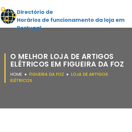
Directório de
Horários de funcionamento da loja em
Portugal
O MELHOR LOJA DE ARTIGOS
ELÉTRICOS EM FIGUEIRA DA FOZ
HOME
FIGUEIRA DA FOZ
LOJA DE ARTIGOS
ELÉTRICOS