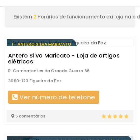
Existem
2
Horários de funcionamento da loja na cid
1 - ANTERO SILVA MARICATO
Antero Silva Maricato - Loja de artigos
elétricos
R. Combatentes da Grande Guerra 66
3080-123 Figueira da Foz
Ver número de telefone
5 comentários