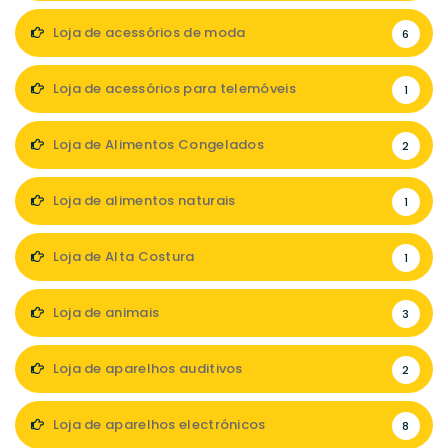
Loja de acessórios de moda
6
Loja de acessórios para telemóveis
1
Loja de Alimentos Congelados
2
Loja de alimentos naturais
1
Loja de Alta Costura
1
Loja de animais
3
Loja de aparelhos auditivos
2
Loja de aparelhos electrónicos
8