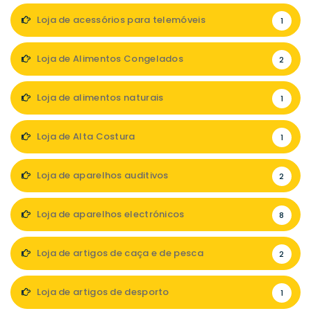
Loja de acessórios para telemóveis
1
Loja de Alimentos Congelados
2
Loja de alimentos naturais
1
Loja de Alta Costura
1
Loja de aparelhos auditivos
2
Loja de aparelhos electrónicos
8
Loja de artigos de caça e de pesca
2
Loja de artigos de desporto
1