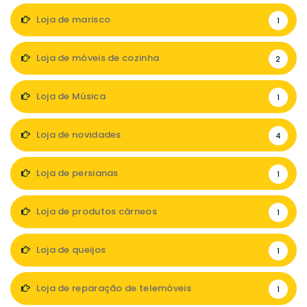
Loja de marisco
1
Loja de móveis de cozinha
2
Loja de Música
1
Loja de novidades
4
Loja de persianas
1
Loja de produtos cárneos
1
Loja de queijos
1
Loja de reparação de telemóveis
1