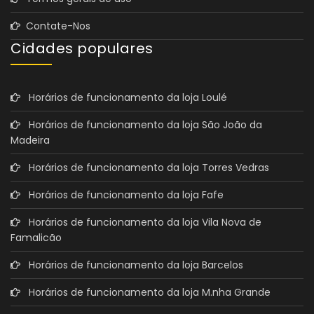
Contate-Nos
Cidades populares
Horários de funcionamento da loja Loulé
Horários de funcionamento da loja São João da
Madeira
Horários de funcionamento da loja Torres Vedras
Horários de funcionamento da loja Fafe
Horários de funcionamento da loja Vila Nova de
Famalicão
Horários de funcionamento da loja Barcelos
Horários de funcionamento da loja M.nha Grande