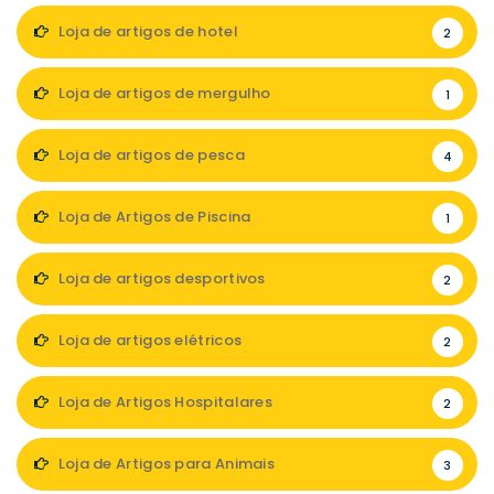
Loja de artigos de hotel
2
Loja de artigos de mergulho
1
Loja de artigos de pesca
4
Loja de Artigos de Piscina
1
Loja de artigos desportivos
2
Loja de artigos elétricos
2
Loja de Artigos Hospitalares
2
Loja de Artigos para Animais
3