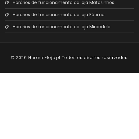
Horários de funcionamento da loja Matosinhos
Horários de funcionamento da loja Fátima
Horários de funcionamento da loja Mirandela
© 2026 Horario-loja.pt Todos os direitos reservados.