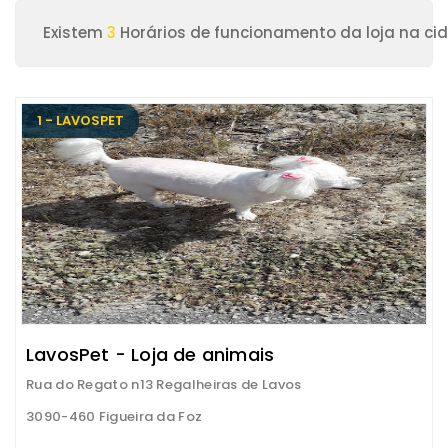
Existem
3
Horários de funcionamento da loja na cid
1 - LAVOSPET
LavosPet - Loja de animais
Rua do Regato n13 Regalheiras de Lavos
3090-460 Figueira da Foz