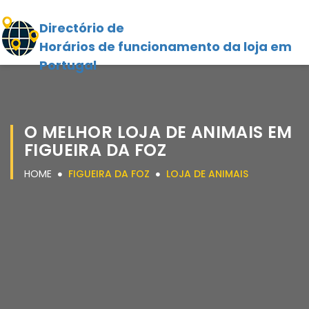
Directório de
Horários de funcionamento da loja em
Portugal
O MELHOR LOJA DE ANIMAIS EM
FIGUEIRA DA FOZ
HOME
FIGUEIRA DA FOZ
LOJA DE ANIMAIS