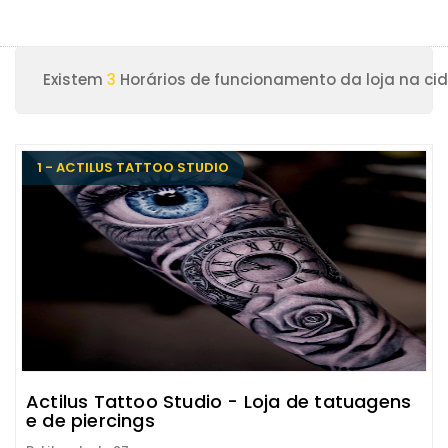
Existem
3
Horários de funcionamento da loja na cid
1 - ACTILUS TATTOO STUDIO
Actilus Tattoo Studio - Loja de tatuagens
e de piercings