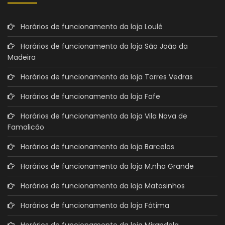
Horários de funcionamento da loja Loulé
Horários de funcionamento da loja São João da
Madeira
Horários de funcionamento da loja Torres Vedras
Horários de funcionamento da loja Fafe
Horários de funcionamento da loja Vila Nova de
Famalicão
Horários de funcionamento da loja Barcelos
Horários de funcionamento da loja M.nha Grande
Horários de funcionamento da loja Matosinhos
Horários de funcionamento da loja Fátima
Horários de funcionamento da loja Mirandela