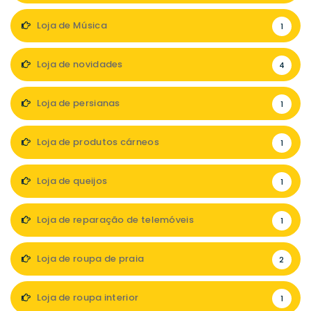
Loja de Música
1
Loja de novidades
4
Loja de persianas
1
Loja de produtos cárneos
1
Loja de queijos
1
Loja de reparação de telemóveis
1
Loja de roupa de praia
2
Loja de roupa interior
1