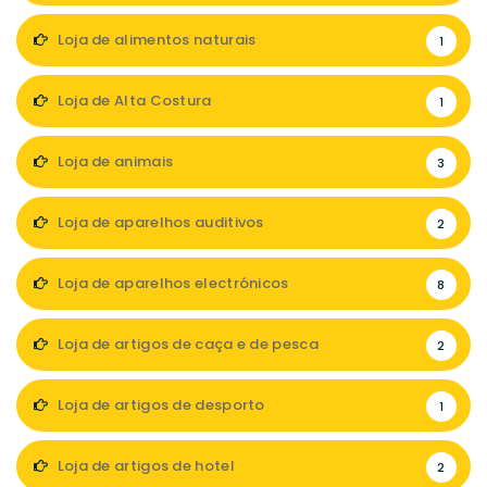
Loja de alimentos naturais
1
Loja de Alta Costura
1
Loja de animais
3
Loja de aparelhos auditivos
2
Loja de aparelhos electrónicos
8
Loja de artigos de caça e de pesca
2
Loja de artigos de desporto
1
Loja de artigos de hotel
2