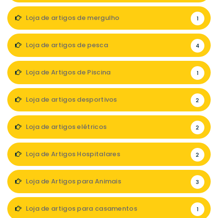
Loja de artigos de mergulho
1
Loja de artigos de pesca
4
Loja de Artigos de Piscina
1
Loja de artigos desportivos
2
Loja de artigos elétricos
2
Loja de Artigos Hospitalares
2
Loja de Artigos para Animais
3
Loja de artigos para casamentos
1