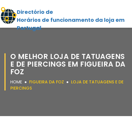
Directório de
Horários de funcionamento da loja em
Portugal
O MELHOR LOJA DE TATUAGENS
E DE PIERCINGS EM FIGUEIRA DA
FOZ
HOME
FIGUEIRA DA FOZ
LOJA DE TATUAGENS E DE
PIERCINGS