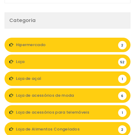
Categoria
Hipermercado
2
Loja
52
Loja de açaí
1
Loja de acessórios de moda
6
Loja de acessórios para telemóveis
1
Loja de Alimentos Congelados
2