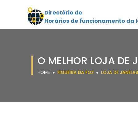
Directório de
Horários de funcionamento da l
O MELHOR LOJA DE J
HOME
FIGUEIRA DA FOZ
LOJA DE JANELAS