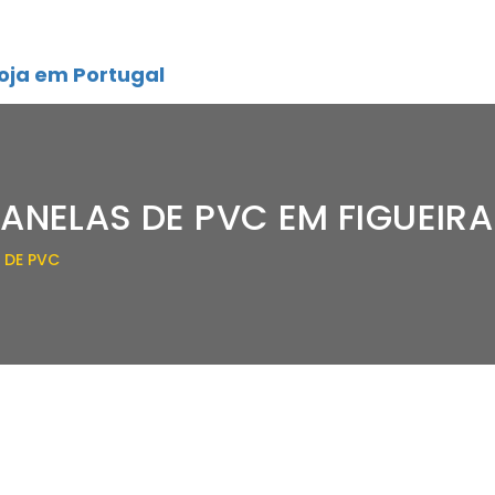
oja em Portugal
ANELAS DE PVC EM FIGUEIRA
 DE PVC