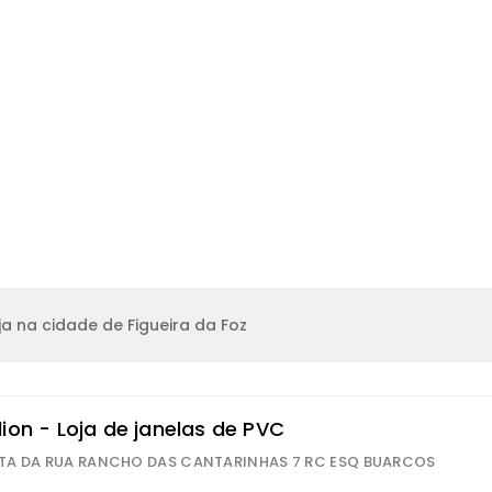
a na cidade de Figueira da Foz
ion - Loja de janelas de PVC
TA DA RUA RANCHO DAS CANTARINHAS 7 RC ESQ BUARCOS