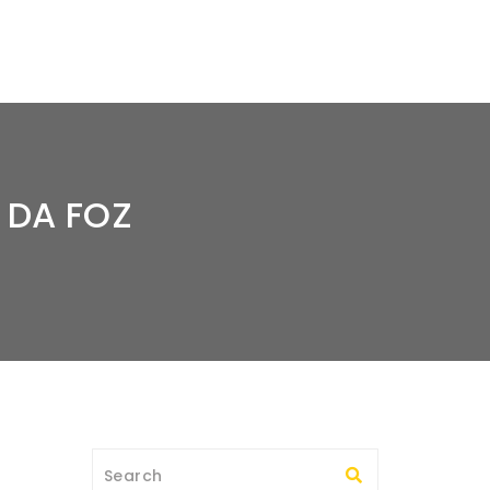
 DA FOZ