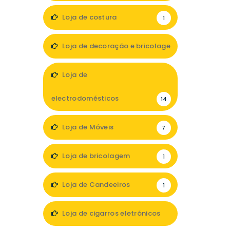
Loja de costura
1
Loja de decoração e bricolage
12
Loja de
electrodomésticos
14
Loja de Móveis
7
Loja de bricolagem
1
Loja de Candeeiros
1
Loja de cigarros eletrónicos