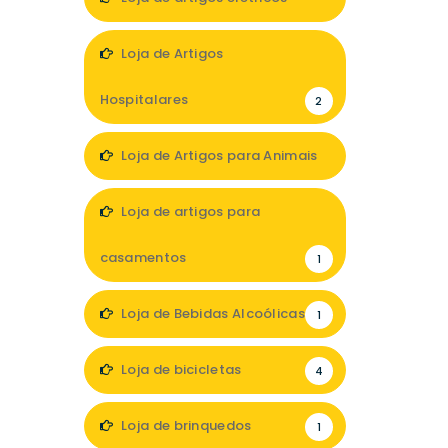
2
Loja de Artigos
Hospitalares
2
Loja de Artigos para Animais
3
Loja de artigos para
casamentos
1
Loja de Bebidas Alcoólicas
1
Loja de bicicletas
4
Loja de brinquedos
1