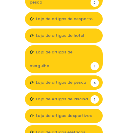
pesca
2
Loja de artigos de desporto
1
Loja de artigos de hotel
2
Loja de artigos de
mergulho
1
Loja de artigos de pesca
4
Loja de Artigos de Piscina
1
Loja de artigos desportivos
2
Loja de artigos elétricos