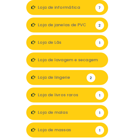
Loja de informática
7
Loja de janelas de PVC
2
Loja de Lãs
1
Loja de lavagem e secagem
1
Loja de lingerie
2
Loja de livros raros
1
Loja de malas
1
Loja de massas
1