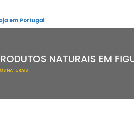
oja em Portugal
PRODUTOS NATURAIS EM FIGU
OS NATURAIS