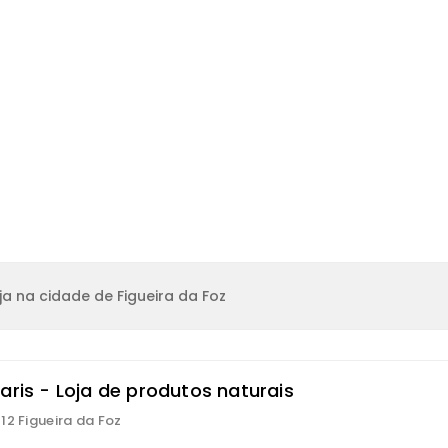
a na cidade de Figueira da Foz
aris - Loja de produtos naturais
12 Figueira da Foz