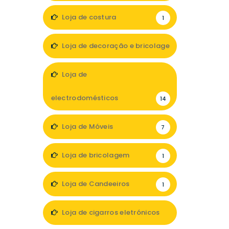
Loja de costura
1
Loja de decoração e bricolage
12
Loja de
electrodomésticos
14
Loja de Móveis
7
Loja de bricolagem
1
Loja de Candeeiros
1
Loja de cigarros eletrónicos