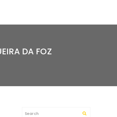
EIRA DA FOZ