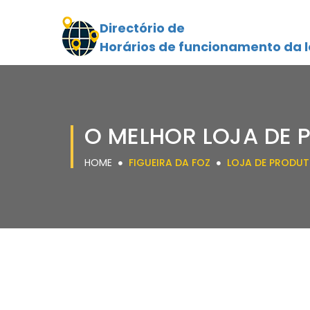
Directório de
Horários de funcionamento da l
O MELHOR LOJA DE 
HOME
FIGUEIRA DA FOZ
LOJA DE PRODUT