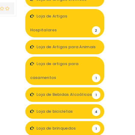
2
Loja de Artigos
Hospitalares
2
Loja de Artigos para Animais
3
Loja de artigos para
casamentos
1
Loja de Bebidas Alcoólicas
1
Loja de bicicletas
4
Loja de brinquedos
1