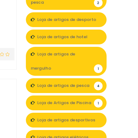
pesca
2
Loja de artigos de desporto
1
Loja de artigos de hotel
2
Loja de artigos de
mergulho
1
Loja de artigos de pesca
4
Loja de Artigos de Piscina
1
Loja de artigos desportivos
2
Loja de artigos elétricos