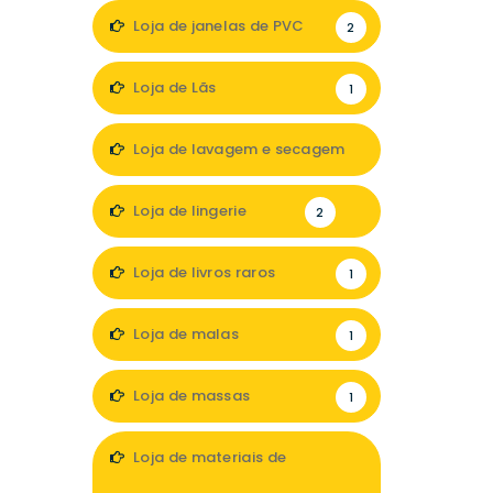
Loja de janelas de PVC
2
Loja de Lãs
1
Loja de lavagem e secagem
1
Loja de lingerie
2
Loja de livros raros
1
Loja de malas
1
Loja de massas
1
Loja de materiais de