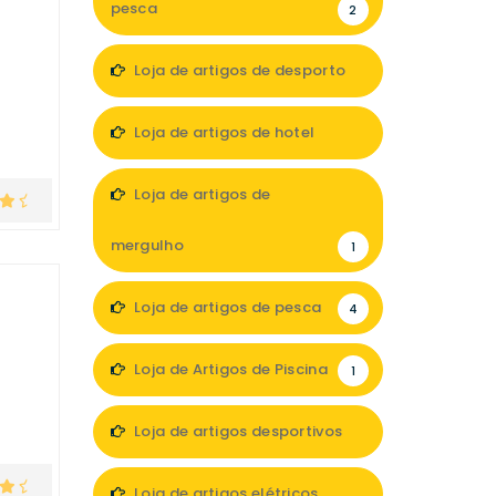
pesca
2
Loja de artigos de desporto
1
Loja de artigos de hotel
2
Loja de artigos de
mergulho
1
Loja de artigos de pesca
4
Loja de Artigos de Piscina
1
Loja de artigos desportivos
2
Loja de artigos elétricos