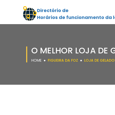
Directório de
Horários de funcionamento da l
O MELHOR LOJA DE 
HOME
FIGUEIRA DA FOZ
LOJA DE GELADO