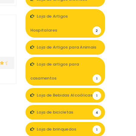
2
Loja de Artigos
Hospitalares
2
Loja de Artigos para Animais
3
Loja de artigos para
casamentos
1
Loja de Bebidas Alcoólicas
1
Loja de bicicletas
4
Loja de brinquedos
1