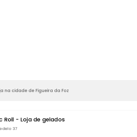
a na cidade de Figueira da Foz
 Roll - Loja de gelados
edelo 37