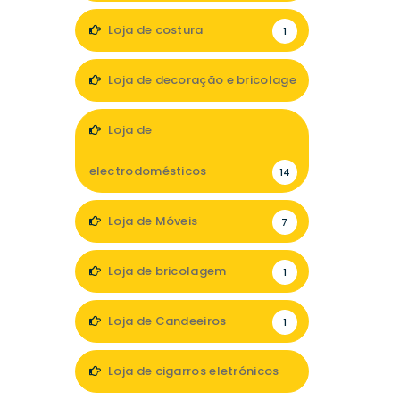
Loja de costura
1
Loja de decoração e bricolage
12
Loja de
electrodomésticos
14
Loja de Móveis
7
Loja de bricolagem
1
Loja de Candeeiros
1
Loja de cigarros eletrónicos