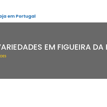
oja em Portugal
ARIEDADES EM FIGUEIRA DA
ADES