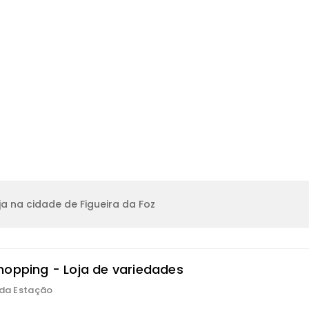
a na cidade de Figueira da Foz
hopping - Loja de variedades
 da Estação