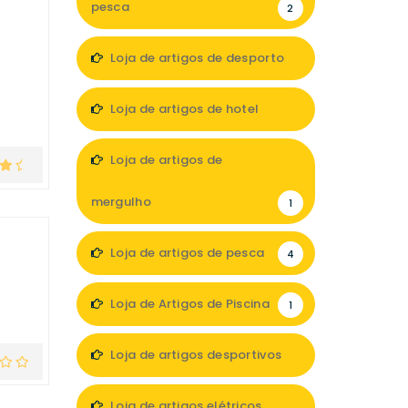
pesca
2
Loja de artigos de desporto
1
Loja de artigos de hotel
2
Loja de artigos de
mergulho
1
Loja de artigos de pesca
4
Loja de Artigos de Piscina
1
Loja de artigos desportivos
2
Loja de artigos elétricos