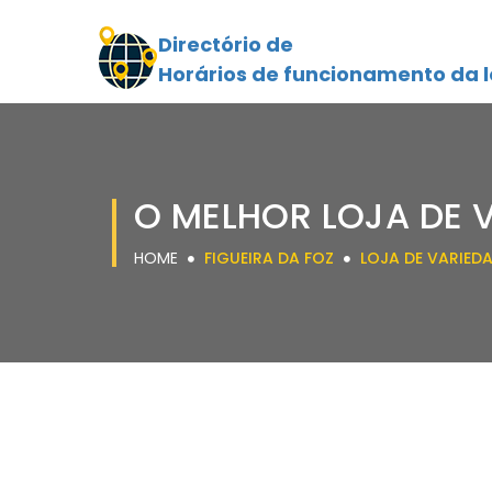
Directório de
Horários de funcionamento da l
O MELHOR LOJA DE V
HOME
FIGUEIRA DA FOZ
LOJA DE VARIED