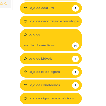
Loja de costura
1
Loja de decoração e bricolage
12
Loja de
electrodomésticos
14
Loja de Móveis
7
Loja de bricolagem
1
Loja de Candeeiros
1
Loja de cigarros eletrónicos