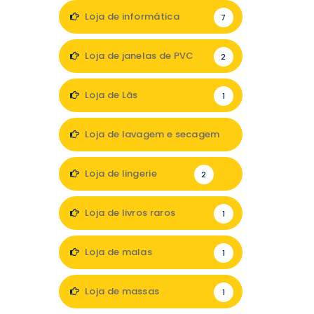
Loja de informática
7
Loja de janelas de PVC
2
Loja de Lãs
1
Loja de lavagem e secagem
1
Loja de lingerie
2
Loja de livros raros
1
Loja de malas
1
Loja de massas
1