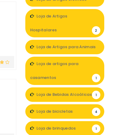
2
Loja de Artigos
Hospitalares
2
Loja de Artigos para Animais
3
Loja de artigos para
casamentos
1
Loja de Bebidas Alcoólicas
1
Loja de bicicletas
4
Loja de brinquedos
1