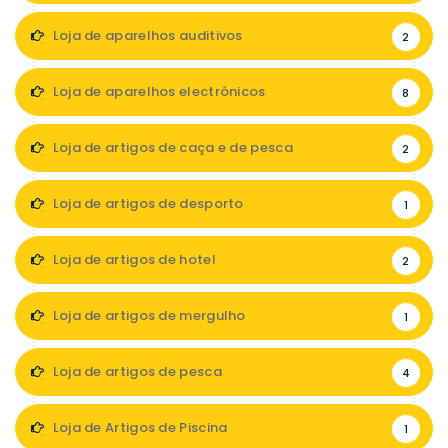
Loja de aparelhos auditivos
2
Loja de aparelhos electrónicos
8
Loja de artigos de caça e de pesca
2
Loja de artigos de desporto
1
Loja de artigos de hotel
2
Loja de artigos de mergulho
1
Loja de artigos de pesca
4
Loja de Artigos de Piscina
1