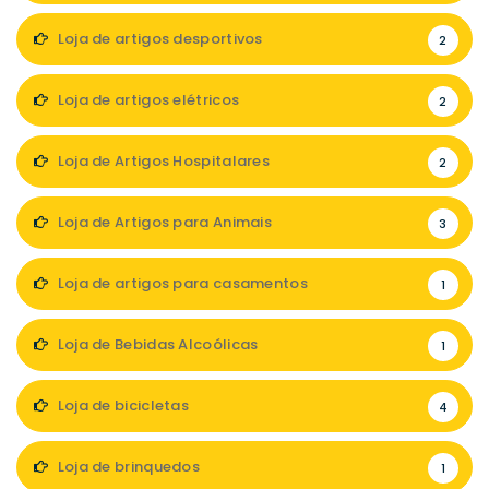
Loja de artigos desportivos
2
Loja de artigos elétricos
2
Loja de Artigos Hospitalares
2
Loja de Artigos para Animais
3
Loja de artigos para casamentos
1
Loja de Bebidas Alcoólicas
1
Loja de bicicletas
4
Loja de brinquedos
1