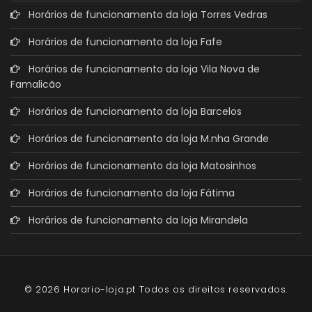
Horários de funcionamento da loja Torres Vedras
Horários de funcionamento da loja Fafe
Horários de funcionamento da loja Vila Nova de
Famalicão
Horários de funcionamento da loja Barcelos
Horários de funcionamento da loja M.nha Grande
Horários de funcionamento da loja Matosinhos
Horários de funcionamento da loja Fátima
Horários de funcionamento da loja Mirandela
© 2026 Horario-loja.pt Todos os direitos reservados.