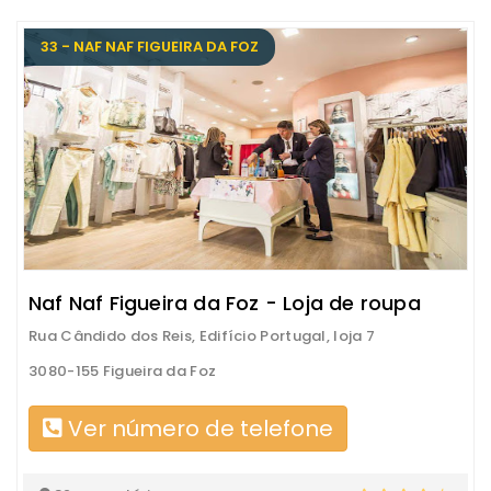
33 - NAF NAF FIGUEIRA DA FOZ
Naf Naf Figueira da Foz - Loja de roupa
Rua Cândido dos Reis, Edifício Portugal, loja 7
3080-155 Figueira da Foz
Ver número de telefone