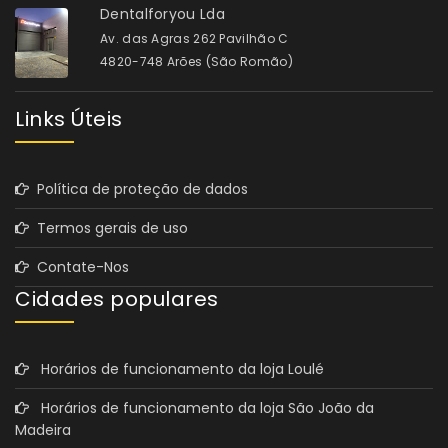
Dentalforyou Lda
Av. das Agras 262 Pavilhão C
4820-748 Arões (São Romão)
Links Úteis
Política de proteção de dados
Termos gerais de uso
Contate-Nos
Cidades populares
Horários de funcionamento da loja Loulé
Horários de funcionamento da loja São João da
Madeira