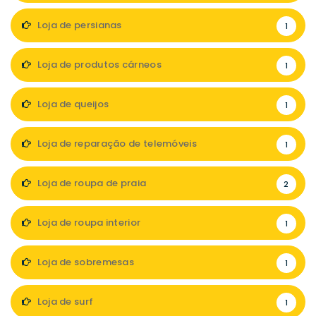
Loja de persianas
1
Loja de produtos cárneos
1
Loja de queijos
1
Loja de reparação de telemóveis
1
Loja de roupa de praia
2
Loja de roupa interior
1
Loja de sobremesas
1
Loja de surf
1