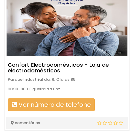
Confort Electrodomésticos - Loja de
electrodomésticos
Parque Industrial da, R. Olaias 85
3090-380 Figueira da Foz
Ver número de telefone
comentários