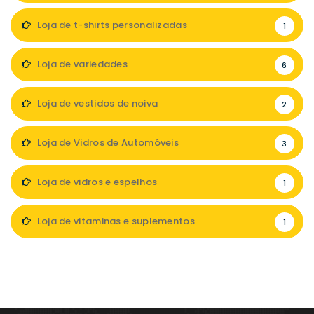
Loja de t-shirts personalizadas
1
Loja de variedades
6
Loja de vestidos de noiva
2
Loja de Vidros de Automóveis
3
Loja de vidros e espelhos
1
Loja de vitaminas e suplementos
1