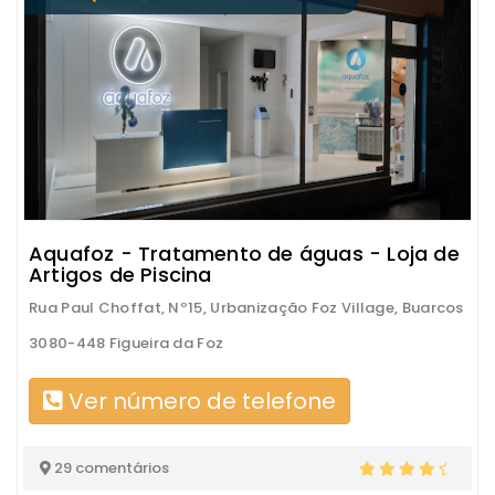
Aquafoz - Tratamento de águas - Loja de
Artigos de Piscina
Rua Paul Choffat, Nº15, Urbanização Foz Village, Buarcos
3080-448 Figueira da Foz
Ver número de telefone
29 comentários