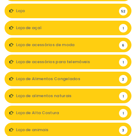
Loja
52
Loja de açaí
1
Loja de acessórios de moda
6
Loja de acessórios para telemóveis
1
Loja de Alimentos Congelados
2
Loja de alimentos naturais
1
Loja de Alta Costura
1
Loja de animais
3