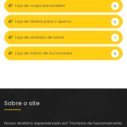
Loja de roupa para bebés
2
Loja de têxteis para o quarto
2
Loja de vestidos de noiva
1
Loja de Vidros de Automóveis
3
Sobre o site
Nosso diretório especializado em "Horários de funcionamento