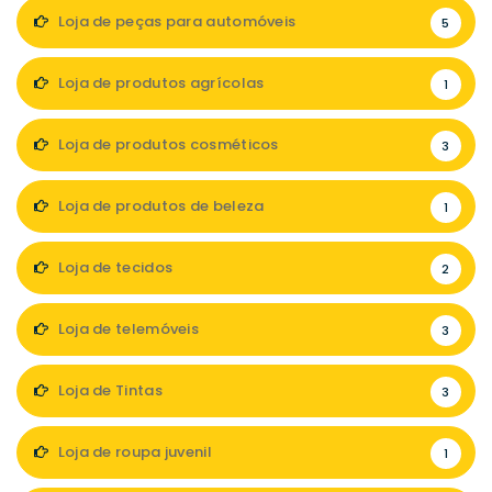
Loja de peças para automóveis
5
Loja de produtos agrícolas
1
Loja de produtos cosméticos
3
Loja de produtos de beleza
1
Loja de tecidos
2
Loja de telemóveis
3
Loja de Tintas
3
Loja de roupa juvenil
1