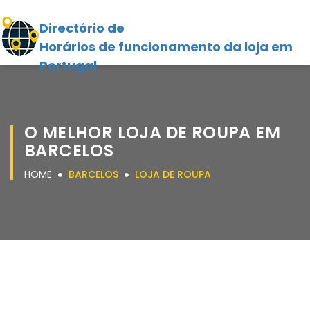
Directório de
Horários de funcionamento da loja em
Portugal
O MELHOR LOJA DE ROUPA EM
BARCELOS
HOME
BARCELOS
LOJA DE ROUPA