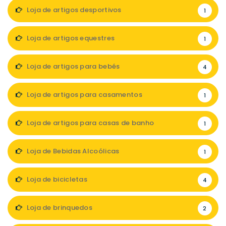
Loja de artigos desportivos
1
Loja de artigos equestres
1
Loja de artigos para bebés
4
Loja de artigos para casamentos
1
Loja de artigos para casas de banho
1
Loja de Bebidas Alcoólicas
1
Loja de bicicletas
4
Loja de brinquedos
2