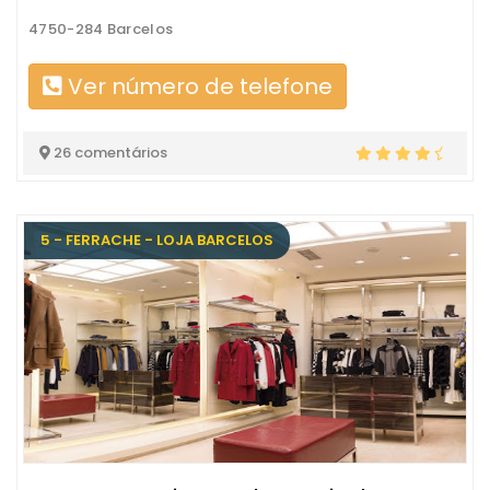
4750-284 Barcelos
Ver número de telefone
26 comentários
5 - FERRACHE - LOJA BARCELOS