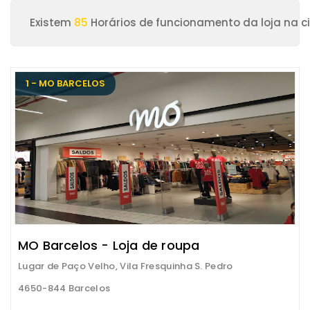
Existem
85
Horários de funcionamento da loja na c
1 - MO BARCELOS
MO Barcelos - Loja de roupa
Lugar de Paço Velho, Vila Fresquinha S. Pedro
4650-844 Barcelos