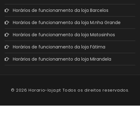
Horários de funcionamento da loja Barcelos
Horários de funcionamento da loja M.nha Grande
Horários de funcionamento da loja Matosinhos
Horários de funcionamento da loja Fátima
Horários de funcionamento da loja Mirandela
© 2026 Horario-loja.pt Todos os direitos reservados.