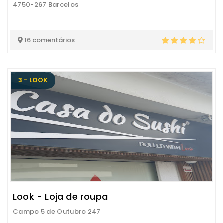
4750-267 Barcelos
16 comentários
3 - LOOK
Look - Loja de roupa
Campo 5 de Outubro 247