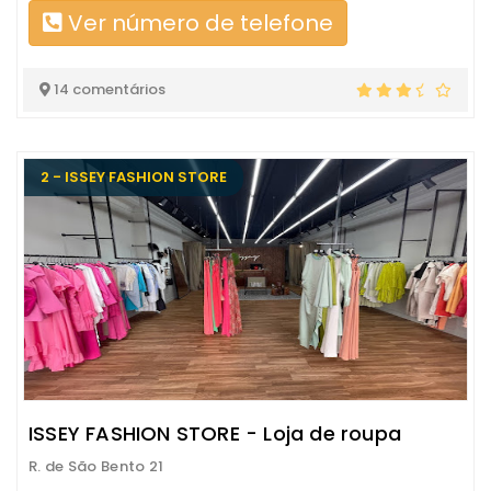
Ver número de telefone
14 comentários
2 - ISSEY FASHION STORE
ISSEY FASHION STORE - Loja de roupa
R. de São Bento 21