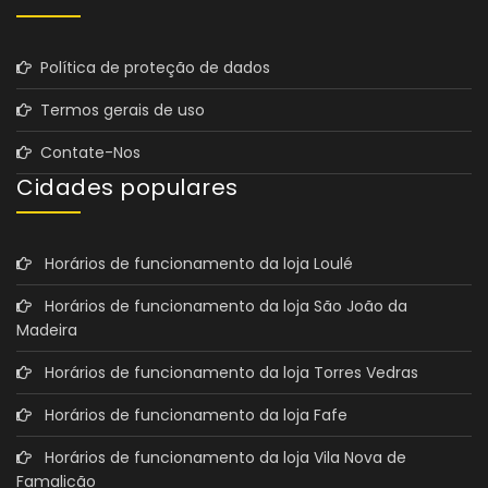
Política de proteção de dados
Termos gerais de uso
Contate-Nos
Cidades populares
Horários de funcionamento da loja Loulé
Horários de funcionamento da loja São João da
Madeira
Horários de funcionamento da loja Torres Vedras
Horários de funcionamento da loja Fafe
Horários de funcionamento da loja Vila Nova de
Famalicão