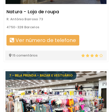
Natura - Loja de roupa
R. António Barroso 73
4750-328 Barcelos
Ver número de telefone
15 comentários
7 - BELA PRENDA - BAZAR E VESTUÁRIO