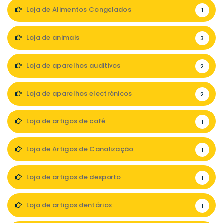
Loja de Alimentos Congelados
1
Loja de animais
3
Loja de aparelhos auditivos
2
Loja de aparelhos electrónicos
2
Loja de artigos de café
1
Loja de Artigos de Canalização
1
Loja de artigos de desporto
1
Loja de artigos dentários
1