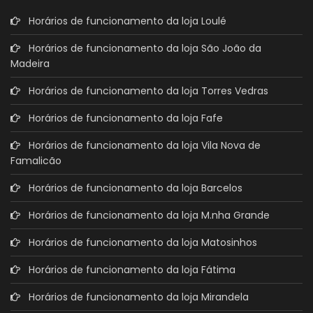
Horários de funcionamento da loja Loulé
Horários de funcionamento da loja São João da
Madeira
Horários de funcionamento da loja Torres Vedras
Horários de funcionamento da loja Fafe
Horários de funcionamento da loja Vila Nova de
Famalicão
Horários de funcionamento da loja Barcelos
Horários de funcionamento da loja M.nha Grande
Horários de funcionamento da loja Matosinhos
Horários de funcionamento da loja Fátima
Horários de funcionamento da loja Mirandela