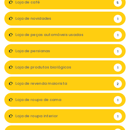
Loja de café
5
Loja de novidades
1
Loja de peças automóveis usadas
1
Loja de persianas
1
Loja de produtos biológicos
1
Loja de revenda maiorista
2
Loja de roupa de cama
1
Loja de roupa interior
1