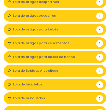
Loja de artigos desportivos
1
Loja de artigos equestres
1
Loja de artigos para bebés
4
Loja de artigos para casamentos
1
Loja de artigos para casas de banho
1
Loja de Bebidas Alcoólicas
1
Loja de bicicletas
4
Loja de brinquedos
2