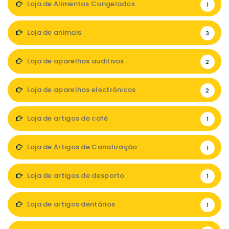
Loja de Alimentos Congelados
1
Loja de animais
3
Loja de aparelhos auditivos
2
Loja de aparelhos electrónicos
2
Loja de artigos de café
1
Loja de Artigos de Canalização
1
Loja de artigos de desporto
1
Loja de artigos dentários
1