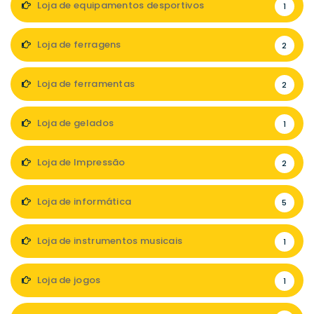
Loja de equipamentos desportivos
1
Loja de ferragens
2
Loja de ferramentas
2
Loja de gelados
1
Loja de Impressão
2
Loja de informática
5
Loja de instrumentos musicais
1
Loja de jogos
1