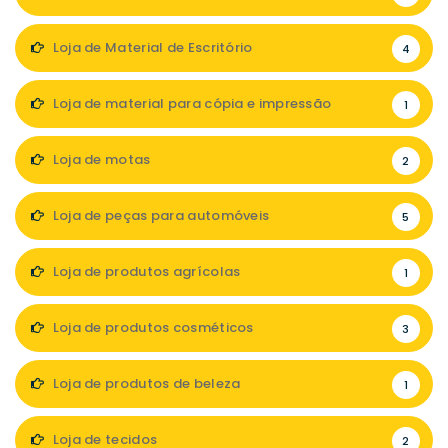
Loja de Material de Escritório
4
Loja de material para cópia e impressão
1
Loja de motas
2
Loja de peças para automóveis
5
Loja de produtos agrícolas
1
Loja de produtos cosméticos
3
Loja de produtos de beleza
1
Loja de tecidos
2