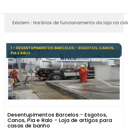
Existem
1
Horários de funcionamento da loja na cid
1 - DESENTUPIMENTOS BARCELOS - ESGOTOS, CANOS,
PIA E RALO
Desentupimentos Barcelos - Esgotos,
Canos, Pia e Ralo - Loja de artigos para
casas de banho