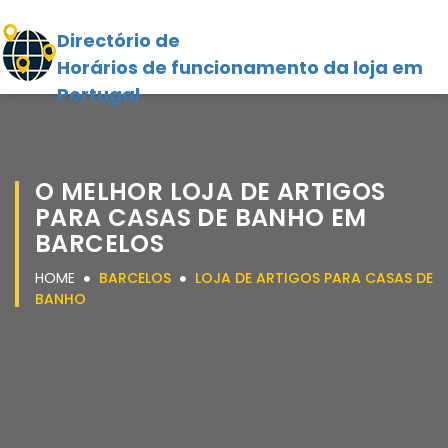
Directório de
Horários de funcionamento da loja em
Portugal
O MELHOR LOJA DE ARTIGOS
PARA CASAS DE BANHO EM
BARCELOS
HOME
BARCELOS
LOJA DE ARTIGOS PARA CASAS DE
BANHO