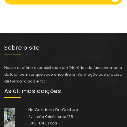
Sobre o site
Nosso diretório especializado em "Horários de funcionamento
da loja" permite que você encontre a informação que procura
de forma rápida e fácil!
As últimas adições
No Cantinho Da Costura
Av. João Crisóstomo 18B
1000-174 Lisboa