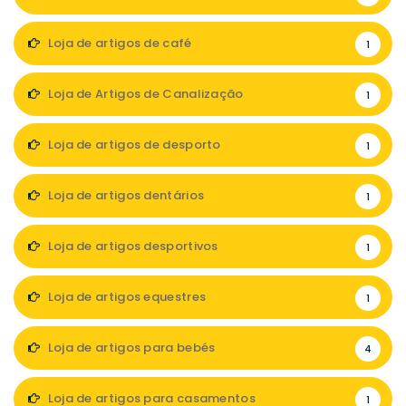
Loja de artigos de café
1
Loja de Artigos de Canalização
1
Loja de artigos de desporto
1
Loja de artigos dentários
1
Loja de artigos desportivos
1
Loja de artigos equestres
1
Loja de artigos para bebés
4
Loja de artigos para casamentos
1