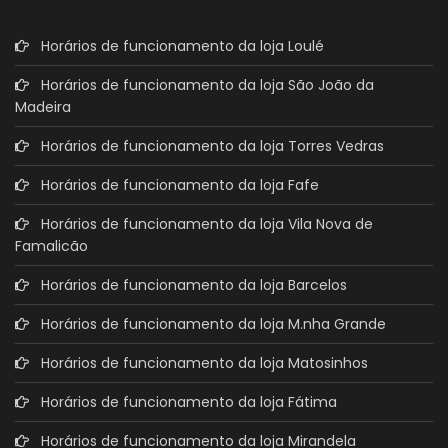
Horários de funcionamento da loja Loulé
Horários de funcionamento da loja São João da
Madeira
Horários de funcionamento da loja Torres Vedras
Horários de funcionamento da loja Fafe
Horários de funcionamento da loja Vila Nova de
Famalicão
Horários de funcionamento da loja Barcelos
Horários de funcionamento da loja M.nha Grande
Horários de funcionamento da loja Matosinhos
Horários de funcionamento da loja Fátima
Horários de funcionamento da loja Mirandela