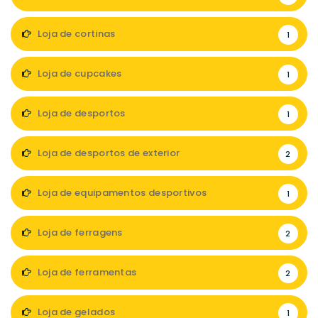
Loja de cortinas
1
Loja de cupcakes
1
Loja de desportos
1
Loja de desportos de exterior
2
Loja de equipamentos desportivos
1
Loja de ferragens
2
Loja de ferramentas
2
Loja de gelados
1