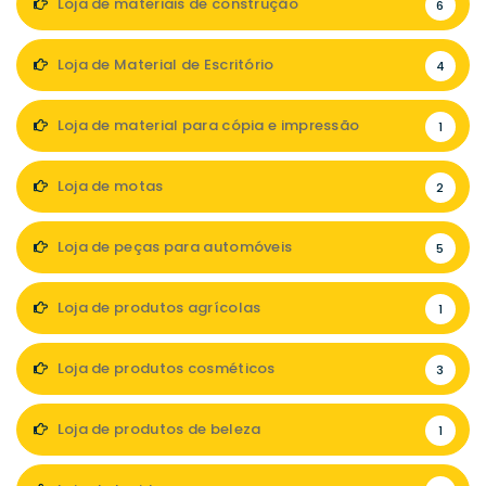
Loja de materiais de construção
6
Loja de Material de Escritório
4
Loja de material para cópia e impressão
1
Loja de motas
2
Loja de peças para automóveis
5
Loja de produtos agrícolas
1
Loja de produtos cosméticos
3
Loja de produtos de beleza
1