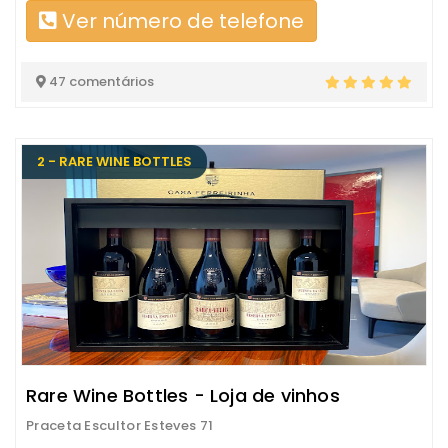
Ver número de telefone
47 comentários
2 - RARE WINE BOTTLES
Rare Wine Bottles - Loja de vinhos
Praceta Escultor Esteves 71