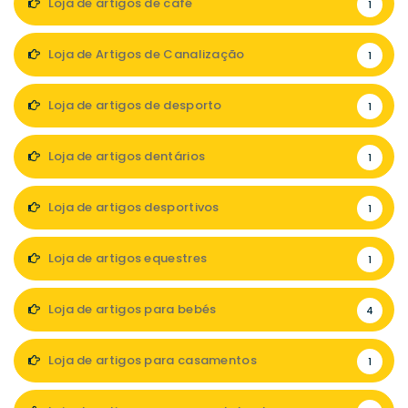
Loja de artigos de café
1
Loja de Artigos de Canalização
1
Loja de artigos de desporto
1
Loja de artigos dentários
1
Loja de artigos desportivos
1
Loja de artigos equestres
1
Loja de artigos para bebés
4
Loja de artigos para casamentos
1