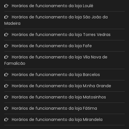
Horários de funcionamento da loja Loulé
Horários de funcionamento da loja São João da
Madeira
Horários de funcionamento da loja Torres Vedras
Horários de funcionamento da loja Fafe
Horários de funcionamento da loja Vila Nova de
Famalicão
Horários de funcionamento da loja Barcelos
Horários de funcionamento da loja M.nha Grande
Horários de funcionamento da loja Matosinhos
Horários de funcionamento da loja Fátima
Horários de funcionamento da loja Mirandela