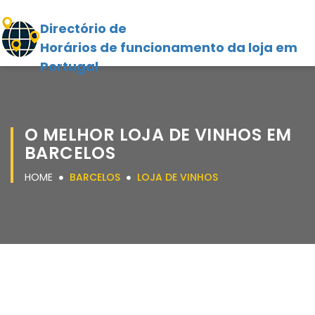
Directório de
Horários de funcionamento da loja em
Portugal
O MELHOR LOJA DE VINHOS EM
BARCELOS
HOME
BARCELOS
LOJA DE VINHOS