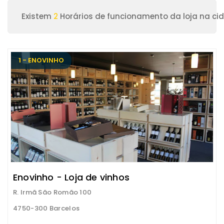
Existem
2
Horários de funcionamento da loja na ci
1 - ENOVINHO
Enovinho - Loja de vinhos
R. Irmã São Romão 100
4750-300 Barcelos