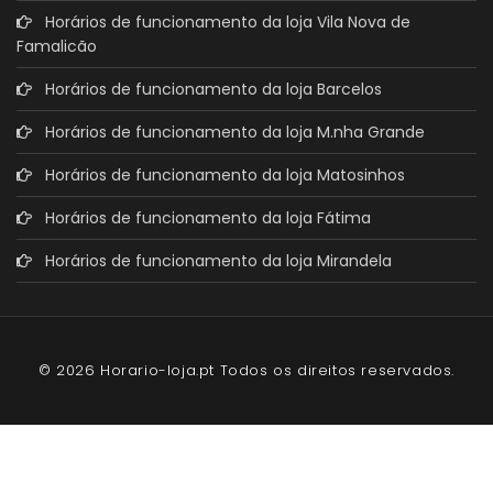
Horários de funcionamento da loja Vila Nova de
Famalicão
Horários de funcionamento da loja Barcelos
Horários de funcionamento da loja M.nha Grande
Horários de funcionamento da loja Matosinhos
Horários de funcionamento da loja Fátima
Horários de funcionamento da loja Mirandela
© 2026 Horario-loja.pt Todos os direitos reservados.