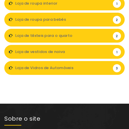
Loja de roupa interior
1
Loja de roupa para bebés
2
Loja de têxteis para o quarto
2
Loja de vestidos de noiva
1
Loja de Vidros de Automóveis
3
Sobre o site