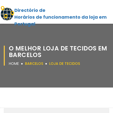
Directório de
Horários de funcionamento da loja em
Portugal
O MELHOR LOJA DE TECIDOS EM
BARCELOS
HOME
BARCELOS
LOJA DE TECIDOS