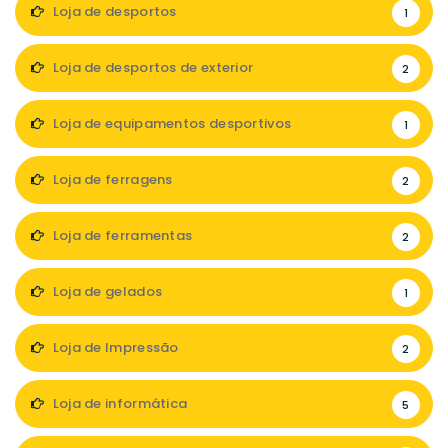
Loja de desportos
1
Loja de desportos de exterior
2
Loja de equipamentos desportivos
1
Loja de ferragens
2
Loja de ferramentas
2
Loja de gelados
1
Loja de Impressão
2
Loja de informática
5