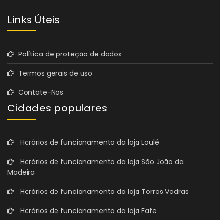
Links Úteis
Política de proteção de dados
Termos gerais de uso
Contate-Nos
Cidades populares
Horários de funcionamento da loja Loulé
Horários de funcionamento da loja São João da
Madeira
Horários de funcionamento da loja Torres Vedras
Horários de funcionamento da loja Fafe