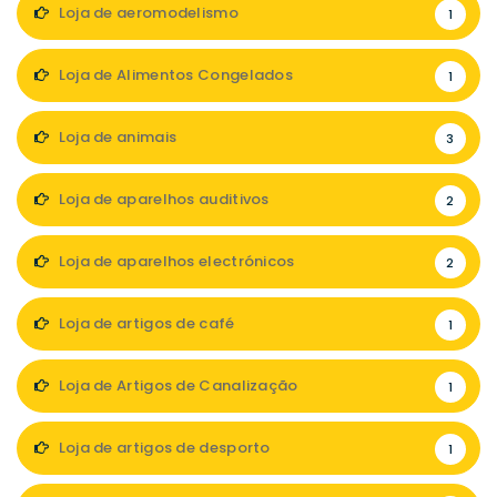
Loja de aeromodelismo
1
Loja de Alimentos Congelados
1
Loja de animais
3
Loja de aparelhos auditivos
2
Loja de aparelhos electrónicos
2
Loja de artigos de café
1
Loja de Artigos de Canalização
1
Loja de artigos de desporto
1