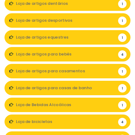
Loja de artigos dentários
1
Loja de artigos desportivos
1
Loja de artigos equestres
1
Loja de artigos para bebés
4
Loja de artigos para casamentos
1
Loja de artigos para casas de banho
1
Loja de Bebidas Alcoólicas
1
Loja de bicicletas
4