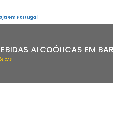
oja em Portugal
BEBIDAS ALCOÓLICAS EM BA
ÓLICAS