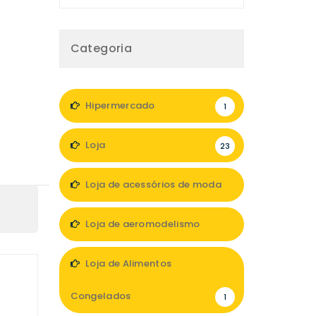
Categoria
Hipermercado
1
Loja
23
Loja de acessórios de moda
10
Loja de aeromodelismo
1
Loja de Alimentos
Congelados
1