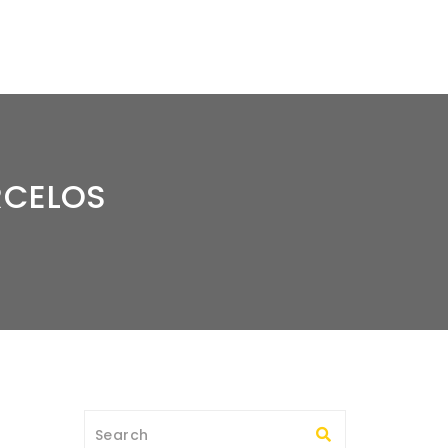
RCELOS