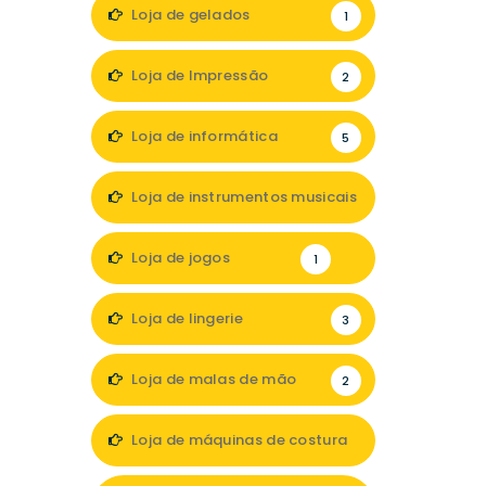
Loja de gelados
1
Loja de Impressão
2
Loja de informática
5
Loja de instrumentos musicais
1
Loja de jogos
1
Loja de lingerie
3
Loja de malas de mão
2
Loja de máquinas de costura