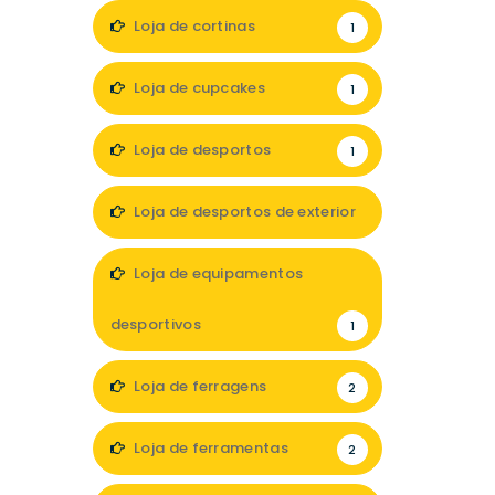
Loja de cortinas
1
Loja de cupcakes
1
Loja de desportos
1
Loja de desportos de exterior
2
Loja de equipamentos
desportivos
1
Loja de ferragens
2
Loja de ferramentas
2