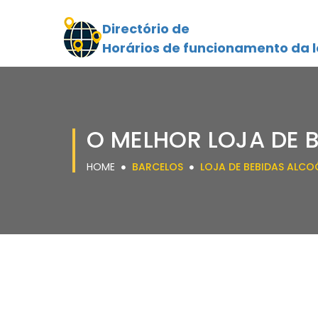
Directório de
Horários de funcionamento da l
O MELHOR LOJA DE 
HOME
BARCELOS
LOJA DE BEBIDAS ALCO