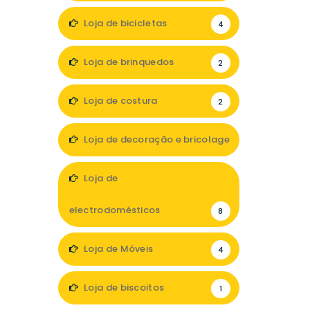
Loja de bicicletas
4
Loja de brinquedos
2
Loja de costura
2
Loja de decoração e bricolage
17
Loja de
electrodomésticos
8
Loja de Móveis
4
Loja de biscoitos
1