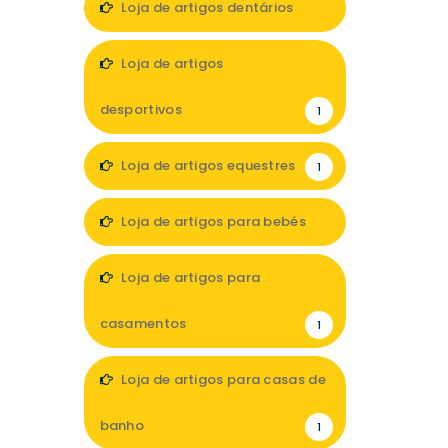
Loja de artigos dentários
1
Loja de artigos
desportivos
1
Loja de artigos equestres
1
Loja de artigos para bebés
4
Loja de artigos para
casamentos
1
Loja de artigos para casas de
banho
1