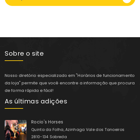
Sobre o site
Nosso diretório especializado em "Horários de funcionamento
da loja" permite que você encontre a informação que procura
de forma rápida e fácil!
As últimas adições
Rocio's Horses
Quinta da Folha, Azinhaga Vale dos Tanoeiros
2810-134 Sobreda