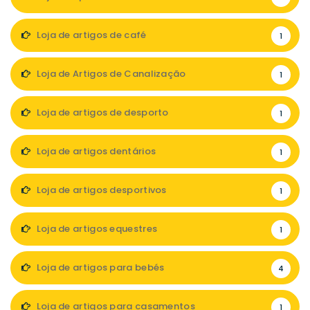
Loja de artigos de café
1
Loja de Artigos de Canalização
1
Loja de artigos de desporto
1
Loja de artigos dentários
1
Loja de artigos desportivos
1
Loja de artigos equestres
1
Loja de artigos para bebés
4
Loja de artigos para casamentos
1