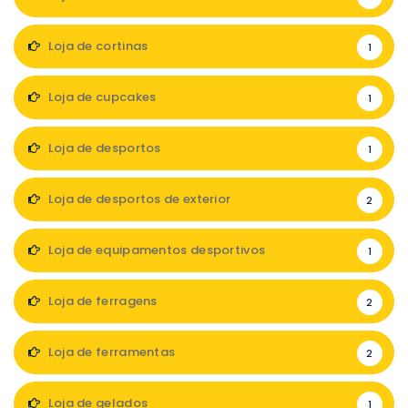
Loja de cortinas
1
Loja de cupcakes
1
Loja de desportos
1
Loja de desportos de exterior
2
Loja de equipamentos desportivos
1
Loja de ferragens
2
Loja de ferramentas
2
Loja de gelados
1