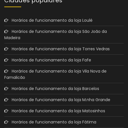
Cidades populares
Horários de funcionamento da loja Loulé
Horários de funcionamento da loja São João da
Madeira
Horários de funcionamento da loja Torres Vedras
Horários de funcionamento da loja Fafe
Horários de funcionamento da loja Vila Nova de
Famalicão
Horários de funcionamento da loja Barcelos
Horários de funcionamento da loja M.nha Grande
Horários de funcionamento da loja Matosinhos
Horários de funcionamento da loja Fátima