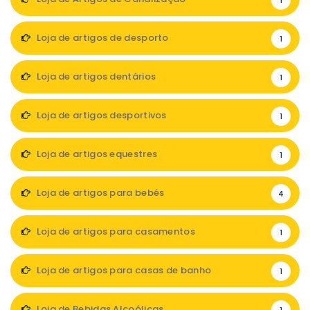
1
Loja de artigos de desporto
1
Loja de artigos dentários
1
Loja de artigos desportivos
1
Loja de artigos equestres
1
Loja de artigos para bebés
4
Loja de artigos para casamentos
1
Loja de artigos para casas de banho
1
Loja de Bebidas Alcoólicas