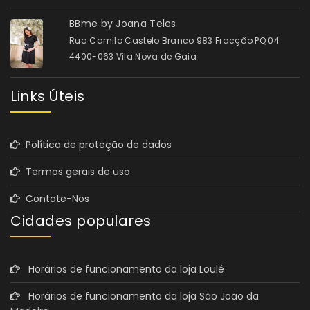
BBme by Joana Teles
Rua Camilo Castelo Branco 983 Fracção PQ 04
4400-063 Vila Nova de Gaia
Links Úteis
Política de proteção de dados
Termos gerais de uso
Contate-Nos
Cidades populares
Horários de funcionamento da loja Loulé
Horários de funcionamento da loja São João da