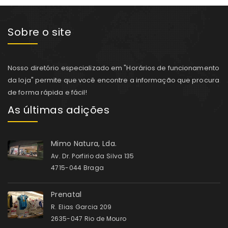
Sobre o site
Nosso diretório especializado em "Horários de funcionamento
da loja" permite que você encontre a informação que procura
de forma rápida e fácil!
As últimas adições
Mimo Natura, Lda.
Av. Dr. Porfirio da Silva 135
4715-044 Braga
Prenatal
R. Elias Garcia 209
2635-047 Rio de Mouro