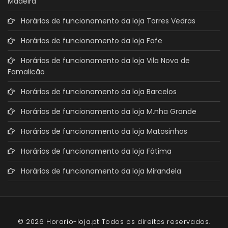
Madeira
Horários de funcionamento da loja Torres Vedras
Horários de funcionamento da loja Fafe
Horários de funcionamento da loja Vila Nova de
Famalicão
Horários de funcionamento da loja Barcelos
Horários de funcionamento da loja M.nha Grande
Horários de funcionamento da loja Matosinhos
Horários de funcionamento da loja Fátima
Horários de funcionamento da loja Mirandela
© 2026 Horario-loja.pt Todos os direitos reservados.