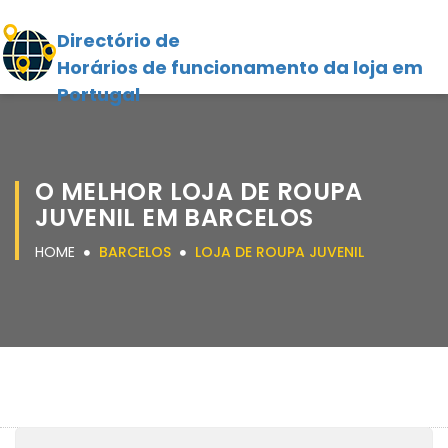
Directório de
Horários de funcionamento da loja em
Portugal
O MELHOR LOJA DE ROUPA
JUVENIL EM BARCELOS
HOME
BARCELOS
LOJA DE ROUPA JUVENIL