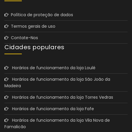
Política de proteção de dados
Termos gerais de uso
Contate-Nos
Cidades populares
Horários de funcionamento da loja Loulé
Horários de funcionamento da loja São João da
Madeira
Horários de funcionamento da loja Torres Vedras
Horários de funcionamento da loja Fafe
Horários de funcionamento da loja Vila Nova de
Famalicão