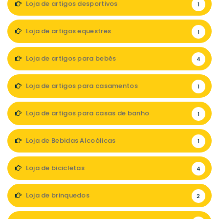
Loja de artigos desportivos
1
Loja de artigos equestres
1
Loja de artigos para bebés
4
Loja de artigos para casamentos
1
Loja de artigos para casas de banho
1
Loja de Bebidas Alcoólicas
1
Loja de bicicletas
4
Loja de brinquedos
2