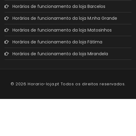
Horários de funcionamento da loja Barcelos
Horários de funcionamento da loja M.nha Grande
Horários de funcionamento da loja Matosinhos
Horários de funcionamento da loja Fátima
Horários de funcionamento da loja Mirandela
© 2026 Horario-loja.pt Todos os direitos reservados.