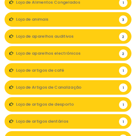
Loja de Alimentos Congelados
1
Loja de animais
3
Loja de aparelhos auditivos
2
Loja de aparelhos electrónicos
2
Loja de artigos de café
1
Loja de Artigos de Canalização
1
Loja de artigos de desporto
1
Loja de artigos dentários
1