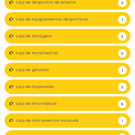
Loja de desportos de exterior
2
Loja de equipamentos desportivos
1
Loja de ferragens
2
Loja de ferramentas
2
Loja de gelados
1
Loja de Impressão
2
Loja de informática
5
Loja de instrumentos musicais
1