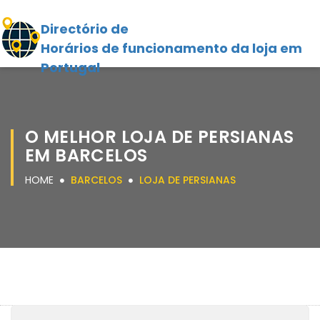
Directório de
Horários de funcionamento da loja em
Portugal
O MELHOR LOJA DE PERSIANAS
EM BARCELOS
HOME
BARCELOS
LOJA DE PERSIANAS