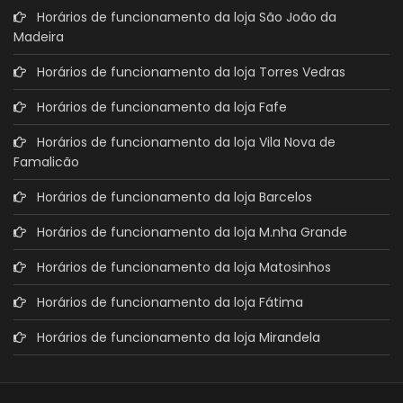
Horários de funcionamento da loja São João da
Madeira
Horários de funcionamento da loja Torres Vedras
Horários de funcionamento da loja Fafe
Horários de funcionamento da loja Vila Nova de
Famalicão
Horários de funcionamento da loja Barcelos
Horários de funcionamento da loja M.nha Grande
Horários de funcionamento da loja Matosinhos
Horários de funcionamento da loja Fátima
Horários de funcionamento da loja Mirandela