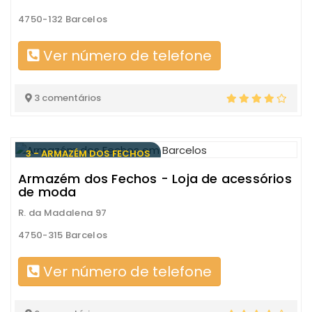
4750-132 Barcelos
Ver número de telefone
3 comentários
3 - ARMAZÉM DOS FECHOS
Armazém dos Fechos - Loja de acessórios
de moda
R. da Madalena 97
4750-315 Barcelos
Ver número de telefone