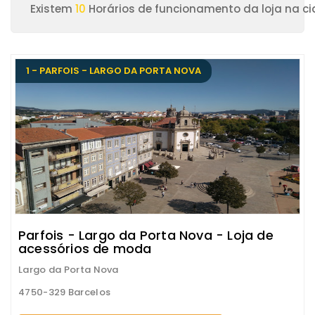
Existem
10
Horários de funcionamento da loja na ci
1 - PARFOIS - LARGO DA PORTA NOVA
Parfois - Largo da Porta Nova - Loja de
acessórios de moda
Largo da Porta Nova
4750-329 Barcelos