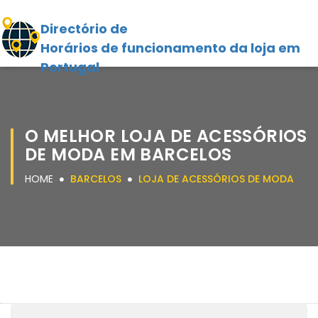
Directório de
Horários de funcionamento da loja em
Portugal
O MELHOR LOJA DE ACESSÓRIOS
DE MODA EM BARCELOS
HOME
BARCELOS
LOJA DE ACESSÓRIOS DE MODA