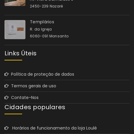
2450-239 Nazaré
Templários
R. da Igreja
6060-091 Monsanto
Links Úteis
Política de proteção de dados
Termos gerais de uso
Contate-Nos
Cidades populares
Horários de funcionamento da loja Loulé