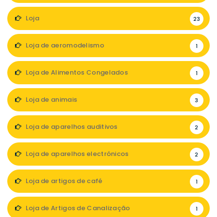
Loja
23
Loja de aeromodelismo
1
Loja de Alimentos Congelados
1
Loja de animais
3
Loja de aparelhos auditivos
2
Loja de aparelhos electrónicos
2
Loja de artigos de café
1
Loja de Artigos de Canalização
1