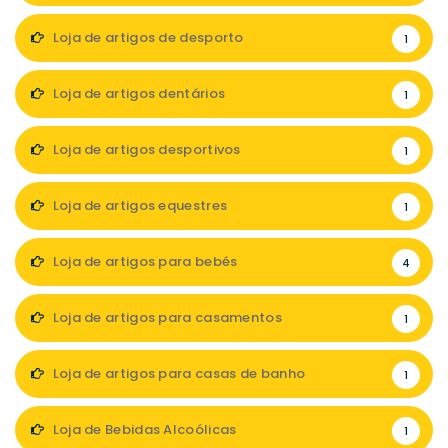
Loja de artigos de desporto
1
Loja de artigos dentários
1
Loja de artigos desportivos
1
Loja de artigos equestres
1
Loja de artigos para bebés
4
Loja de artigos para casamentos
1
Loja de artigos para casas de banho
1
Loja de Bebidas Alcoólicas
1