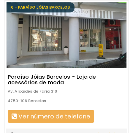
6 - PARAÍSO JÓIAS BARCELOS
Paraíso Jóias Barcelos - Loja de
acessórios de moda
Av. Alcaides de Faria 319
4750-106 Barcelos
Ver número de telefone