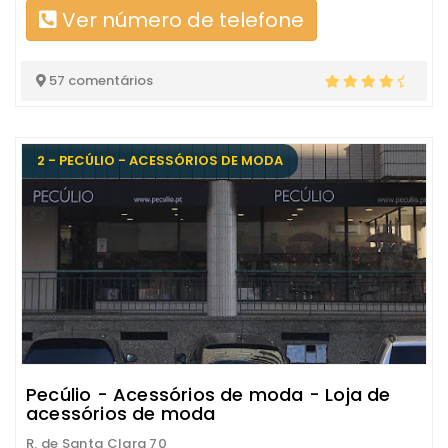
Ver número de telefone
57 comentários
2 - PECÚLIO - ACESSÓRIOS DE MODA
Pecúlio - Acessórios de moda - Loja de
acessórios de moda
R. de Santa Clara 70