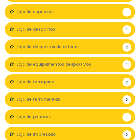
Loja de cupcakes
1
Loja de desportos
1
Loja de desportos de exterior
2
Loja de equipamentos desportivos
1
Loja de ferragens
2
Loja de ferramentas
2
Loja de gelados
1
Loja de Impressão
2