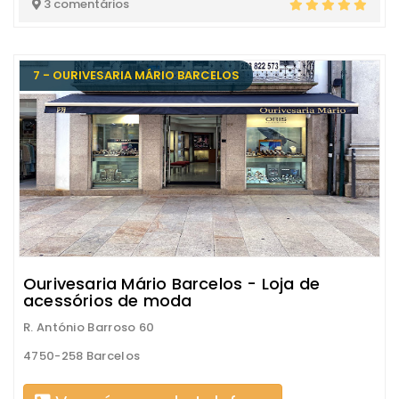
3 comentários
7 - OURIVESARIA MÁRIO BARCELOS
Ourivesaria Mário Barcelos - Loja de
acessórios de moda
R. António Barroso 60
4750-258 Barcelos